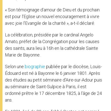
« Son témoignage d’amour de Dieu et du prochain
est pour l’Eglise un nouvel encouragement à vivre
avec joie l’Evangile de la charité », a-t-il déclaré.
La célébration, présidée par le cardinal Angelo
Amato, préfet de la Congrégation pour les causes
des saints, aura lieu à 16h en la cathédrale Sainte
Marie de Bayonne.
Selon une
biographie
publiée par le diocèse, Louis-
Édouard est né à Bayonne le 6 janvier 1801. Après
des études au petit séminaire d’Aire-sur-Adour puis
au séminaire de Saint-Sulpice à Paris, il est
ordonné prêtre le 17 décembre 1825, à l’âge de 24
ans.