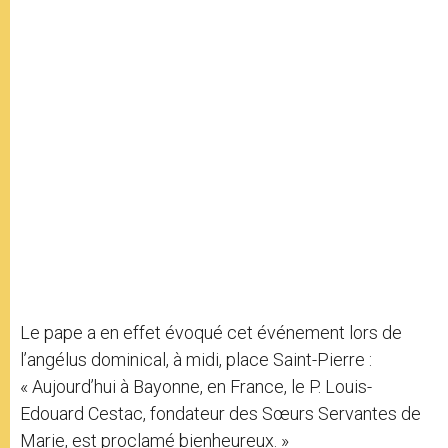
Le pape a en effet évoqué cet événement lors de
l’angélus dominical, à midi, place Saint-Pierre :
« Aujourd’hui à Bayonne, en France, le P. Louis-
Edouard Cestac, fondateur des Sœurs Servantes de
Marie, est proclamé bienheureux. »