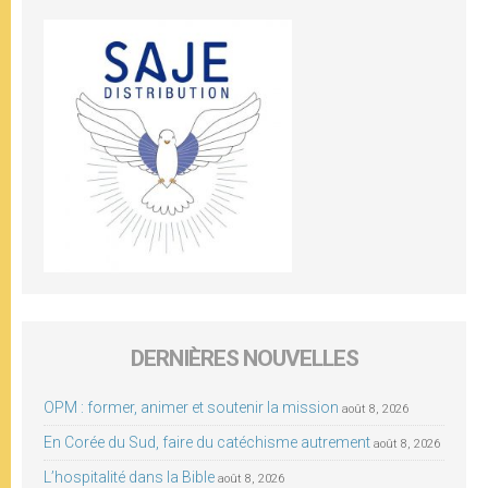
DERNIÈRES NOUVELLES
OPM : former, animer et soutenir la mission
août 8, 2026
En Corée du Sud, faire du catéchisme autrement
août 8, 2026
L’hospitalité dans la Bible
août 8, 2026