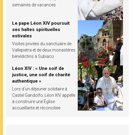
semaines de vacances
Le pape Léon XIV poursuit
ses haltes spirituelles
estivales
Visites privées du sanctuaire de
Vallepietra et de deux monastères
bénédictins à Subiaco
Léon XIV : « Une soif de
justice, une soif de charité
authentique »
Lors d’un déjeuner solidaire à
Castel Gandolfo, Léon XIV appelle
à construire une Église
accueillante et réconciliée