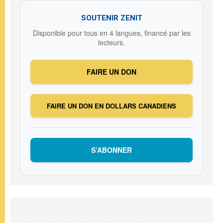
SOUTENIR ZENIT
Disponible pour tous en 4 langues, financé par les
lecteurs.
FAIRE UN DON
FAIRE UN DON EN DOLLARS CANADIENS
S’ABONNER