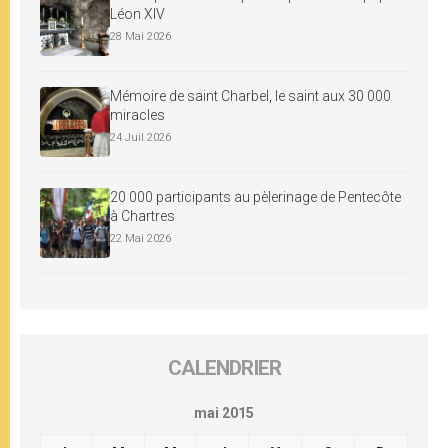
Léon XIV
28 Mai 2026
Mémoire de saint Charbel, le saint aux 30 000
miracles
24 Juil 2026
20 000 participants au pèlerinage de Pentecôte
à Chartres
22 Mai 2026
CALENDRIER
mai 2015