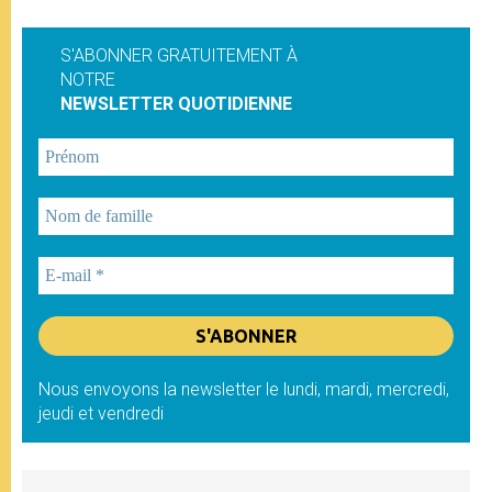
S'ABONNER GRATUITEMENT À
NOTRE
NEWSLETTER QUOTIDIENNE
Nous envoyons la newsletter le lundi, mardi, mercredi,
jeudi et vendredi