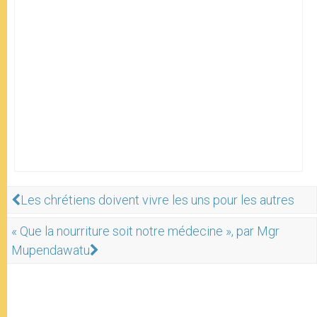
Les chrétiens doivent vivre les uns pour les autres
« Que la nourriture soit notre médecine », par Mgr
Mupendawatu