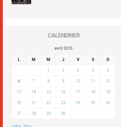
CALENDRIER
avril 2015
L
M
M
J
V
S
D
1
2
3
4
5
6
7
8
9
10
11
12
13
14
15
16
17
18
19
20
21
22
23
24
25
26
27
28
29
30
« Mar
Mai »