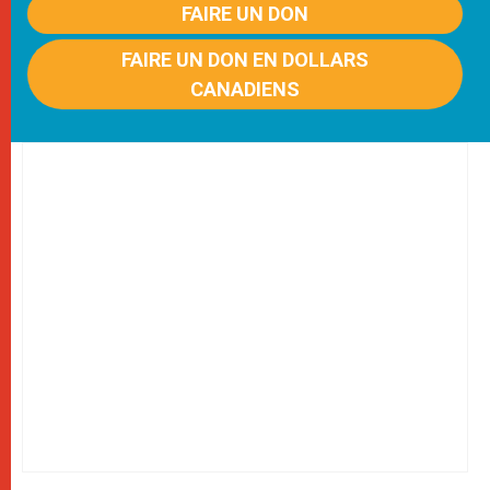
FAIRE UN DON
FAIRE UN DON EN DOLLARS
CANADIENS