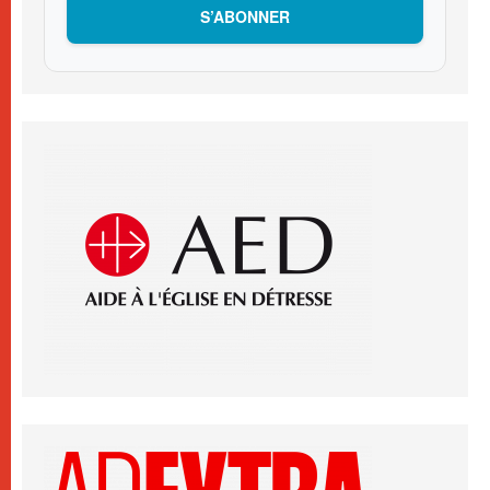
S’ABONNER