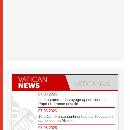
07.08.2026
Le programme du voyage apostolique du
Pape en France dévoilé
07.08.2026
1ère Conférence continentale sur l'éducation
catholique en Afrique
07.08.2026