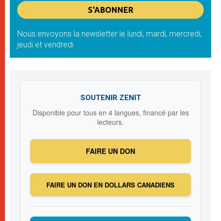
Nous envoyons la newsletter le lundi, mardi, mercredi,
jeudi et vendredi
SOUTENIR ZENIT
Disponible pour tous en 4 langues, financé par les
lecteurs.
FAIRE UN DON
FAIRE UN DON EN DOLLARS CANADIENS