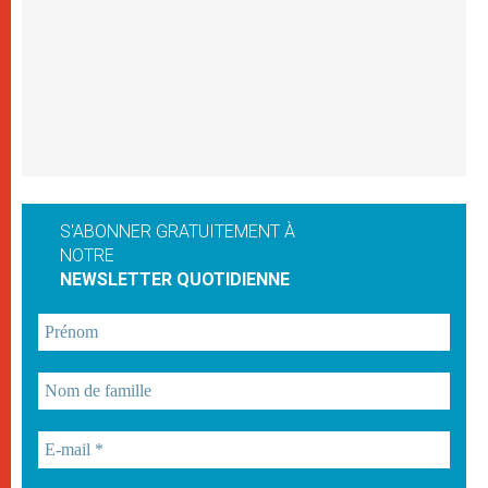
S'ABONNER GRATUITEMENT À
NOTRE
NEWSLETTER QUOTIDIENNE