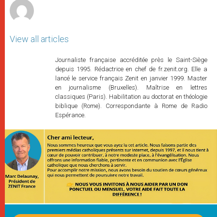
View all articles
Journaliste française accréditée près le Saint-Siège
depuis 1995. Rédactrice en chef de fr.zenit.org. Elle a
lancé le service français Zenit en janvier 1999. Master
en journalisme (Bruxelles). Maîtrise en lettres
classiques (Paris). Habilitation au doctorat en théologie
biblique (Rome). Correspondante à Rome de Radio
Espérance.