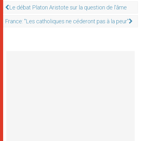
Le débat Platon Aristote sur la question de l'âme
France: "Les catholiques ne céderont pas à la peur"