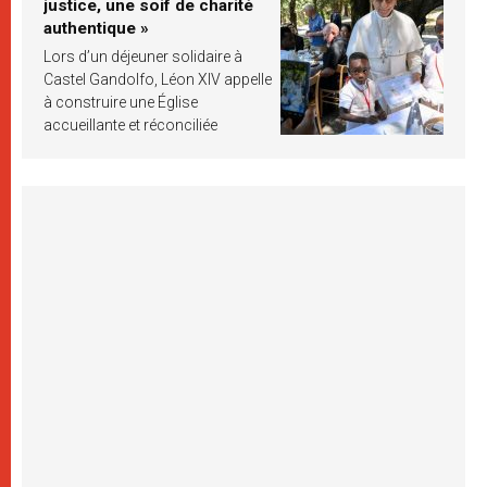
justice, une soif de charité
authentique »
Lors d’un déjeuner solidaire à
Castel Gandolfo, Léon XIV appelle
à construire une Église
accueillante et réconciliée