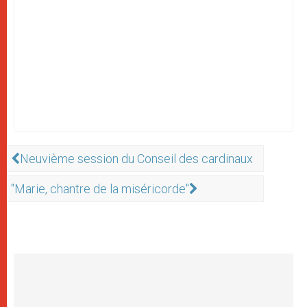
Neuvième session du Conseil des cardinaux
"Marie, chantre de la miséricorde"