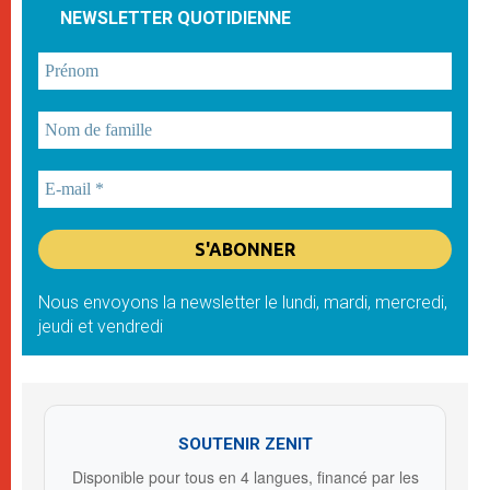
NEWSLETTER QUOTIDIENNE
Nous envoyons la newsletter le lundi, mardi, mercredi,
jeudi et vendredi
SOUTENIR ZENIT
Disponible pour tous en 4 langues, financé par les