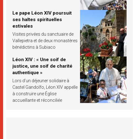
Le pape Léon XIV poursuit
ses haltes spirituelles
estivales
Visites privées du sanctuaire de
Vallepietra et de deux monastères
bénédictins à Subiaco
Léon XIV : « Une soif de
justice, une soif de charité
authentique »
Lors d’un déjeuner solidaire à
Castel Gandolfo, Léon XIV appelle
à construire une Église
accueillante et réconciliée