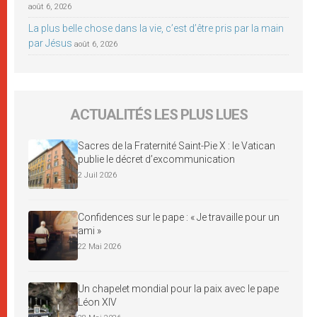
août 6, 2026
La plus belle chose dans la vie, c’est d’être pris par la main
par Jésus
août 6, 2026
ACTUALITÉS LES PLUS LUES
Sacres de la Fraternité Saint-Pie X : le Vatican
publie le décret d’excommunication
2 Juil 2026
Confidences sur le pape : « Je travaille pour un
ami »
22 Mai 2026
Un chapelet mondial pour la paix avec le pape
Léon XIV