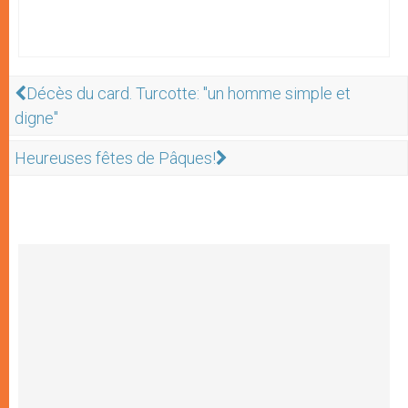
Décès du card. Turcotte: "un homme simple et
digne"
Heureuses fêtes de Pâques!