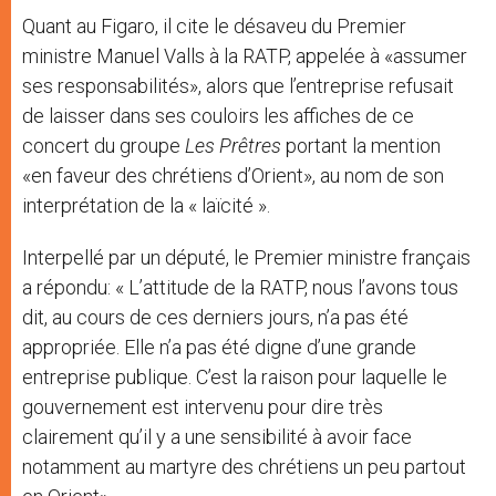
Quant au Figaro, il cite le désaveu du Premier
ministre Manuel Valls à la RATP, appelée à «assumer
ses responsabilités», alors que l’entreprise refusait
de laisser dans ses couloirs les affiches de ce
concert du groupe
Les Prêtres
portant la mention
«en faveur des chrétiens d’Orient», au nom de son
interprétation de la « laïcité ».
Interpellé par un député, le Premier ministre français
a répondu: « L’attitude de la RATP, nous l’avons tous
dit, au cours de ces derniers jours, n’a pas été
appropriée. Elle n’a pas été digne d’une grande
entreprise publique. C’est la raison pour laquelle le
gouvernement est intervenu pour dire très
clairement qu’il y a une sensibilité à avoir face
notamment au martyre des chrétiens un peu partout