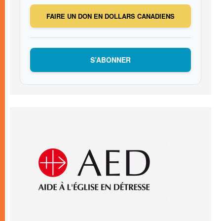
FAIRE UN DON EN DOLLARS CANADIENS
S’ABONNER