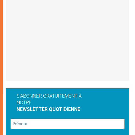
S'ABONNER GRATUITEMENT À
NOTRE
NEWSLETTER QUOTIDIENNE