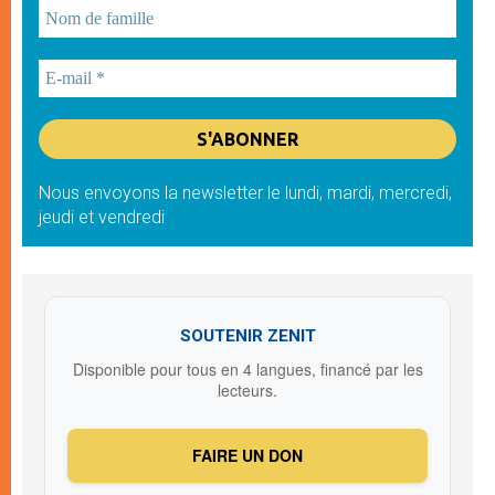
Nous envoyons la newsletter le lundi, mardi, mercredi,
jeudi et vendredi
SOUTENIR ZENIT
Disponible pour tous en 4 langues, financé par les
lecteurs.
FAIRE UN DON