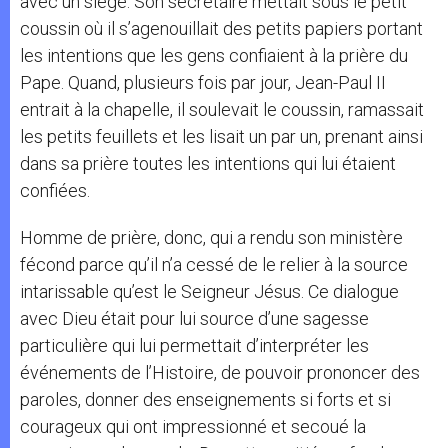
avec un siège. Son secrétaire mettait sous le petit
coussin où il s’agenouillait des petits papiers portant
les intentions que les gens confiaient à la prière du
Pape. Quand, plusieurs fois par jour, Jean-Paul II
entrait à la chapelle, il soulevait le coussin, ramassait
les petits feuillets et les lisait un par un, prenant ainsi
dans sa prière toutes les intentions qui lui étaient
confiées.
Homme de prière, donc, qui a rendu son ministère
fécond parce qu’il n’a cessé de le relier à la source
intarissable qu’est le Seigneur Jésus. Ce dialogue
avec Dieu était pour lui source d’une sagesse
particulière qui lui permettait d’interpréter les
événements de l’Histoire, de pouvoir prononcer des
paroles, donner des enseignements si forts et si
courageux qui ont impressionné et secoué la