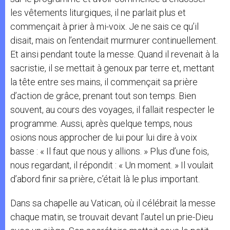
les vêtements liturgiques, il ne parlait plus et
commençait à prier à mi-voix. Je ne sais ce qu’il
disait, mais on l’entendait murmurer continuellement.
Et ainsi pendant toute la messe. Quand il revenait à la
sacristie, il se mettait à genoux par terre et, mettant
la tête entre ses mains, il commençait sa prière
d’action de grâce, prenant tout son temps. Bien
souvent, au cours des voyages, il fallait respecter le
programme. Aussi, après quelque temps, nous
osions nous approcher de lui pour lui dire à voix
basse : « Il faut que nous y allions. » Plus d’une fois,
nous regardant, il répondit : « Un moment. » Il voulait
d’abord finir sa prière, c’était là le plus important.
Dans sa chapelle au Vatican, où il célébrait la messe
chaque matin, se trouvait devant l’autel un prie-Dieu