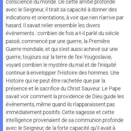
conscience du monde. De cette amitié profonde
avec le Seigneur, il tirait sa capacité à donner des
indications et orientations, à voir que rien n’arrive par
hasard. Il savait relier ensemble les divers
événements : combien de fois a-t-il parlé du siècle
passé, commencé par une guerre, la Première
Guerre mondiale, et qui s’est aussi achevé sur une
guerre, toujours sur la terre de l’ex-Yougoslavie,
voyant combien le mystère du mal et de l’iniquité
continue à envelopper l’Histoire des hommes. Une
Histoire qui ne peut être rachetée que par la
présence et le sacrifice du Christ Sauveur. Le Pape
savait voir comment la providence de Dieu guide les
événements, même quand ils n’apparaissent pas
immédiatement positifs. Cette sagesse et cette
intelligence provenaient de sa communion profonde
avec le Seigneur, de la forte capacité qu’il avait à