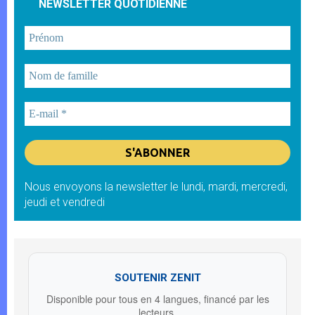
NEWSLETTER QUOTIDIENNE
Nous envoyons la newsletter le lundi, mardi, mercredi,
jeudi et vendredi
SOUTENIR ZENIT
Disponible pour tous en 4 langues, financé par les
lecteurs.