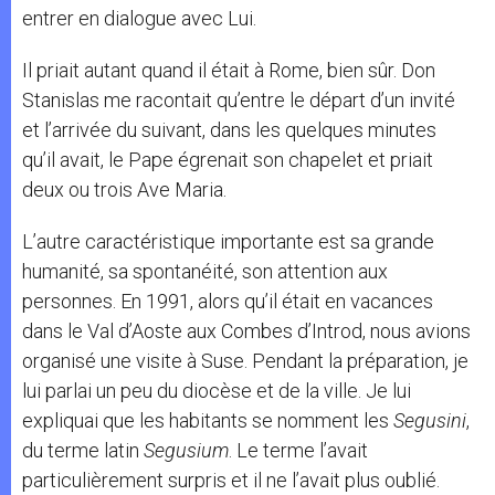
entrer en dialogue avec Lui.
Il priait autant quand il était à Rome, bien sûr. Don
Stanislas me racontait qu’entre le départ d’un invité
et l’arrivée du suivant, dans les quelques minutes
qu’il avait, le Pape égrenait son chapelet et priait
deux ou trois Ave Maria.
L’autre caractéristique importante est sa grande
humanité, sa spontanéité, son attention aux
personnes. En 1991, alors qu’il était en vacances
dans le Val d’Aoste aux Combes d’Introd, nous avions
organisé une visite à Suse. Pendant la préparation, je
lui parlai un peu du diocèse et de la ville. Je lui
expliquai que les habitants se nomment les
Segusini
,
du terme latin
Segusium
. Le terme l’avait
particulièrement surpris et il ne l’avait plus oublié.