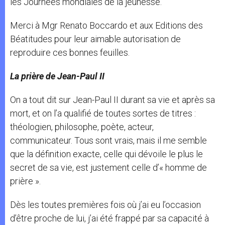
les Journées mondiales de la jeunesse.
Merci à Mgr Renato Boccardo et aux Editions des
Béatitudes pour leur aimable autorisation de
reproduire ces bonnes feuilles.
La prière de Jean-Paul II
On a tout dit sur Jean-Paul II durant sa vie et après sa
mort, et on l’a qualifié de toutes sortes de titres :
théologien, philosophe, poète, acteur,
communicateur. Tous sont vrais, mais il me semble
que la définition exacte, celle qui dévoile le plus le
secret de sa vie, est justement celle d’« homme de
prière ».
Dès les toutes premières fois où j’ai eu l’occasion
d’être proche de lui, j’ai été frappé par sa capacité à