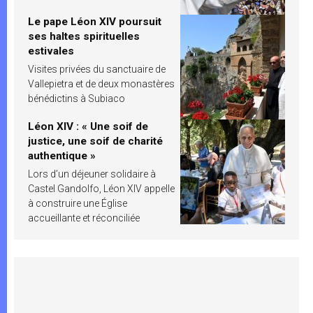
Le pape Léon XIV poursuit
ses haltes spirituelles
estivales
Visites privées du sanctuaire de
Vallepietra et de deux monastères
bénédictins à Subiaco
Léon XIV : « Une soif de
justice, une soif de charité
authentique »
Lors d’un déjeuner solidaire à
Castel Gandolfo, Léon XIV appelle
à construire une Église
accueillante et réconciliée