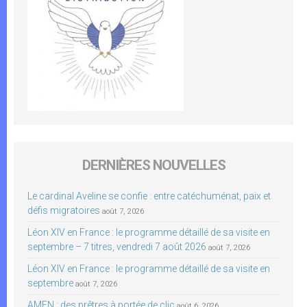
DERNIÈRES NOUVELLES
Le cardinal Aveline se confie : entre catéchuménat, paix et
défis migratoires
août 7, 2026
Léon XIV en France : le programme détaillé de sa visite en
septembre – 7 titres, vendredi 7 août 2026
août 7, 2026
Léon XIV en France : le programme détaillé de sa visite en
septembre
août 7, 2026
AMEN : des prêtres à portée de clic
août 6, 2026