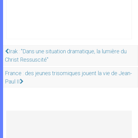
Irak : "Dans une situation dramatique, la lumière du
Christ Ressuscité"
France : des jeunes trisomiques jouent la vie de Jean-
Paul II