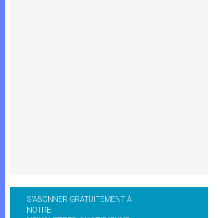
S'ABONNER GRATUITEMENT À
NOTRE