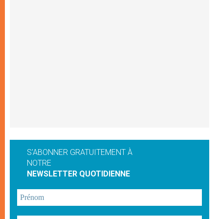
S'ABONNER GRATUITEMENT À
NOTRE
NEWSLETTER QUOTIDIENNE