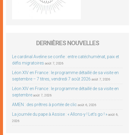
DERNIÈRES NOUVELLES
Le cardinal Aveline se confie : entre catéchuménat, paix et
défis migratoires
août 7, 2026
Léon XIV en France : le programme détaillé de sa visite en
septembre – 7 titres, vendredi 7 août 2026
août 7, 2026
Léon XIV en France : le programme détaillé de sa visite en
septembre
août 7, 2026
AMEN : des prêtres à portée de clic
août 6, 2026
La journée du pape à Assise : « Allons-y ! Let’s go ! »
août 6,
2026