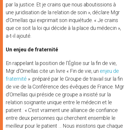
par la justice. Et je crains que nous aboutissions à
une juridisation de la relation de soin », déclare Mgr
d’Ornellas qui exprimait son inquiétude. « Je crains
que ce soit la loi qui décide à la place du médecin »,
a-t-il ajouté.
Un enjeu de fraternité
En rappelant la position de l’Église sur la fin de vie,
Mgr d’Ornellas cite un livre « Fin de vie, un
enjeu de
fraternité
» préparé par le Groupe de travail sur la fin
de vie de la Conférence des évêques de France. Mgr
d’Ornellas qui préside ce groupe a insisté sur la
relation soignante unique entre le médecin et le
patient : « C’est vraiment une alliance de confiance
entre deux personnes qui cherchent ensemble le
meilleur pour le patient … Nous insistons que chaque