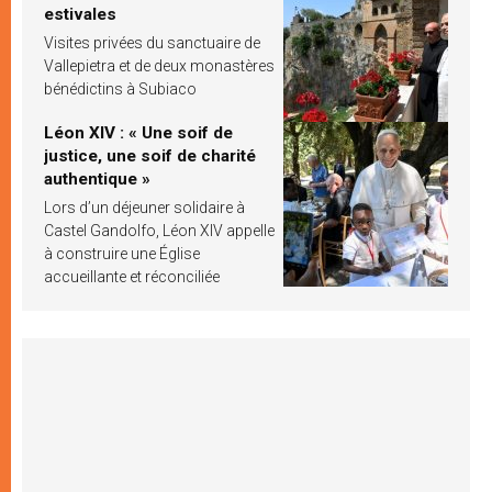
estivales
Visites privées du sanctuaire de
Vallepietra et de deux monastères
bénédictins à Subiaco
Léon XIV : « Une soif de
justice, une soif de charité
authentique »
Lors d’un déjeuner solidaire à
Castel Gandolfo, Léon XIV appelle
à construire une Église
accueillante et réconciliée