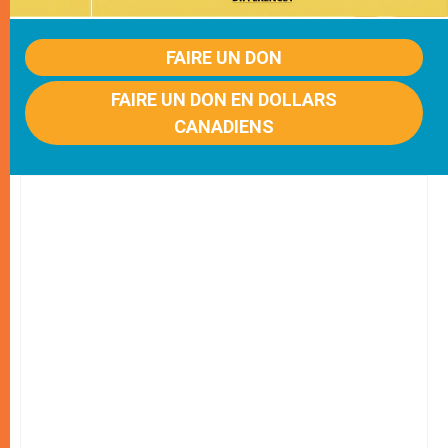
FAIRE UN DON
FAIRE UN DON EN DOLLARS
CANADIENS