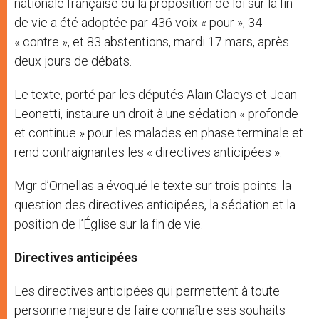
nationale française où la proposition de loi sur la fin
de vie a été adoptée par 436 voix « pour », 34
« contre », et 83 abstentions, mardi 17 mars, après
deux jours de débats.
Le texte, porté par les députés Alain Claeys et Jean
Leonetti, instaure un droit à une sédation « profonde
et continue » pour les malades en phase terminale et
rend contraignantes les « directives anticipées ».
Mgr d’Ornellas a évoqué le texte sur trois points: la
question des directives anticipées, la sédation et la
position de l’Église sur la fin de vie.
Directives anticipées
Les directives anticipées qui permettent à toute
personne majeure de faire connaître ses souhaits