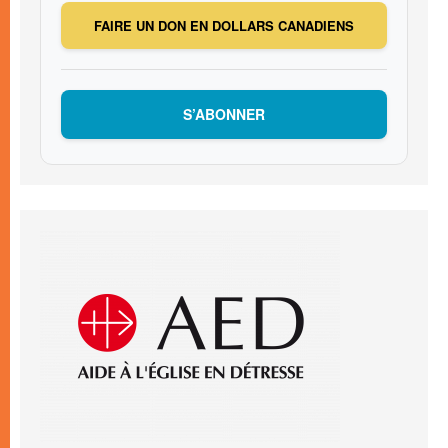
FAIRE UN DON EN DOLLARS CANADIENS
S’ABONNER