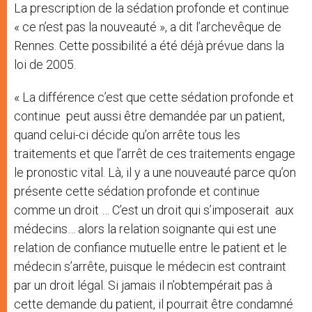
La prescription de la sédation profonde et continue
« ce n’est pas la nouveauté », a dit l’archevêque de
Rennes. Cette possibilité a été déjà prévue dans la
loi de 2005.
« La différence c’est que cette sédation profonde et
continue peut aussi être demandée par un patient,
quand celui-ci décide qu’on arrête tous les
traitements et que l’arrêt de ces traitements engage
le pronostic vital. Là, il y a une nouveauté parce qu’on
présente cette sédation profonde et continue
comme un droit … C’est un droit qui s’imposerait aux
médecins… alors la relation soignante qui est une
relation de confiance mutuelle entre le patient et le
médecin s’arrête, puisque le médecin est contraint
par un droit légal. Si jamais il n’obtempérait pas à
cette demande du patient, il pourrait être condamné