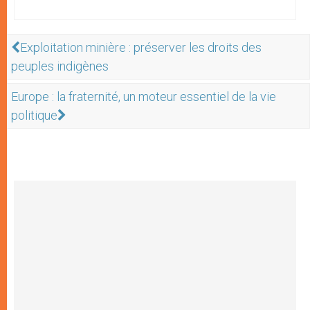
Exploitation minière : préserver les droits des
peuples indigènes
Europe : la fraternité, un moteur essentiel de la vie
politique