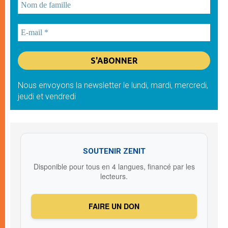
Nous envoyons la newsletter le lundi, mardi, mercredi,
jeudi et vendredi
SOUTENIR ZENIT
Disponible pour tous en 4 langues, financé par les
lecteurs.
FAIRE UN DON