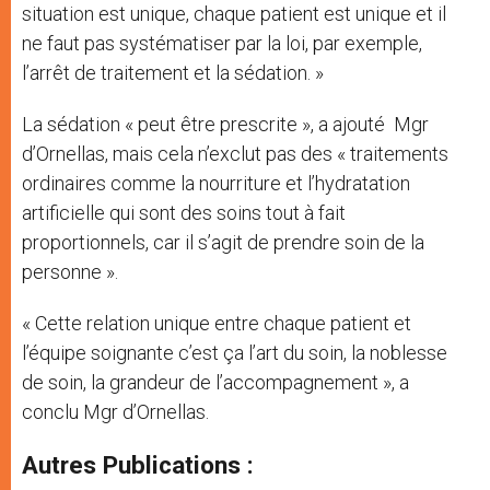
situation est unique, chaque patient est unique et il
ne faut pas systématiser par la loi, par exemple,
l’arrêt de traitement et la sédation. »
La sédation « peut être prescrite », a ajouté Mgr
d’Ornellas, mais cela n’exclut pas des « traitements
ordinaires comme la nourriture et l’hydratation
artificielle qui sont des soins tout à fait
proportionnels, car il s’agit de prendre soin de la
personne ».
« Cette relation unique entre chaque patient et
l’équipe soignante c’est ça l’art du soin, la noblesse
de soin, la grandeur de l’accompagnement », a
conclu Mgr d’Ornellas.
Autres Publications :