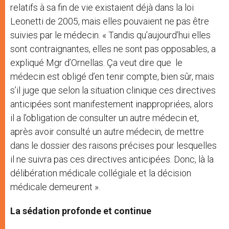
relatifs à sa fin de vie existaient déjà dans la loi
Leonetti de 2005, mais elles pouvaient ne pas être
suivies par le médecin. « Tandis qu’aujourd’hui elles
sont contraignantes, elles ne sont pas opposables, a
expliqué Mgr d’Ornellas. Ça veut dire que le
médecin est obligé d’en tenir compte, bien sûr, mais
s’il juge que selon la situation clinique ces directives
anticipées sont manifestement inappropriées, alors
il a l’obligation de consulter un autre médecin et,
après avoir consulté un autre médecin, de mettre
dans le dossier des raisons précises pour lesquelles
il ne suivra pas ces directives anticipées. Donc, là la
délibération médicale collégiale et la décision
médicale demeurent ».
La sédation profonde et continue