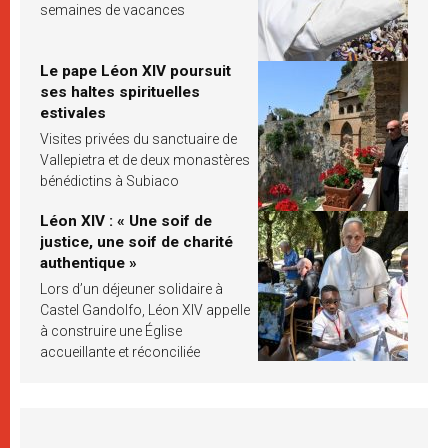
semaines de vacances
Le pape Léon XIV poursuit
ses haltes spirituelles
estivales
Visites privées du sanctuaire de
Vallepietra et de deux monastères
bénédictins à Subiaco
Léon XIV : « Une soif de
justice, une soif de charité
authentique »
Lors d’un déjeuner solidaire à
Castel Gandolfo, Léon XIV appelle
à construire une Église
accueillante et réconciliée