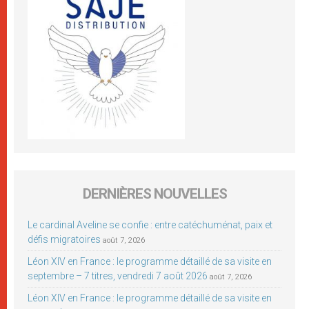
DERNIÈRES NOUVELLES
Le cardinal Aveline se confie : entre catéchuménat, paix et
défis migratoires
août 7, 2026
Léon XIV en France : le programme détaillé de sa visite en
septembre – 7 titres, vendredi 7 août 2026
août 7, 2026
Léon XIV en France : le programme détaillé de sa visite en