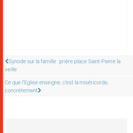
Synode sur la famille : prière place Saint-Pierre la
veille
Ce que l'Eglise enseigne, c'est la miséricorde,
concrètement