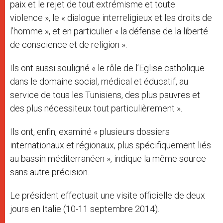
paix et le rejet de tout extrémisme et toute
violence », le « dialogue interreligieux et les droits de
l’homme », et en particulier « la défense de la liberté
de conscience et de religion ».
Ils ont aussi souligné « le rôle de l’Eglise catholique
dans le domaine social, médical et éducatif, au
service de tous les Tunisiens, des plus pauvres et
des plus nécessiteux tout particulièrement ».
Ils ont, enfin, examiné « plusieurs dossiers
internationaux et régionaux, plus spécifiquement liés
au bassin méditerranéen », indique la même source
sans autre précision.
Le président effectuait une visite officielle de deux
jours en Italie (10-11 septembre 2014).