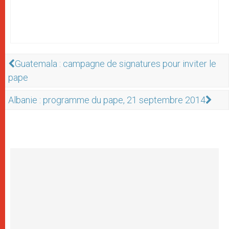
Guatemala : campagne de signatures pour inviter le
pape
Albanie : programme du pape, 21 septembre 2014