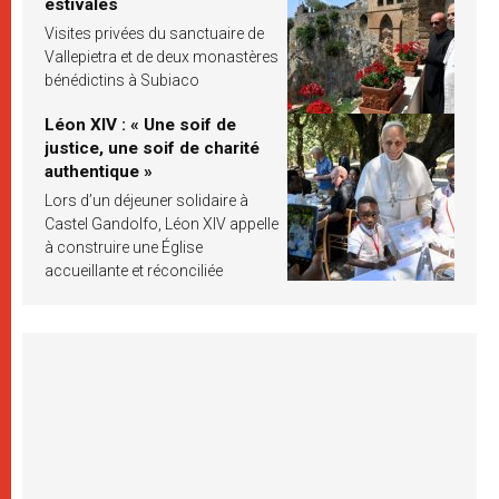
estivales
Visites privées du sanctuaire de
Vallepietra et de deux monastères
bénédictins à Subiaco
Léon XIV : « Une soif de
justice, une soif de charité
authentique »
Lors d’un déjeuner solidaire à
Castel Gandolfo, Léon XIV appelle
à construire une Église
accueillante et réconciliée