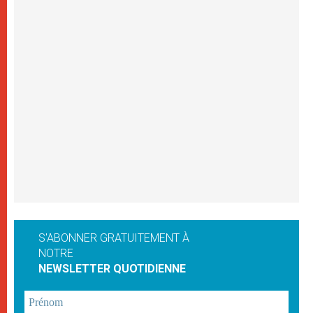
S'ABONNER GRATUITEMENT À
NOTRE
NEWSLETTER QUOTIDIENNE