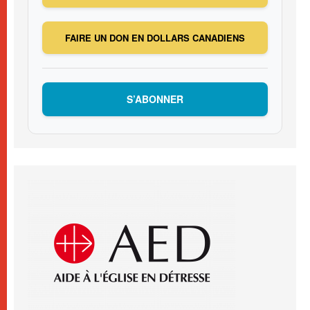
FAIRE UN DON EN DOLLARS CANADIENS
S’ABONNER