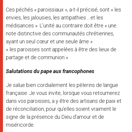
Ces péchés « paroissiaux », a-t-il précisé, sont « les
envies, les jalousies, les antipathies… et les
médisances ». L’unité au contraire doit être « une
note distinctive des communautés chrétiennes,
ayant un seul cœur et une seule âme » :
« les paroisses sont appelées à être des lieux de
partage et de communion ».
Salutations du pape aux francophones
Je salue bien cordialement les pèlerins de langue
française. Je vous invite, lorsque vous retournerez
dans vos paroisses, a y être des artisans de paix et
de réconciliation, pour qu’elles soient vraiment le
signe de la présence du Dieu d’amour et de
miséricorde.