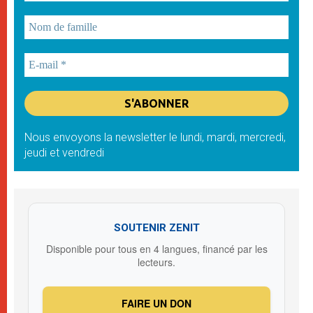
Nous envoyons la newsletter le lundi, mardi, mercredi,
jeudi et vendredi
SOUTENIR ZENIT
Disponible pour tous en 4 langues, financé par les
lecteurs.
FAIRE UN DON