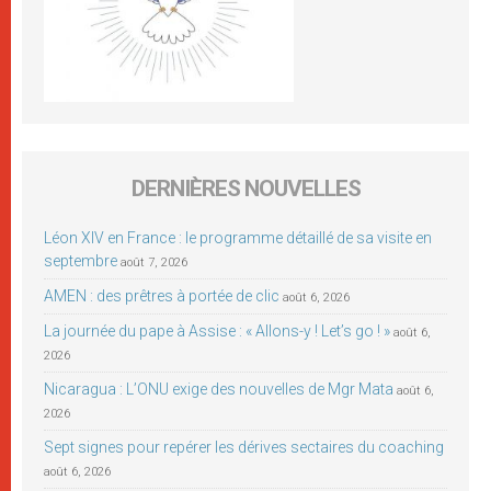
DERNIÈRES NOUVELLES
Léon XIV en France : le programme détaillé de sa visite en
septembre
août 7, 2026
AMEN : des prêtres à portée de clic
août 6, 2026
La journée du pape à Assise : « Allons-y ! Let’s go ! »
août 6,
2026
Nicaragua : L’ONU exige des nouvelles de Mgr Mata
août 6,
2026
Sept signes pour repérer les dérives sectaires du coaching
août 6, 2026