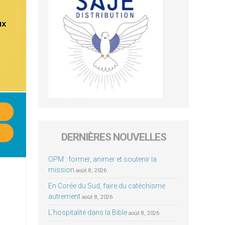
DERNIÈRES NOUVELLES
OPM : former, animer et soutenir la
mission
août 8, 2026
En Corée du Sud, faire du catéchisme
autrement
août 8, 2026
L’hospitalité dans la Bible
août 8, 2026