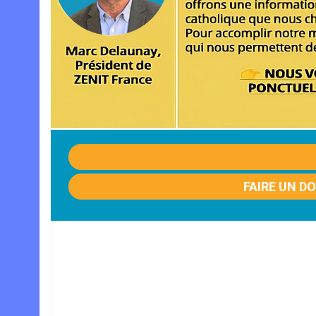
FAIRE UN D