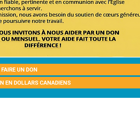
FAIRE UN DON
ON EN DOLLARS CANADIENS