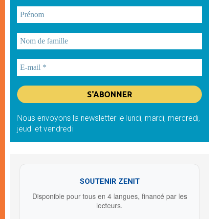
Nous envoyons la newsletter le lundi, mardi, mercredi,
jeudi et vendredi
SOUTENIR ZENIT
Disponible pour tous en 4 langues, financé par les
lecteurs.