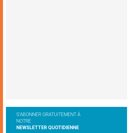
S'ABONNER GRATUITEMENT À
NOTRE
NEWSLETTER QUOTIDIENNE