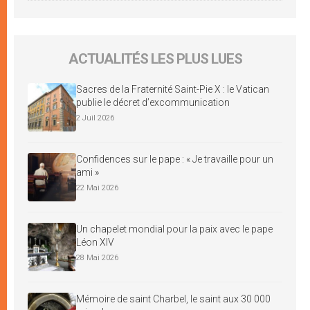
ACTUALITÉS LES PLUS LUES
Sacres de la Fraternité Saint-Pie X : le Vatican
publie le décret d’excommunication
2 Juil 2026
Confidences sur le pape : « Je travaille pour un
ami »
22 Mai 2026
Un chapelet mondial pour la paix avec le pape
Léon XIV
28 Mai 2026
Mémoire de saint Charbel, le saint aux 30 000