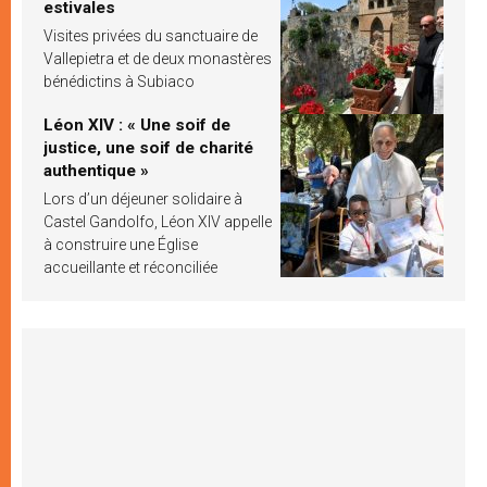
estivales
Visites privées du sanctuaire de
Vallepietra et de deux monastères
bénédictins à Subiaco
Léon XIV : « Une soif de
justice, une soif de charité
authentique »
Lors d’un déjeuner solidaire à
Castel Gandolfo, Léon XIV appelle
à construire une Église
accueillante et réconciliée