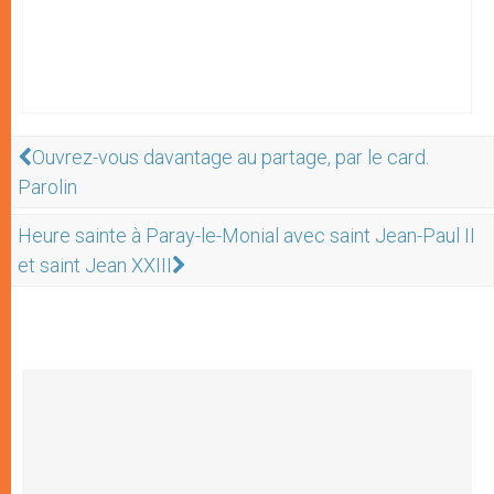
Ouvrez-vous davantage au partage, par le card.
Parolin
Heure sainte à Paray-le-Monial avec saint Jean-Paul II
et saint Jean XXIII