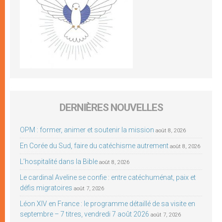
DERNIÈRES NOUVELLES
OPM : former, animer et soutenir la mission
août 8, 2026
En Corée du Sud, faire du catéchisme autrement
août 8, 2026
L’hospitalité dans la Bible
août 8, 2026
Le cardinal Aveline se confie : entre catéchuménat, paix et
défis migratoires
août 7, 2026
Léon XIV en France : le programme détaillé de sa visite en
septembre – 7 titres, vendredi 7 août 2026
août 7, 2026