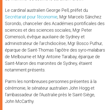
Le cardinal australien George Pell, préfet du
Secrétariat pour l’économie
, Mgr Marcelo Sánchez
Sorondo, chancelier des Académies pontificales des
sciences et des sciences sociales, Mgr Peter
Comensoli, évêque auxiliaire de Sydney et
administrateur de l’archidiocèse, Mgr Bosco Puthur,
éparque de Saint-Thomas l’apôtre des syro-malabars
de Melbourne et Mgr Antoine Tarabay, éparque de
Saint-Maron des maronites de Sydney, étaient
notamment présents.
Parmi les nombreuses personnes présentes à la
cérémonie, le sénateur australien John Hogg et
l’ambassadeur de l’Australie près le Saint-Siège,
John McCarthy.