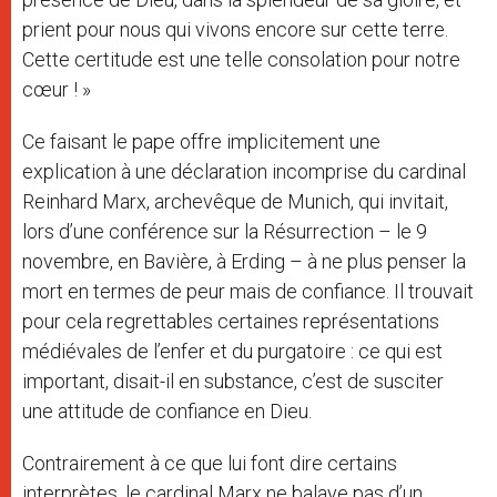
prient pour nous qui vivons encore sur cette terre.
Cette certitude est une telle consolation pour notre
cœur ! »
Ce faisant le pape offre implicitement une
explication à une déclaration incomprise du cardinal
Reinhard Marx, archevêque de Munich, qui invitait,
lors d’une conférence sur la Résurrection – le 9
novembre, en Bavière, à Erding – à ne plus penser la
mort en termes de peur mais de confiance. Il trouvait
pour cela regrettables certaines représentations
médiévales de l’enfer et du purgatoire : ce qui est
important, disait-il en substance, c’est de susciter
une attitude de confiance en Dieu.
Contrairement à ce que lui font dire certains
interprètes, le cardinal Marx ne balaye pas d’un