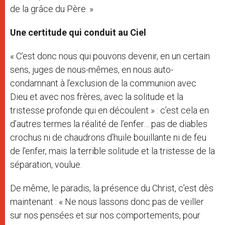
de la grâce du Père. »
Une certitude qui conduit au Ciel
« C’est donc nous qui pouvons devenir, en un certain
sens, juges de nous-mêmes, en nous auto-
condamnant à l’exclusion de la communion avec
Dieu et avec nos frères, avec la solitude et la
tristesse profonde qui en découlent » : c’est cela en
d’autres termes la réalité de l’enfer… pas de diables
crochus ni de chaudrons d’huile bouillante ni de feu
de l’enfer, mais la terrible solitude et la tristesse de la
séparation, voulue.
De même, le paradis, la présence du Christ, c’est dès
maintenant : « Ne nous lassons donc pas de veiller
sur nos pensées et sur nos comportements, pour