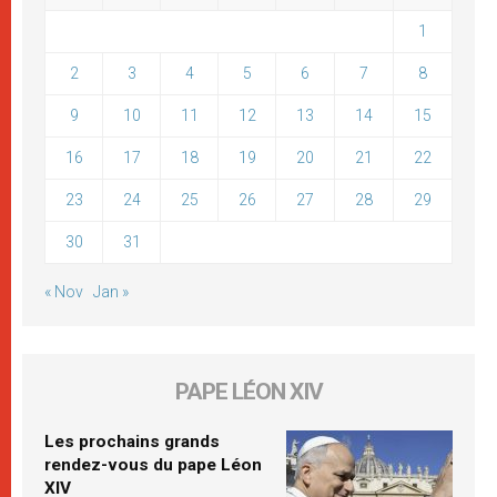
1
2
3
4
5
6
7
8
9
10
11
12
13
14
15
16
17
18
19
20
21
22
23
24
25
26
27
28
29
30
31
« Nov
Jan »
PAPE LÉON XIV
Les prochains grands
rendez-vous du pape Léon
XIV