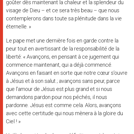
goûter dès maintenant la chaleur et la splendeur du
visage de Dieu – et ce sera très beau – que nous
contemplerons dans toute sa plénitude dans la vie
éternelle. »
Le pape met une dernière fois en garde contre la
peur tout en avertissant de la responsabilité de la
liberté: « Avançons, en pensant à ce jugement qui
commence maintenant, qui a déjà commencé.
Avançons en faisant en sorte que notre cœur s’ouvre
à Jésus et à son salut ; avançons sans peur, parce
que l’amour de Jésus est plus grand et si nous
demandons pardon pour nos péchés, il nous
pardonne. Jésus est comme cela. Alors, avançons
avec cette certitude qui nous mènera à la gloire du
Ciel ! »