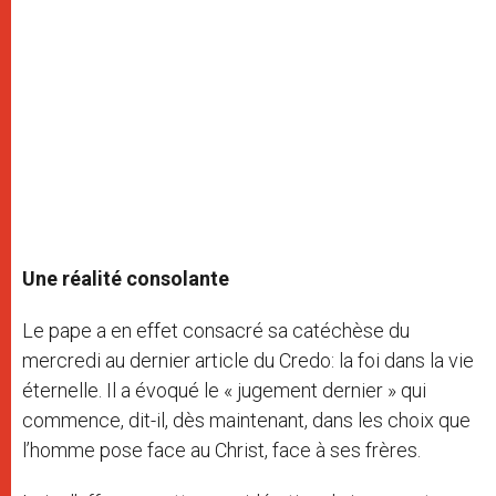
Une réalité consolante
Le pape a en effet consacré sa catéchèse du
mercredi au dernier article du Credo: la foi dans la vie
éternelle. Il a évoqué le « jugement dernier » qui
commence, dit-il, dès maintenant, dans les choix que
l’homme pose face au Christ, face à ses frères.