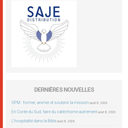
DERNIÈRES NOUVELLES
OPM : former, animer et soutenir la mission
août 8, 2026
En Corée du Sud, faire du catéchisme autrement
août 8, 2026
L’hospitalité dans la Bible
août 8, 2026