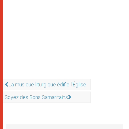
La musique liturgique édifie l'Église
Soyez des Bons Samaritains