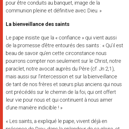
pour être conduits au banquet, image de la
communion pleine et définitive avec Dieu. »
La bienveillance des saints
Le pape insiste que la « confiance » qui vient aussi
de la promesse d’être entourés des saints : « Qu’il est
beau de savoir qu’en cette circonstance nous
pourrons compter non seulement sur le Christ, notre
paraclet, notre avocat auprès du Père (cf. Jn 2,1),
mais aussi sur l’intercession et sur la bienveillance
de tant de nos frères et sœurs plus anciens qui nous
ont précédés sur le chemin de la foi, qui ont offert
leur vie pour nous et qui continuent à nous aimer
d’une manière indicible ! »
« Les saints, a expliqué le pape, vivent déjà en
présence de Dieu, dans la splendeur de sa gloire, et