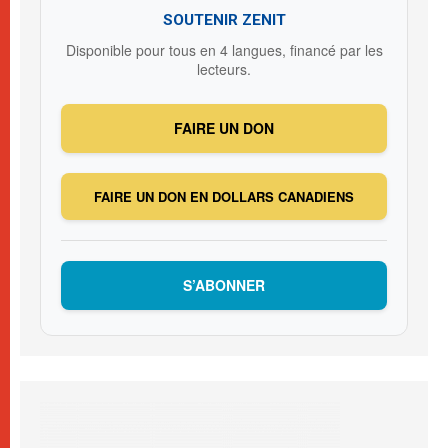
SOUTENIR ZENIT
Disponible pour tous en 4 langues, financé par les
lecteurs.
FAIRE UN DON
FAIRE UN DON EN DOLLARS CANADIENS
S’ABONNER