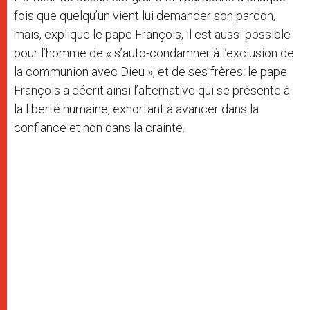
fois que quelqu’un vient lui demander son pardon,
mais, explique le pape François, il est aussi possible
pour l’homme de « s’auto-condamner à l’exclusion de
la communion avec Dieu », et de ses frères: le pape
François a décrit ainsi l’alternative qui se présente à
la liberté humaine, exhortant à avancer dans la
confiance et non dans la crainte.