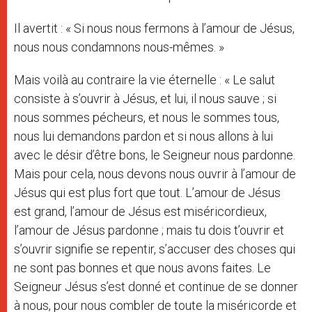
Il avertit : « Si nous nous fermons à l’amour de Jésus,
nous nous condamnons nous-mêmes. »
Mais voilà au contraire la vie éternelle : « Le salut
consiste à s’ouvrir à Jésus, et lui, il nous sauve ; si
nous sommes pécheurs, et nous le sommes tous,
nous lui demandons pardon et si nous allons à lui
avec le désir d’être bons, le Seigneur nous pardonne.
Mais pour cela, nous devons nous ouvrir à l’amour de
Jésus qui est plus fort que tout. L’amour de Jésus
est grand, l’amour de Jésus est miséricordieux,
l’amour de Jésus pardonne ; mais tu dois t’ouvrir et
s’ouvrir signifie se repentir, s’accuser des choses qui
ne sont pas bonnes et que nous avons faites. Le
Seigneur Jésus s’est donné et continue de se donner
à nous, pour nous combler de toute la miséricorde et