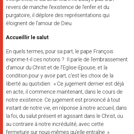
revers de manche l’existence de l’enfer et du
purgatoire, il déplore des représentations qui
éloignent de l’amour de Dieu.
Accueillir le salut
En quels termes, pour sa part, le pape François
exprime-t-il ces notions ? Il parle de l’embrassement
d’amour du Christ et de l’Eglise-Epouse, et la
condition pour y avoir part, c’est les choix de la
liberté au quotidien : « Ce jugement dernier est déjà
en acte, il commence maintenant, dans le cours de
notre existence. Ce jugement est prononcé à tout
instant de notre vie, en réponse à notre accueil, dans
la foi, du salut présent et agissant dans le Christ, ou
au contraire à notre incrédulité, avec cette
fermeture sur nous-mêmes qu’elle entraîne. »