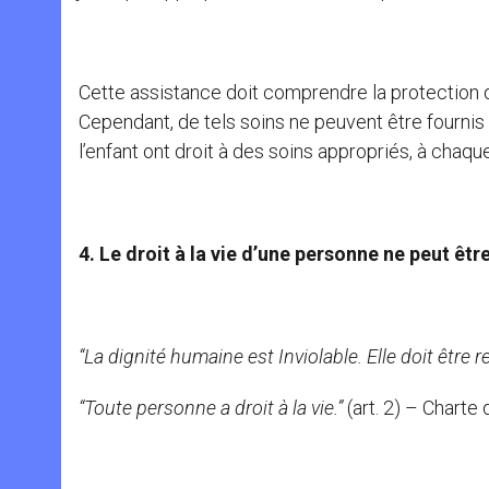
Cette assistance doit comprendre la protection d
Cependant, de tels soins ne peuvent être fourn
l’enfant ont droit à des soins appropriés, à chaq
4. Le droit à la vie d’une personne ne peut êtr
“La dignité humaine est Inviolable. Elle doit être 
“Toute personne a droit à la vie.”
(art. 2) – Chart