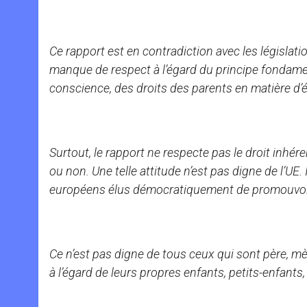
Ce rapport est en contradiction avec les législati
manque de respect à l’égard du principe fondamen
conscience, des droits des parents en matière d’
Surtout, le rapport ne respecte pas le droit inhére
ou non. Une telle attitude n’est pas digne de l’UE.
européens élus démocratiquement de promouvoir 
Ce n’est pas digne de tous ceux qui sont père, mèr
à l’égard de leurs propres enfants, petits-enfants,