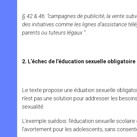
§ 42 & 46: “
campagnes de publicité, la vente subv
des initiatives comme les lignes d’assistance tél
parents ou tuteurs légaux ” .
2. L’échec de l’éducation sexuelle obligatoire 
Le texte propose une éduation sexuelle obligatoir
n’est pas une solution pour addresser les besoins 
sexualité.
L’exemple suédois: l’éducation sexuelle scolaire 
l’avortement pour les adolescents, sans consent