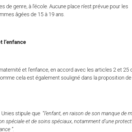
 de genre, à l’école. Aucune place n’est prévue pour les
emmes âgées de 15 à 19 ans.
t l’enfance
aternité et l’enfance, en accord avec les articles 2 et 25 
comme cela est également souligné dans la proposition de
 Unies stipule que “
l’enfant
, en raison de son manque de m
tion spéciale et de soins spéciaux, notamment d’une protec
ance ”.