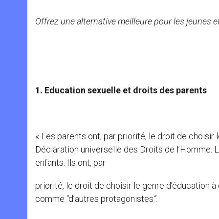
Offrez une alternative meilleure pour les jeunes 
1. Education sexuelle et droits des parents
« Les parents ont, par priorité, le droit de choisir
Déclaration universelle des Droits de l’Homme. L
enfants. Ils ont, par
priorité, le droit de choisir le genre d’éducation 
comme “d’autres protagonistes
”
.