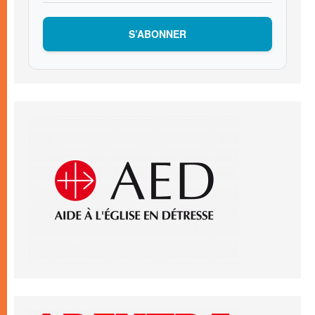
S’ABONNER