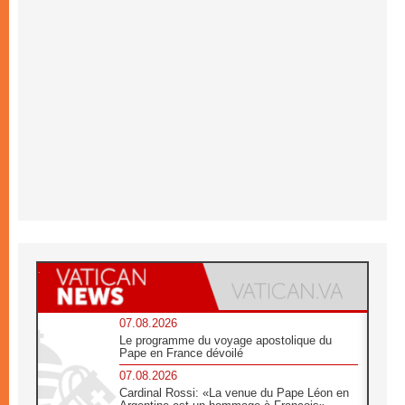
07.08.2026
Le programme du voyage apostolique du
Pape en France dévoilé
07.08.2026
Cardinal Rossi: «La venue du Pape Léon en