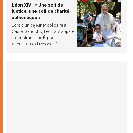
Léon XIV : « Une soif de
justice, une soif de charité
authentique »
Lors d’un déjeuner solidaire à
Castel Gandolfo, Léon XIV appelle
à construire une Église
accueillante et réconciliée