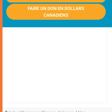
FAIRE UN DON EN DOLLARS
CANADIENS