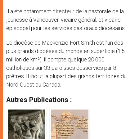
Il a été notamment directeur de la pastorale de la
jeunesse à Vancouver, vicaire général, et vicaire
épiscopal pour les services pastoraux diocésains.
Le diocèse de Mackenzie-Fort Smith est l’un des
plus grands diocèses du monde en superficie (1,5
million de km²), il compte quelque 20.000
catholiques sur 33 paroisses desservies par 8
prêtres. Il inclut la plupart des grands territoires du
Nord-Ouest du Canada.
Autres Publications :