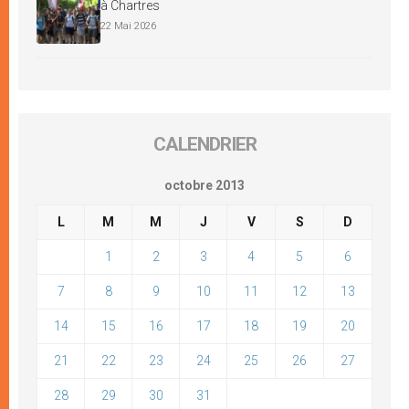
à Chartres
22 Mai 2026
CALENDRIER
octobre 2013
L
M
M
J
V
S
D
1
2
3
4
5
6
7
8
9
10
11
12
13
14
15
16
17
18
19
20
21
22
23
24
25
26
27
28
29
30
31