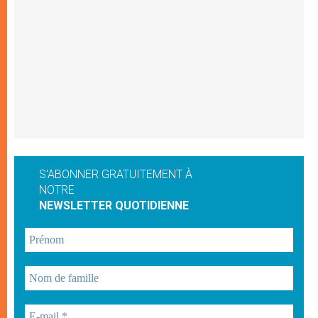
S'ABONNER GRATUITEMENT À
NOTRE
NEWSLETTER QUOTIDIENNE