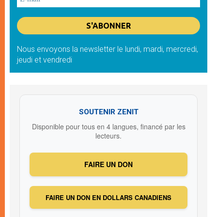
Nous envoyons la newsletter le lundi, mardi, mercredi,
jeudi et vendredi
SOUTENIR ZENIT
Disponible pour tous en 4 langues, financé par les
lecteurs.
FAIRE UN DON
FAIRE UN DON EN DOLLARS CANADIENS