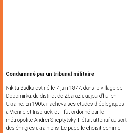
Condamnné par un tribunal militaire
Nikita Budka est né le 7 juin 1877, dans le village de
Dobomirka, du district de Zbarazh, aujourd’hui en
Ukraine. En 1905, il acheva ses études théologiques
à Vienne et Insbruck, et il fut ordonné par le
métropolite Andreï Sheptytsky. Il était attentif au sort
des émigrés ukrainiens. Le pape le choisit comme