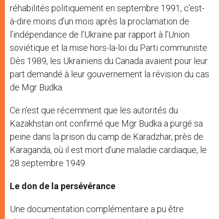
réhabilités politiquement en septembre 1991, c’est-
à-dire moins d’un mois après la proclamation de
l’indépendance de l’Ukraine par rapport à l’Union
soviétique et la mise hors-la-loi du Parti communiste.
Dès 1989, les Ukrainiens du Canada avaient pour leur
part demandé à leur gouvernement la révision du cas
de Mgr Budka.
Ce n’est que récemment que les autorités du
Kazakhstan ont confirmé que Mgr Budka a purgé sa
peine dans la prison du camp de Karadzhar, près de
Karaganda, où il est mort d’une maladie cardiaque, le
28 septembre 1949.
Le don de la persévérance
Une documentation complémentaire a pu être