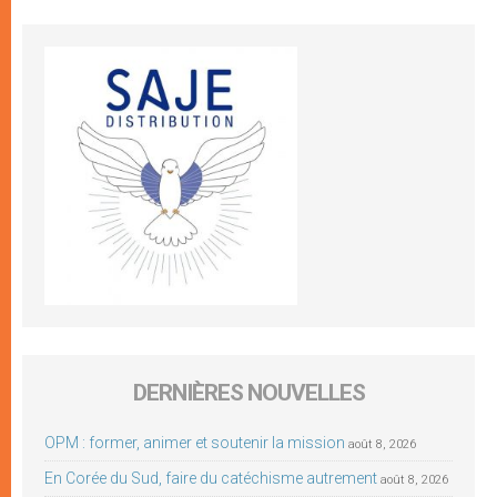
DERNIÈRES NOUVELLES
OPM : former, animer et soutenir la mission
août 8, 2026
En Corée du Sud, faire du catéchisme autrement
août 8, 2026