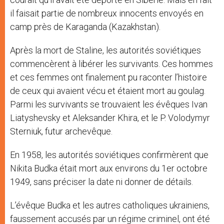
il faisait partie de nombreux innocents envoyés en
camp près de Karaganda (Kazakhstan).
Après la mort de Staline, les autorités soviétiques
commencèrent à libérer les survivants. Ces hommes
et ces femmes ont finalement pu raconter l’histoire
de ceux qui avaient vécu et étaient mort au goulag.
Parmi les survivants se trouvaient les évêques Ivan
Liatyshevsky et Aleksander Khira, et le P. Volodymyr
Sterniuk, futur archevêque.
En 1958, les autorités soviétiques confirmèrent que
Nikita Budka était mort aux environs du 1er octobre
1949, sans préciser la date ni donner de détails.
L’évêque Budka et les autres catholiques ukrainiens,
faussement accusés par un régime criminel, ont été