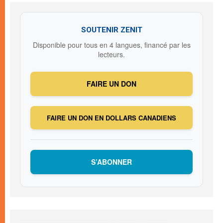
SOUTENIR ZENIT
Disponible pour tous en 4 langues, financé par les
lecteurs.
FAIRE UN DON
FAIRE UN DON EN DOLLARS CANADIENS
S’ABONNER