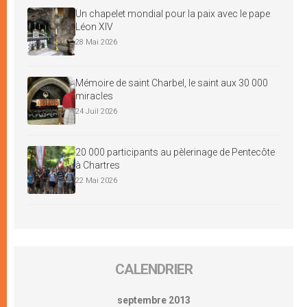
Un chapelet mondial pour la paix avec le pape
Léon XIV
28 Mai 2026
Mémoire de saint Charbel, le saint aux 30 000
miracles
24 Juil 2026
20 000 participants au pèlerinage de Pentecôte
à Chartres
22 Mai 2026
CALENDRIER
septembre 2013