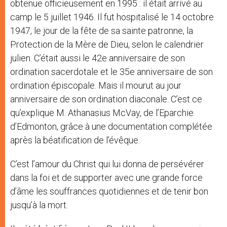
obtenue officieusement en 1995 : il était arrivé au
camp le 5 juillet 1946. Il fut hospitalisé le 14 octobre
1947, le jour de la fête de sa sainte patronne, la
Protection de la Mère de Dieu, selon le calendrier
julien. C’était aussi le 42e anniversaire de son
ordination sacerdotale et le 35e anniversaire de son
ordination épiscopale. Mais il mourut au jour
anniversaire de son ordination diaconale. C’est ce
qu’explique M. Athanasius McVay, de l’Eparchie
d’Edmonton, grâce à une documentation complétée
après la béatification de l’évêque.
C’est l’amour du Christ qui lui donna de persévérer
dans la foi et de supporter avec une grande force
d’âme les souffrances quotidiennes et de tenir bon
jusqu’à la mort.