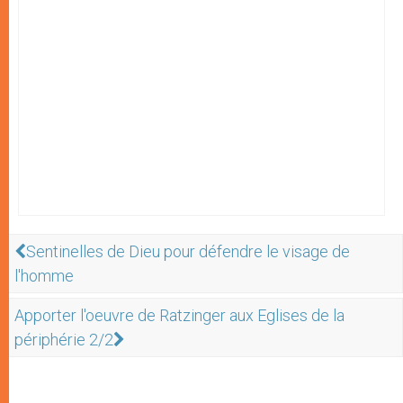
Sentinelles de Dieu pour défendre le visage de
l'homme
Apporter l'oeuvre de Ratzinger aux Eglises de la
périphérie 2/2