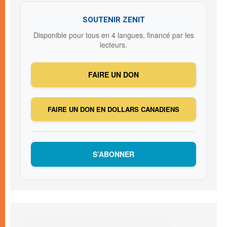
SOUTENIR ZENIT
Disponible pour tous en 4 langues, financé par les
lecteurs.
FAIRE UN DON
FAIRE UN DON EN DOLLARS CANADIENS
S’ABONNER