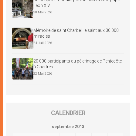
Léon XIV
28 Mai 2026
Mémoire de saint Charbel, le saint aux 30 000
miracles
24 Juil 2026
20 000 participants au pèlerinage de Pentecôte
à Chartres
22 Mai 2026
CALENDRIER
septembre 2013