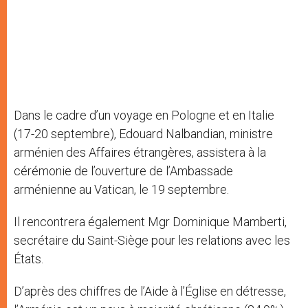
Dans le cadre d’un voyage en Pologne et en Italie
(17-20 septembre), Edouard Nalbandian, ministre
arménien des Affaires étrangères, assistera à la
cérémonie de l’ouverture de l’Ambassade
arménienne au Vatican, le 19 septembre.
Il rencontrera également Mgr Dominique Mamberti,
secrétaire du Saint-Siège pour les relations avec les
États.
D’après des chiffres de l’Aide à l’Église en détresse,