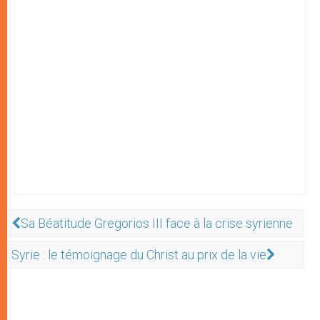
Sa Béatitude Gregorios III face à la crise syrienne
Syrie : le témoignage du Christ au prix de la vie