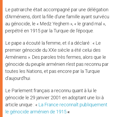
Le patriarche était accompagné par une délégation
d’Arméniens, dont la fille d’une famille ayant survécu
au génocide, le « Medz Yeghern », « le grand mal »,
perpétré en 1915 par la Turquie de l’époque.
Le pape a écouté la femme, et il a déclaré : « Le
premier génocide du XXe siècle a été celui des
Arméniens ». Des paroles très fermes, alors que le
génocide du peuple arménien n’est pas reconnu par
toutes les Nations, et pas encore par la Turquie
d’aujourd’hui.
Le Parlement français a reconnu quant à lui le
génocide le 29 janvier 2001 en adoptant une loi à
article unique : «
La France reconnaît publiquement
le génocide arménien de 1915
.
«