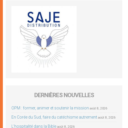
DERNIÈRES NOUVELLES
OPM : former, animer et soutenir la mission
août 8, 2026
En Corée du Sud, faire du catéchisme autrement
août 8, 2026
L’hospitalité dans la Bible
août 8, 2026