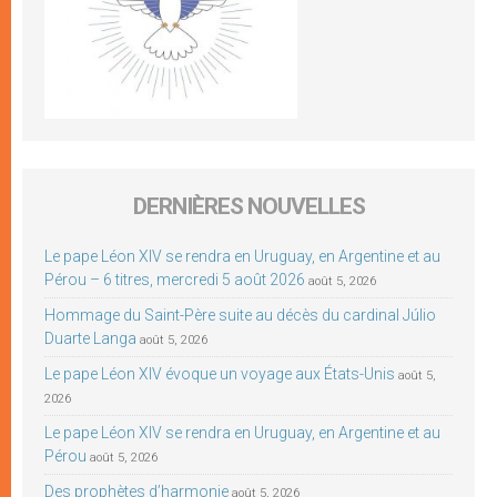
DERNIÈRES NOUVELLES
Le pape Léon XIV se rendra en Uruguay, en Argentine et au
Pérou – 6 titres, mercredi 5 août 2026
août 5, 2026
Hommage du Saint-Père suite au décès du cardinal Júlio
Duarte Langa
août 5, 2026
Le pape Léon XIV évoque un voyage aux États-Unis
août 5,
2026
Le pape Léon XIV se rendra en Uruguay, en Argentine et au
Pérou
août 5, 2026
Des prophètes d’harmonie
août 5, 2026