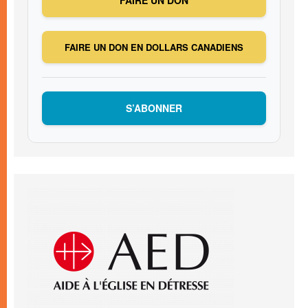
FAIRE UN DON EN DOLLARS CANADIENS
S’ABONNER