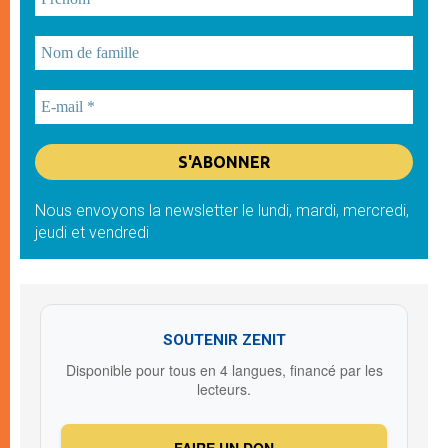
Nous envoyons la newsletter le lundi, mardi, mercredi,
jeudi et vendredi
SOUTENIR ZENIT
Disponible pour tous en 4 langues, financé par les
lecteurs.
FAIRE UN DON