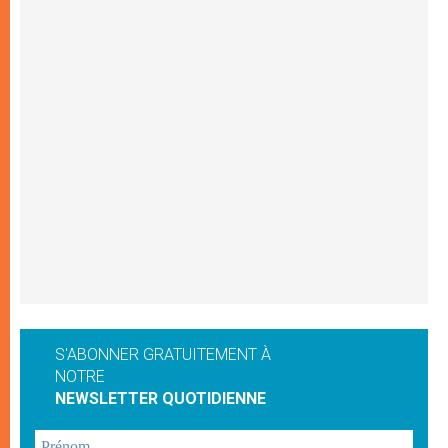
S'ABONNER GRATUITEMENT À
NOTRE
NEWSLETTER QUOTIDIENNE