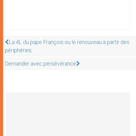
La 4L du pape François ou le renouveau à partir des
périphéries
Demander avec persévérance