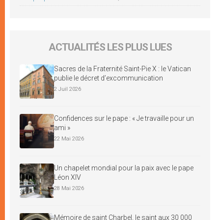
ACTUALITÉS LES PLUS LUES
Sacres de la Fraternité Saint-Pie X : le Vatican
publie le décret d’excommunication
2 Juil 2026
Confidences sur le pape : « Je travaille pour un
ami »
22 Mai 2026
Un chapelet mondial pour la paix avec le pape
Léon XIV
28 Mai 2026
Mémoire de saint Charbel, le saint aux 30 000