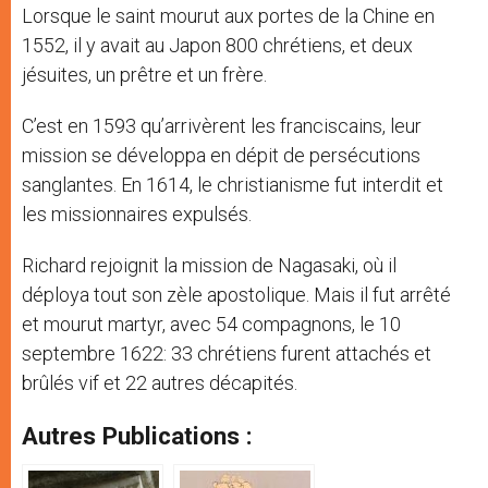
Lorsque le saint mourut aux portes de la Chine en
1552, il y avait au Japon 800 chrétiens, et deux
jésuites, un prêtre et un frère.
C’est en 1593 qu’arrivèrent les franciscains, leur
mission se développa en dépit de persécutions
sanglantes. En 1614, le christianisme fut interdit et
les missionnaires expulsés.
Richard rejoignit la mission de Nagasaki, où il
déploya tout son zèle apostolique. Mais il fut arrêté
et mourut martyr, avec 54 compagnons, le 10
septembre 1622: 33 chrétiens furent attachés et
brûlés vif et 22 autres décapités.
Autres Publications :