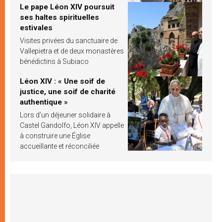
Le pape Léon XIV poursuit
ses haltes spirituelles
estivales
Visites privées du sanctuaire de
Vallepietra et de deux monastères
bénédictins à Subiaco
Léon XIV : « Une soif de
justice, une soif de charité
authentique »
Lors d’un déjeuner solidaire à
Castel Gandolfo, Léon XIV appelle
à construire une Église
accueillante et réconciliée