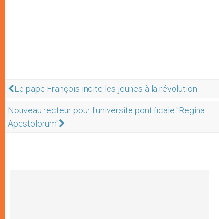
Le pape François incite les jeunes à la révolution
Nouveau recteur pour l'université pontificale "Regina
Apostolorum"