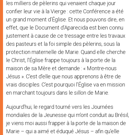
les milliers de pèlerins qui venaient chaque jour
confier leur vie à la Vierge : cette Conférence a été
un grand moment d’Église. Et nous pouvons dire, en
effet, que le Document d’Aparecida est bien connu
justement à cause de ce tressage entre les travaux
des pasteurs et la foi simple des pèlerins, sous la
protection maternelle de Marie. Quand elle cherche
le Christ, l’Église frappe toujours à la porte de la
maison de sa Mère et demande : « Montre-nous
Jésus ». C’est d’elle que nous apprenons à être de
vrais disciples. C’est pourquoi l’Église va en mission
en marchant toujours dans le sillon de Marie.
Aujourd’hui, le regard tourné vers les Journées
mondiales de la Jeunesse qui m’ont conduit au Brésil,
je viens moi aussi frapper à la porte de la maison de
Marie – qui a aimé et éduqué Jésus – afin qu’elle