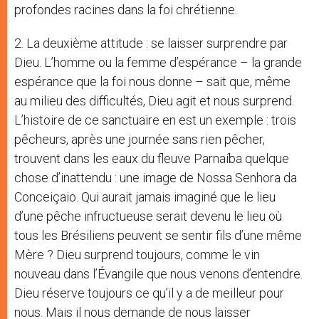
profondes racines dans la foi chrétienne.
2. La deuxième attitude : se laisser surprendre par
Dieu. L’homme ou la femme d’espérance – la grande
espérance que la foi nous donne – sait que, même
au milieu des difficultés, Dieu agit et nous surprend.
L’histoire de ce sanctuaire en est un exemple : trois
pêcheurs, après une journée sans rien pêcher,
trouvent dans les eaux du fleuve Parnaíba quelque
chose d’inattendu : une image de Nossa Senhora da
Conceiçaio. Qui aurait jamais imaginé que le lieu
d’une pêche infructueuse serait devenu le lieu où
tous les Brésiliens peuvent se sentir fils d’une même
Mère ? Dieu surprend toujours, comme le vin
nouveau dans l’Évangile que nous venons d’entendre.
Dieu réserve toujours ce qu’il y a de meilleur pour
nous. Mais il nous demande de nous laisser