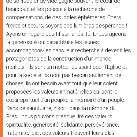
de solitude et de vide gagne souvent le cœur de
beaucoup et les pousse à la recherche de
compensations, de ces idoles éphémères. Chers
frères et sœurs, soyons des lumières d’espérance !
Ayons un regard positif sur la réalité. Encourageons
la générosité qui caractérise les jeunes,
accompagnons-les dans leur recherche à devenir les
protagonistes de la construction d’un monde
meilleur : ils sont un moteur puissant pour l’Église et
pour la société. Ils n’ont pas besoin seulement de
choses, ils ont besoin avant tout que leur soient
proposées les valeurs immatérielles qui sont le
cœur spirituel d’un peuple, la mémoire d’un peuple.
Dans ce sanctuaire, inscrit dans la mémoire du
Brésil, nous pouvons presque lire ces valeurs :
spiritualité, générosité, solidarité, persévérance,
fraternité, joie ; ces valeurs trouvent leurs plus