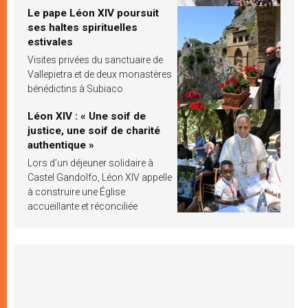
Le pape Léon XIV poursuit
ses haltes spirituelles
estivales
Visites privées du sanctuaire de
Vallepietra et de deux monastères
bénédictins à Subiaco
Léon XIV : « Une soif de
justice, une soif de charité
authentique »
Lors d’un déjeuner solidaire à
Castel Gandolfo, Léon XIV appelle
à construire une Église
accueillante et réconciliée