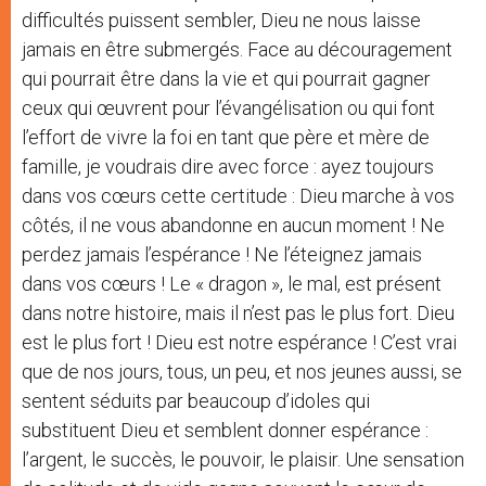
difficultés puissent sembler, Dieu ne nous laisse
jamais en être submergés. Face au découragement
qui pourrait être dans la vie et qui pourrait gagner
ceux qui œuvrent pour l’évangélisation ou qui font
l’effort de vivre la foi en tant que père et mère de
famille, je voudrais dire avec force : ayez toujours
dans vos cœurs cette certitude : Dieu marche à vos
côtés, il ne vous abandonne en aucun moment ! Ne
perdez jamais l’espérance ! Ne l’éteignez jamais
dans vos cœurs ! Le « dragon », le mal, est présent
dans notre histoire, mais il n’est pas le plus fort. Dieu
est le plus fort ! Dieu est notre espérance ! C’est vrai
que de nos jours, tous, un peu, et nos jeunes aussi, se
sentent séduits par beaucoup d’idoles qui
substituent Dieu et semblent donner espérance :
l’argent, le succès, le pouvoir, le plaisir. Une sensation