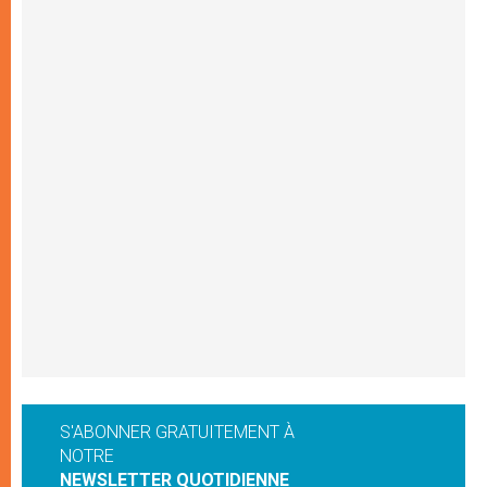
S'ABONNER GRATUITEMENT À
NOTRE
NEWSLETTER QUOTIDIENNE