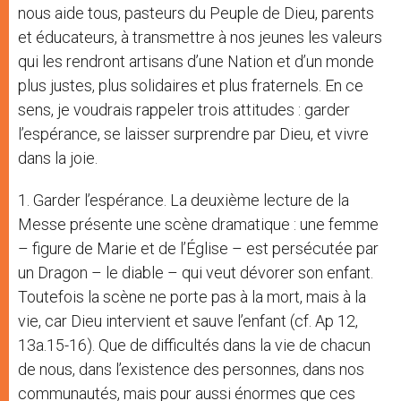
nous aide tous, pasteurs du Peuple de Dieu, parents
et éducateurs, à transmettre à nos jeunes les valeurs
qui les rendront artisans d’une Nation et d’un monde
plus justes, plus solidaires et plus fraternels. En ce
sens, je voudrais rappeler trois attitudes : garder
l’espérance, se laisser surprendre par Dieu, et vivre
dans la joie.
1. Garder l’espérance. La deuxième lecture de la
Messe présente une scène dramatique : une femme
– figure de Marie et de l’Église – est persécutée par
un Dragon – le diable – qui veut dévorer son enfant.
Toutefois la scène ne porte pas à la mort, mais à la
vie, car Dieu intervient et sauve l’enfant (cf. Ap 12,
13a.15-16). Que de difficultés dans la vie de chacun
de nous, dans l’existence des personnes, dans nos
communautés, mais pour aussi énormes que ces