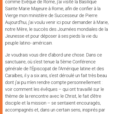
comme Évêque de Rome, j’ai visité la Basilique
Sainte Marie Majeure à Rome, afin de confier à la
Vierge mon ministère de Successeur de Pierre.
Aujourd’hui, j’ai voulu venir ici pour demander à Marie,
notre Mère, le succès des Journées mondiales de la
Jeunesse et pour déposer à ses pieds la vie du
peuple latino- américain.
Je voudrais vous dire d’abord une chose. Dans ce
sanctuaire, où s’est tenue la 5ème Conférence
générale de l’Épiscopat de l’Amérique latine et des
Caraïbes, il y a six ans, s’est déroulé un fait très beau
dont j’ai pu m’en rendre compte personnellement :
voir comment les évêques – qui ont travaillé sur le
thème de la rencontre avec le Christ, le fait d’être
disciple et la mission – se sentaient encouragés,
accompagnés et, dans un certain sens, inspirés par