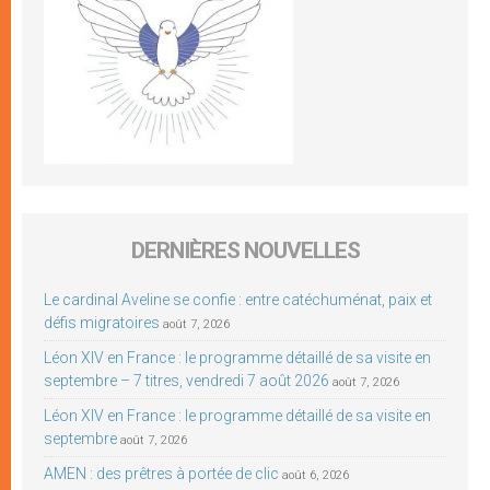
DERNIÈRES NOUVELLES
Le cardinal Aveline se confie : entre catéchuménat, paix et
défis migratoires
août 7, 2026
Léon XIV en France : le programme détaillé de sa visite en
septembre – 7 titres, vendredi 7 août 2026
août 7, 2026
Léon XIV en France : le programme détaillé de sa visite en
septembre
août 7, 2026
AMEN : des prêtres à portée de clic
août 6, 2026