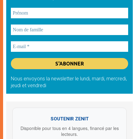
Nous envoyons la newsletter le lundi, mardi, mercredi,
jeudi et vendredi
SOUTENIR ZENIT
Disponible pour tous en 4 langues, financé par les
lecteurs.