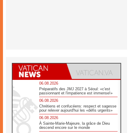
06.08.2026
Préparatifs des JMJ 2027 à Séoul: «c'est
passionnant et l'impatience est immense!»
06.08.2026
Chrétiens et confucéens: respect et sagesse
pour relever aujourd'hui les «défis urgents»
06.08.2026
À Sainte-Marie-Majeure, la grâce de Dieu
descend encore sur le monde