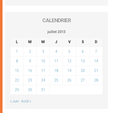
CALENDRIER
juillet 2013
L
M
M
J
V
S
D
1
2
3
4
5
6
7
8
9
10
11
12
13
14
15
16
17
18
19
20
21
22
23
24
25
26
27
28
29
30
31
« Juin
Août »