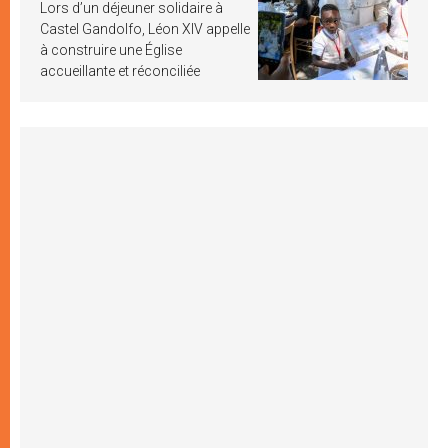
Lors d’un déjeuner solidaire à
Castel Gandolfo, Léon XIV appelle
à construire une Église
accueillante et réconciliée