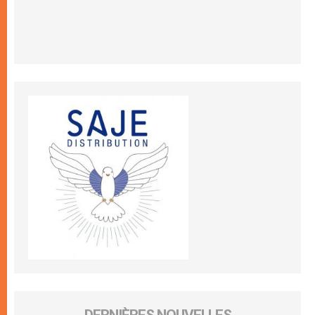
DERNIÈRES NOUVELLES