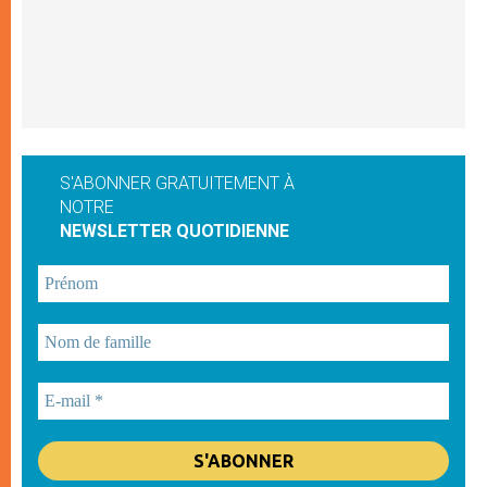
S'ABONNER GRATUITEMENT À
NOTRE
NEWSLETTER QUOTIDIENNE