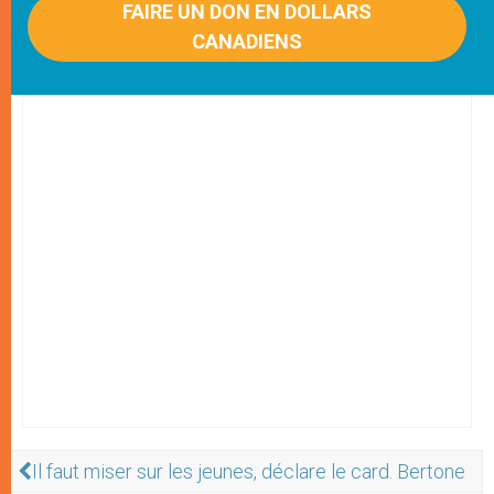
FAIRE UN DON EN DOLLARS
CANADIENS
Il faut miser sur les jeunes, déclare le card. Bertone