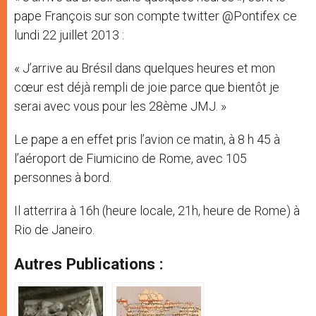
pape François sur son compte twitter @Pontifex ce
lundi 22 juillet 2013 :
« J’arrive au Brésil dans quelques heures et mon
cœur est déjà rempli de joie parce que bientôt je
serai avec vous pour les 28ème JMJ. »
Le pape a en effet pris l’avion ce matin, à 8 h 45 à
l’aéroport de Fiumicino de Rome, avec 105
personnes à bord.
Il atterrira à 16h (heure locale, 21h, heure de Rome) à
Rio de Janeiro.
Autres Publications :