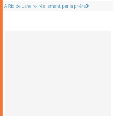
A Rio de Janeiro, réellement, par la prière