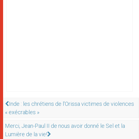
Inde : les chrétiens de l'Orissa victimes de violences
« exécrables »
Merci, Jean-Paul II de nous avoir donné le Sel et la
Lumière de la vie!