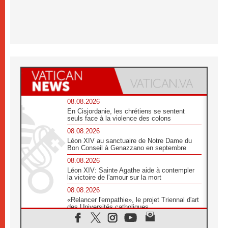
08.08.2026
En Cisjordanie, les chrétiens se sentent
seuls face à la violence des colons
08.08.2026
Léon XIV au sanctuaire de Notre Dame du
Bon Conseil à Genazzano en septembre
08.08.2026
Léon XIV: Sainte Agathe aide à contempler
la victoire de l'amour sur la mort
08.08.2026
«Relancer l'empathie», le projet Triennal d'art
des Universités catholiques
08.08.2026