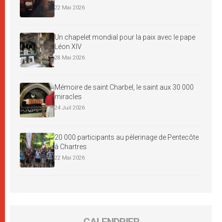
22 Mai 2026
Un chapelet mondial pour la paix avec le pape
Léon XIV
28 Mai 2026
Mémoire de saint Charbel, le saint aux 30 000
miracles
24 Juil 2026
20 000 participants au pèlerinage de Pentecôte
à Chartres
22 Mai 2026
CALENDRIER