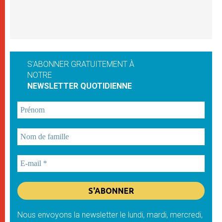
S'ABONNER GRATUITEMENT À
NOTRE
NEWSLETTER QUOTIDIENNE
Nous envoyons la newsletter le lundi, mardi, mercredi,