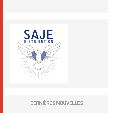
DERNIÈRES NOUVELLES