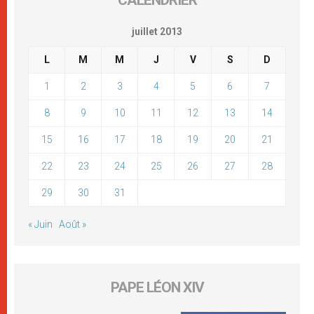
juillet 2013
L
M
M
J
V
S
D
1
2
3
4
5
6
7
8
9
10
11
12
13
14
15
16
17
18
19
20
21
22
23
24
25
26
27
28
29
30
31
« Juin
Août »
PAPE LÉON XIV