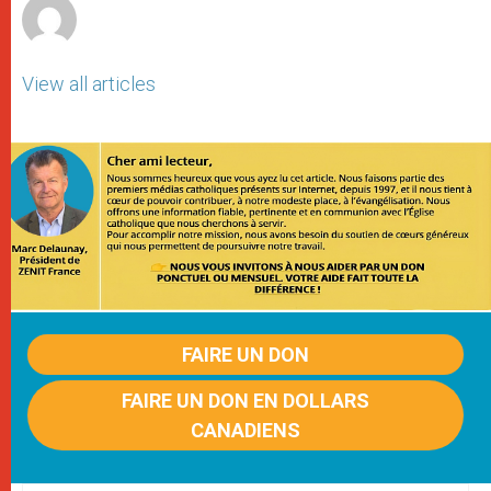
View all articles
FAIRE UN DON
FAIRE UN DON EN DOLLARS
CANADIENS