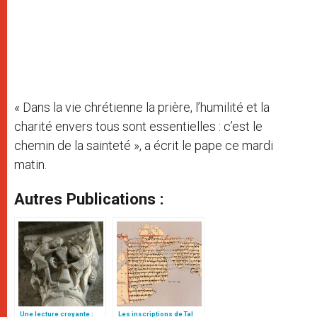
« Dans la vie chrétienne la prière, l’humilité et la
charité envers tous sont essentielles : c’est le
chemin de la sainteté », a écrit le pape ce mardi
matin.
Autres Publications :
Une lecture croyante :
Les inscriptions de Tal