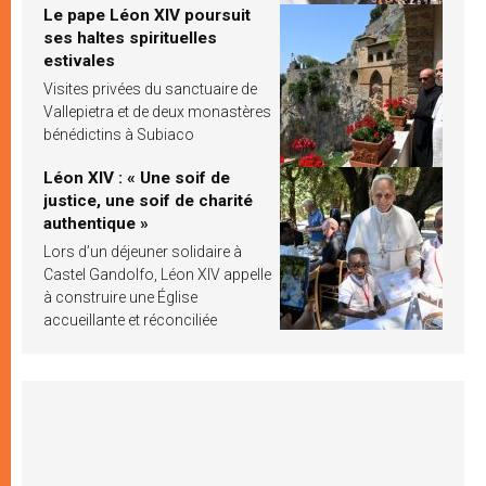
Le pape Léon XIV poursuit
ses haltes spirituelles
estivales
Visites privées du sanctuaire de
Vallepietra et de deux monastères
bénédictins à Subiaco
Léon XIV : « Une soif de
justice, une soif de charité
authentique »
Lors d’un déjeuner solidaire à
Castel Gandolfo, Léon XIV appelle
à construire une Église
accueillante et réconciliée