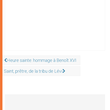
Heure sainte: hommage à Benoît XVI
Saint, prêtre, de la tribu de Lévi