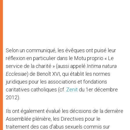
Selon un communiqué, les évêques ont puisé leur
réflexion en particulier dans le Motu proprio « Le
service de la charité » (aussi appelé
Intima natura
Ecclesiae
) de Benoît XVI, qui établit les normes
juridiques pour les associations et fondations
caritatives catholiques (cf.
Zenit
du 1er décembre
2012).
Ils ont également évalué les décisions de la dernière
Assemblée plénière, les Directives pour le
traitement des cas d’abus sexuels commis sur