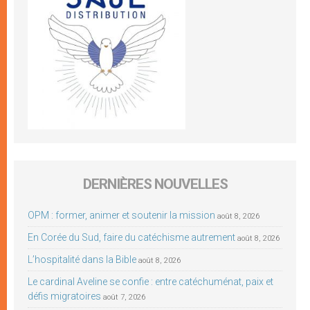
DERNIÈRES NOUVELLES
OPM : former, animer et soutenir la mission
août 8, 2026
En Corée du Sud, faire du catéchisme autrement
août 8, 2026
L’hospitalité dans la Bible
août 8, 2026
Le cardinal Aveline se confie : entre catéchuménat, paix et
défis migratoires
août 7, 2026