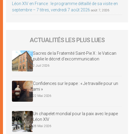
Léon XIV en France : le programme détaillé de sa visite en
septembre – 7 titres, vendredi 7 août 2026
août 7, 2026
ACTUALITÉS LES PLUS LUES
Sacres de la Fraternité Saint-Pie X : le Vatican
publie le décret d’excommunication
2 Juil 2026
Confidences sur le pape : « Je travaille pour un
ami »
22 Mai 2026
Un chapelet mondial pour la paix avec le pape
Léon XIV
28 Mai 2026