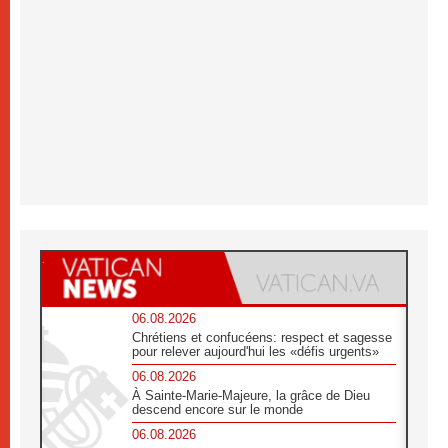
06.08.2026
Chrétiens et confucéens: respect et sagesse
pour relever aujourd'hui les «défis urgents»
06.08.2026
À Sainte-Marie-Majeure, la grâce de Dieu
descend encore sur le monde
06.08.2026