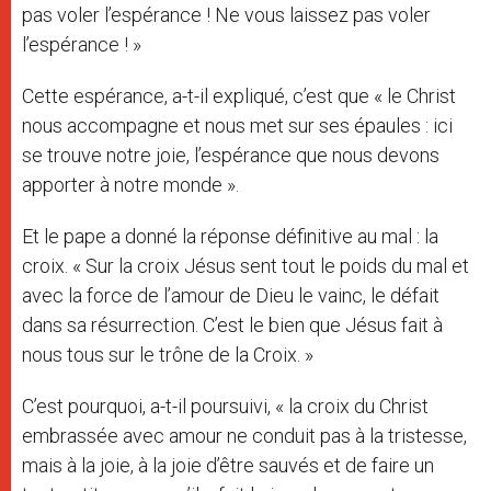
pas voler l’espérance ! Ne vous laissez pas voler
l’espérance ! »
Cette espérance, a-t-il expliqué, c’est que « le Christ
nous accompagne et nous met sur ses épaules : ici
se trouve notre joie, l’espérance que nous devons
apporter à notre monde ».
Et le pape a donné la réponse définitive au mal : la
croix. « Sur la croix Jésus sent tout le poids du mal et
avec la force de l’amour de Dieu le vainc, le défait
dans sa résurrection. C’est le bien que Jésus fait à
nous tous sur le trône de la Croix. »
C’est pourquoi, a-t-il poursuivi, « la croix du Christ
embrassée avec amour ne conduit pas à la tristesse,
mais à la joie, à la joie d’être sauvés et de faire un