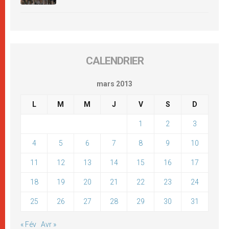
CALENDRIER
mars 2013
L
M
M
J
V
S
D
1
2
3
4
5
6
7
8
9
10
11
12
13
14
15
16
17
18
19
20
21
22
23
24
25
26
27
28
29
30
31
« Fév
Avr »