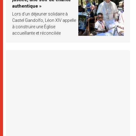
authentique »
Lors d’un déjeuner solidaire à
Castel Gandolfo, Léon XIV appelle
à construire une Église
accueillante et réconciliée