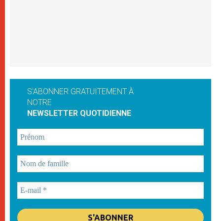
S'ABONNER GRATUITEMENT À
NOTRE
NEWSLETTER QUOTIDIENNE