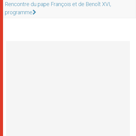
Rencontre du pape François et de Benoît XVI,
programme