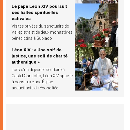
Le pape Léon XIV poursuit
ses haltes spirituelles
estivales
Visites privées du sanctuaire de
Vallepietra et de deux monastères
bénédictins à Subiaco
Léon XIV : « Une soif de
justice, une soif de charité
authentique »
Lors d’un déjeuner solidaire à
Castel Gandolfo, Léon XIV appelle
à construire une Église
accueillante et réconciliée