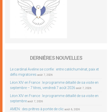
DERNIÈRES NOUVELLES
Le cardinal Aveline se confie : entre catéchuménat, paix et
défis migratoires
août 7, 2026
Léon XIV en France : le programme détaillé de sa visite en
septembre – 7 titres, vendredi 7 août 2026
août 7, 2026
Léon XIV en France : le programme détaillé de sa visite en
septembre
août 7, 2026
AMEN : des prêtres à portée de clic
août 6, 2026