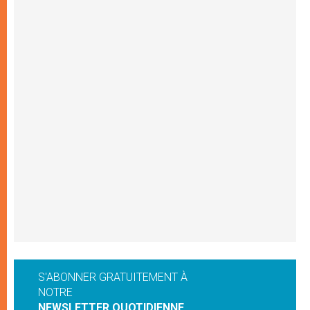
S'ABONNER GRATUITEMENT À
NOTRE
NEWSLETTER QUOTIDIENNE