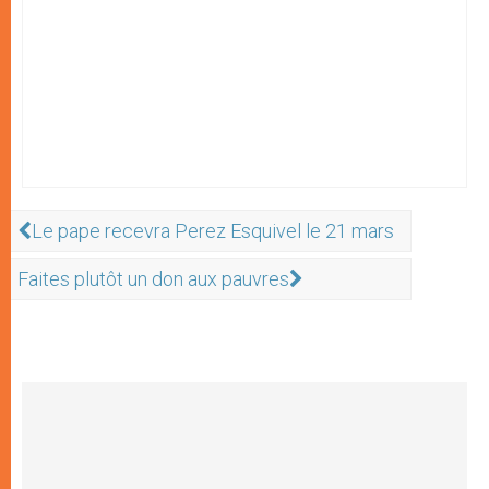
Le pape recevra Perez Esquivel le 21 mars
Faites plutôt un don aux pauvres