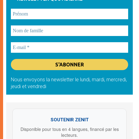
Nous envoyons la newsletter le lundi, mardi, mercredi,
jeudi et vendredi
SOUTENIR ZENIT
Disponible pour tous en 4 langues, financé par les
lecteurs.