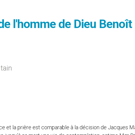
 de l'homme de Dieu Benoît
tain
nce et la prière est comparable à la décision de Jacques Ma