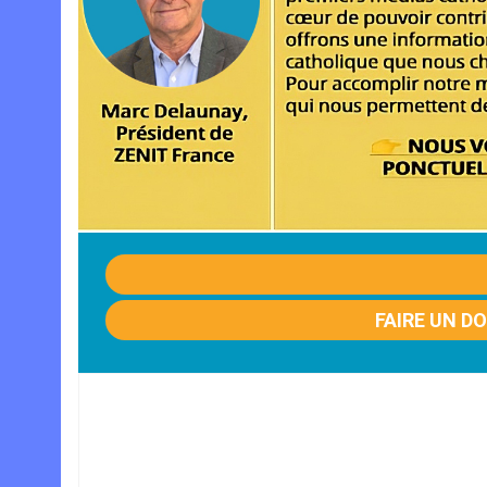
FAIRE UN D