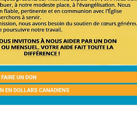
FAIRE UN DON
ON EN DOLLARS CANADIENS