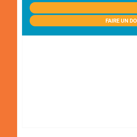
FAIRE UN D