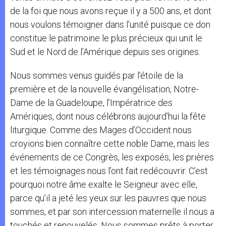
de la foi que nous avons reçue il y a 500 ans, et dont
nous voulons témoigner dans l’unité puisque ce don
constitue le patrimoine le plus précieux qui unit le
Sud et le Nord de l’Amérique depuis ses origines.
Nous sommes venus guidés par l’étoile de la
première et de la nouvelle évangélisation, Notre-
Dame de la Guadeloupe, l’Impératrice des
Amériques, dont nous célébrons aujourd’hui la fête
liturgique. Comme des Mages d’Occident nous
croyions bien connaître cette noble Dame, mais les
événements de ce Congrès, les exposés, les prières
et les témoignages nous l’ont fait redécouvrir. C’est
pourquoi notre âme exalte le Seigneur avec elle,
parce qu’il a jeté les yeux sur les pauvres que nous
sommes, et par son intercession maternelle il nous a
touchés et renouvelés. Nous sommes prêts à porter