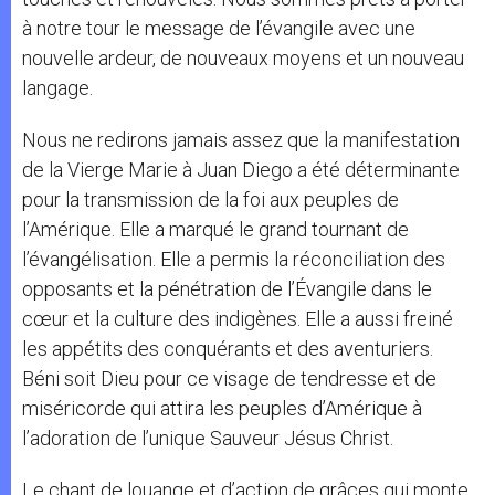
à notre tour le message de l’évangile avec une
nouvelle ardeur, de nouveaux moyens et un nouveau
langage.
Nous ne redirons jamais assez que la manifestation
de la Vierge Marie à Juan Diego a été déterminante
pour la transmission de la foi aux peuples de
l’Amérique. Elle a marqué le grand tournant de
l’évangélisation. Elle a permis la réconciliation des
opposants et la pénétration de l’Évangile dans le
cœur et la culture des indigènes. Elle a aussi freiné
les appétits des conquérants et des aventuriers.
Béni soit Dieu pour ce visage de tendresse et de
miséricorde qui attira les peuples d’Amérique à
l’adoration de l’unique Sauveur Jésus Christ.
Le chant de louange et d’action de grâces qui monte