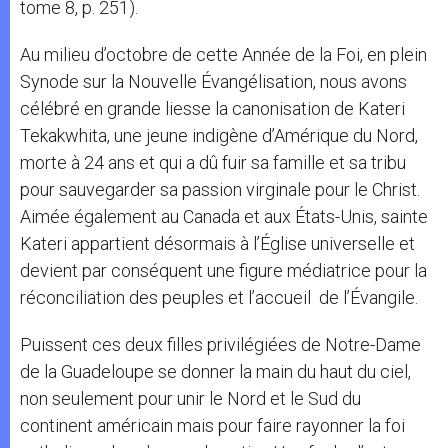
tome 8, p. 251).
Au milieu d’octobre de cette Année de la Foi, en plein
Synode sur la Nouvelle Évangélisation, nous avons
célébré en grande liesse la canonisation de Kateri
Tekakwhita, une jeune indigène d’Amérique du Nord,
morte à 24 ans et qui a dû fuir sa famille et sa tribu
pour sauvegarder sa passion virginale pour le Christ.
Aimée également au Canada et aux États-Unis, sainte
Kateri appartient désormais à l’Église universelle et
devient par conséquent une figure médiatrice pour la
réconciliation des peuples et l’accueil de l’Évangile.
Puissent ces deux filles privilégiées de Notre-Dame
de la Guadeloupe se donner la main du haut du ciel,
non seulement pour unir le Nord et le Sud du
continent américain mais pour faire rayonner la foi