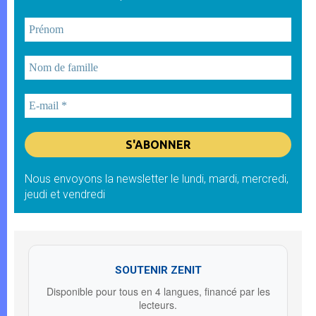
Nous envoyons la newsletter le lundi, mardi, mercredi,
jeudi et vendredi
SOUTENIR ZENIT
Disponible pour tous en 4 langues, financé par les
lecteurs.