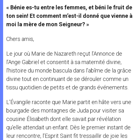
« Bénie es-tu entre les femmes, et béni le fruit de
ton sein! Et comment m’est-il donné que vienne à
moi la mère de mon Seigneur? »
Chers amis,
Le jour où Marie de Nazareth reçut l’Annonce de
l’Ange Gabriel et consentit à sa maternité divine,
l’histoire du monde bascula dans l’abîme de la grâce
divine tout en continuant de se dérouler comme un
tissu quotidien de petits et de grands événements.
L’Évangile raconte que Marie partit en hâte vers une
bourgade des montagnes de Juda pour visiter sa
cousine Élisabeth dont elle savait par révélation
qu’elle attendait un enfant. Dès le premier instant de
leur rencontre, l’Esprit Saint fit tressaillir de joie les