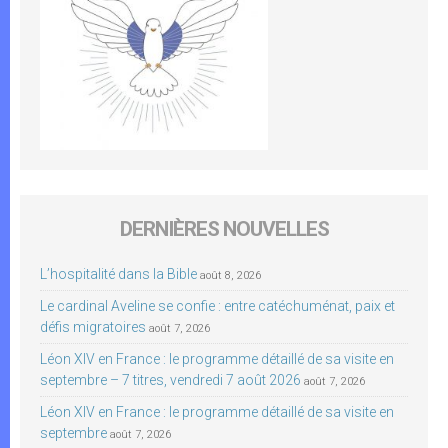
DERNIÈRES NOUVELLES
L’hospitalité dans la Bible
août 8, 2026
Le cardinal Aveline se confie : entre catéchuménat, paix et
défis migratoires
août 7, 2026
Léon XIV en France : le programme détaillé de sa visite en
septembre – 7 titres, vendredi 7 août 2026
août 7, 2026
Léon XIV en France : le programme détaillé de sa visite en
septembre
août 7, 2026