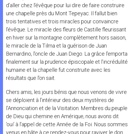
d’aller chez l’évêque pour lui dire de faire construire
une chapelle près du Mont Tepeyac. Il fallut bien
trois tentatives et trois miracles pour convaincre
l’évêque. Le miracle des fleurs de Castille fleurissant
en hiver sur la montagne complètement hors saison,
le miracle de la Tilma et la guérison de Juan
Bernardino, l’oncle de Juan Diego. La grâce l’emporta
finalement sur la prudence épiscopale et l’incrédulité
humaine et la chapelle fut construite avec les
résultats que l’on sait.
Chers amis, les jours bénis que nous venons de vivre
se déploient à l’intérieur des deux mystères de
l’Annonciation et de la Visitation. Membres du peuple
de Dieu qui chemine en Amérique, nous avons dit
‘oui’ à l’appel de cette Année de la Foi. Nous sommes
venus en hâte à ce rendez-vous pour raviver le don