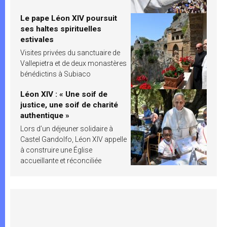
Le pape Léon XIV poursuit
ses haltes spirituelles
estivales
Visites privées du sanctuaire de
Vallepietra et de deux monastères
bénédictins à Subiaco
Léon XIV : « Une soif de
justice, une soif de charité
authentique »
Lors d’un déjeuner solidaire à
Castel Gandolfo, Léon XIV appelle
à construire une Église
accueillante et réconciliée