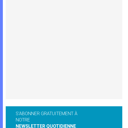
S'ABONNER GRATUITEMENT À
NOTRE
NEWSLETTER QUOTIDIENNE