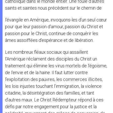
catholique dans le monde entier. Une foule d’autres
saints et saintes nous précèdent sur le chemin de
l’évangile en Amérique, invoquons-les d’un seul cœur
pour que leur passion d’amour, passion du Christ et
passion pour le Christ, continue de conquérir les
âmes assoiffées d’espérance et de libération.
Les nombreux fléaux sociaux qui assaillent
l’Amérique réclament des disciples du Christ un
traitement qui élimine les virus mortels de l’égoïsme,
de l’envie et de la haine. Il faut lutter contre
l’exploitation des pauvres, les commerces illicites,
les lois injustes touchant l’immigration, la violence
citadine, la désintégration des familles, et tant
d’autres maux. Le Christ Rédempteur répond à ces
défis par notre engagement pour la justice et la