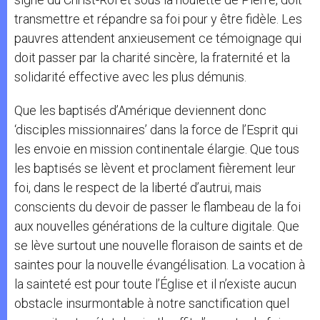
transmettre et répandre sa foi pour y être fidèle. Les
pauvres attendent anxieusement ce témoignage qui
doit passer par la charité sincère, la fraternité et la
solidarité effective avec les plus démunis.
Que les baptisés d’Amérique deviennent donc
‘disciples missionnaires’ dans la force de l’Esprit qui
les envoie en mission continentale élargie. Que tous
les baptisés se lèvent et proclament fièrement leur
foi, dans le respect de la liberté d’autrui, mais
conscients du devoir de passer le flambeau de la foi
aux nouvelles générations de la culture digitale. Que
se lève surtout une nouvelle floraison de saints et de
saintes pour la nouvelle évangélisation. La vocation à
la sainteté est pour toute l’Église et il n’existe aucun
obstacle insurmontable à notre sanctification quel