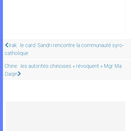
Irak : le card. Sandri rencontre la communauté syro-
catholique
Chine : les autorités chinoises « révoquent » Mgr Ma
Daqin