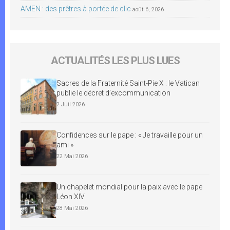
AMEN : des prêtres à portée de clic
août 6, 2026
ACTUALITÉS LES PLUS LUES
Sacres de la Fraternité Saint-Pie X : le Vatican
publie le décret d’excommunication
2 Juil 2026
Confidences sur le pape : « Je travaille pour un
ami »
22 Mai 2026
Un chapelet mondial pour la paix avec le pape
Léon XIV
28 Mai 2026