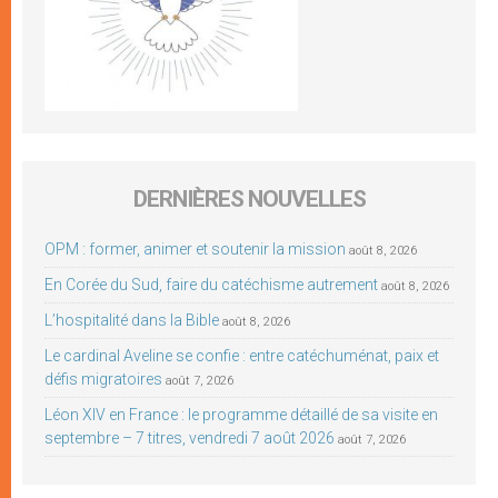
DERNIÈRES NOUVELLES
OPM : former, animer et soutenir la mission
août 8, 2026
En Corée du Sud, faire du catéchisme autrement
août 8, 2026
L’hospitalité dans la Bible
août 8, 2026
Le cardinal Aveline se confie : entre catéchuménat, paix et
défis migratoires
août 7, 2026
Léon XIV en France : le programme détaillé de sa visite en
septembre – 7 titres, vendredi 7 août 2026
août 7, 2026