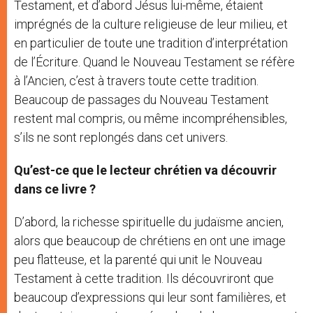
Testament, et d’abord Jésus lui-même, étaient
imprégnés de la culture religieuse de leur milieu, et
en particulier de toute une tradition d’interprétation
de l’Écriture. Quand le Nouveau Testament se réfère
à l’Ancien, c’est à travers toute cette tradition.
Beaucoup de passages du Nouveau Testament
restent mal compris, ou même incompréhensibles,
s’ils ne sont replongés dans cet univers.
Qu’est-ce que le lecteur chrétien va découvrir
dans ce livre ?
D’abord, la richesse spirituelle du judaïsme ancien,
alors que beaucoup de chrétiens en ont une image
peu flatteuse, et la parenté qui unit le Nouveau
Testament à cette tradition. Ils découvriront que
beaucoup d’expressions qui leur sont familières, et