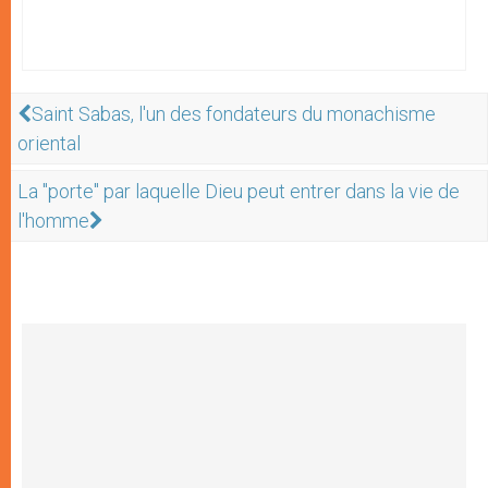
Saint Sabas, l'un des fondateurs du monachisme
oriental
La "porte" par laquelle Dieu peut entrer dans la vie de
l'homme