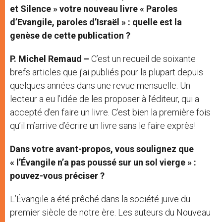
et Silence » votre nouveau livre « Paroles
d’Evangile, paroles d’Israël » : quelle est la
genèse de cette publication ?
P. Michel Remaud –
C’est un recueil de soixante
brefs articles que j’ai publiés pour la plupart depuis
quelques années dans une revue mensuelle. Un
lecteur a eu l’idée de les proposer à l’éditeur, qui a
accepté d’en faire un livre. C’est bien la première fois
qu’il m’arrive d’écrire un livre sans le faire exprès!
Dans votre avant-propos, vous soulignez que
« l’Évangile n’a pas poussé sur un sol vierge » :
pouvez-vous préciser ?
L’Évangile a été prêché dans la société juive du
premier siècle de notre ère. Les auteurs du Nouveau