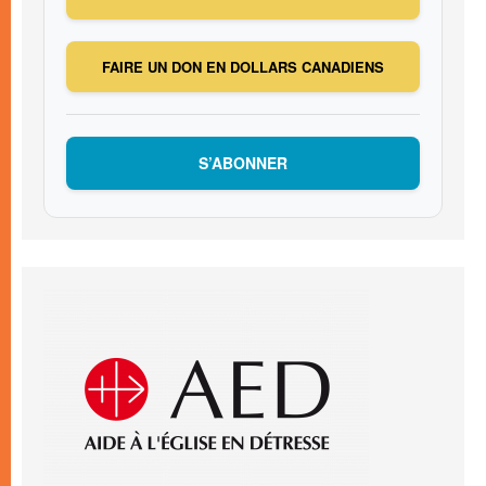
FAIRE UN DON EN DOLLARS CANADIENS
S’ABONNER