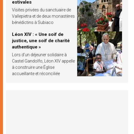
estivales
Visites privées du sanctuaire de
Vallepietra et de deux monastères
bénédictins à Subiaco
Léon XIV : « Une soif de
justice, une soif de charité
authentique »
Lors d’un déjeuner solidaire à
Castel Gandolfo, Léon XIV appelle
à construire une Église
accueillante et réconciliée