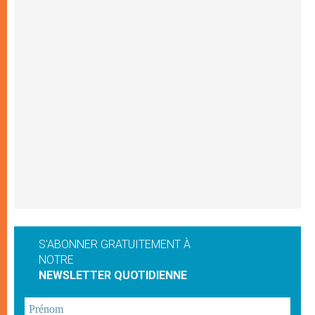
S'ABONNER GRATUITEMENT À
NOTRE
NEWSLETTER QUOTIDIENNE