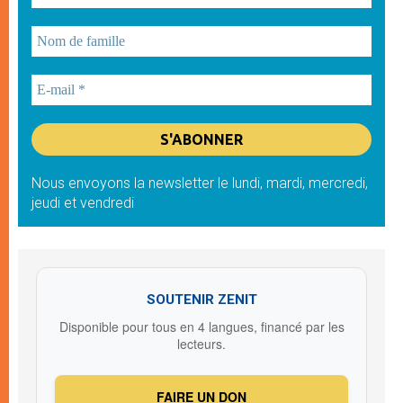
Nous envoyons la newsletter le lundi, mardi, mercredi,
jeudi et vendredi
SOUTENIR ZENIT
Disponible pour tous en 4 langues, financé par les
lecteurs.
FAIRE UN DON