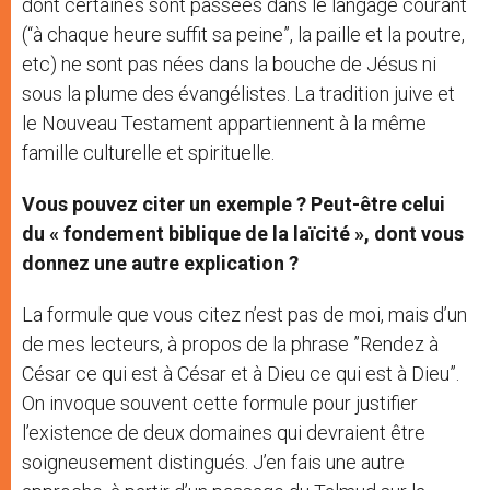
dont certaines sont passées dans le langage courant
(“à chaque heure suffit sa peine”, la paille et la poutre,
etc) ne sont pas nées dans la bouche de Jésus ni
sous la plume des évangélistes. La tradition juive et
le Nouveau Testament appartiennent à la même
famille culturelle et spirituelle.
Vous pouvez citer un exemple ? Peut-être celui
du « fondement biblique de la laïcité », dont vous
donnez une autre explication ?
La formule que vous citez n’est pas de moi, mais d’un
de mes lecteurs, à propos de la phrase ”Rendez à
César ce qui est à César et à Dieu ce qui est à Dieu”.
On invoque souvent cette formule pour justifier
l’existence de deux domaines qui devraient être
soigneusement distingués. J’en fais une autre