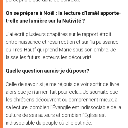
On se prépare à Noël : la lecture d’Israël apporte-
t-elle une lumière sur la Nativité ?
J’ai écrit plusieurs chapitres sur le rapport étroit
entre naissance et résurrection et sur “la puissance
du Très-Haut” qui prend Marie sous son ombre. Je
laisse les futurs lecteurs les découvrir!
Quelle question aurais-je dû poser?
Celle de savoir si je me réjouis de voir sortir ce livre
alors que je n’ai rien fait pour cela… Je souhaite que
les chrétiens découvrent ou comprennent mieux, à
sa lecture, combien l’Évangile est indissociable de la
culture de ses auteurs et combien l’Église est
indissociable du peuple où elle est née.