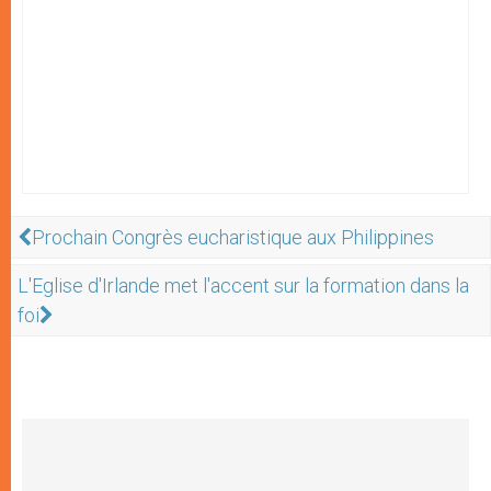
Prochain Congrès eucharistique aux Philippines
L'Eglise d'Irlande met l'accent sur la formation dans la
foi