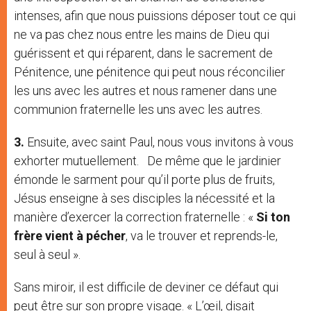
intenses, afin que nous puissions déposer tout ce qui
ne va pas chez nous entre les mains de Dieu qui
guérissent et qui réparent, dans le sacrement de
Pénitence, une pénitence qui peut nous réconcilier
les uns avec les autres et nous ramener dans une
communion fraternelle les uns avec les autres.
3.
Ensuite, avec saint Paul, nous vous invitons à vous
exhorter mutuellement. De même que le jardinier
émonde le sarment pour qu’il porte plus de fruits,
Jésus enseigne à ses disciples la nécessité et la
manière d’exercer la correction fraternelle : «
Si ton
frère vient à pécher
, va le trouver et reprends-le,
seul à seul ».
Sans miroir, il est difficile de deviner ce défaut qui
peut être sur son propre visage. « L’œil, disait