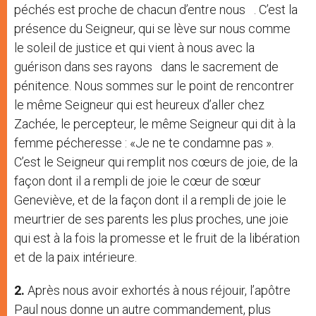
péchés est proche de chacun d’entre nous . C’est la
présence du Seigneur, qui se lève sur nous comme
le soleil de justice et qui vient à nous avec la
guérison dans ses rayons dans le sacrement de
pénitence. Nous sommes sur le point de rencontrer
le même Seigneur qui est heureux d’aller chez
Zachée, le percepteur, le même Seigneur qui dit à la
femme pécheresse : «Je ne te condamne pas ».
C’est le Seigneur qui remplit nos cœurs de joie, de la
façon dont il a rempli de joie le cœur de sœur
Geneviève, et de la façon dont il a rempli de joie le
meurtrier de ses parents les plus proches, une joie
qui est à la fois la promesse et le fruit de la libération
et de la paix intérieure.
2.
Après nous avoir exhortés à nous réjouir, l’apôtre
Paul nous donne un autre commandement, plus