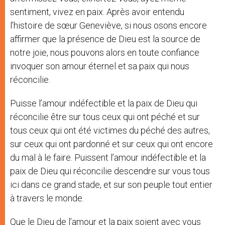
sentiment, vivez en paix. Après avoir entendu
l’histoire de sœur Geneviève, si nous osons encore
affirmer que la présence de Dieu est la source de
notre joie, nous pouvons alors en toute confiance
invoquer son amour éternel et sa paix qui nous
réconcilie.
Puisse l’amour indéfectible et la paix de Dieu qui
réconcilie être sur tous ceux qui ont péché et sur
tous ceux qui ont été victimes du péché des autres,
sur ceux qui ont pardonné et sur ceux qui ont encore
du mal à le faire. Puissent l’amour indéfectible et la
paix de Dieu qui réconcilie descendre sur vous tous
ici dans ce grand stade, et sur son peuple tout entier
à travers le monde.
Que le Dieu de l’amour et la paix soient avec vous