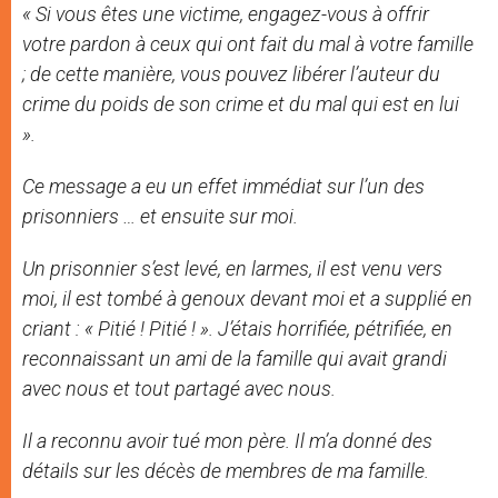
« Si vous êtes une victime, engagez-vous à offrir
votre pardon à ceux qui ont fait du mal à votre famille
; de cette manière, vous pouvez libérer l’auteur du
crime du poids de son crime et du mal qui est en lui
».
Ce message a eu un effet immédiat sur l’un des
prisonniers … et ensuite sur moi.
Un prisonnier s’est levé, en larmes, il est venu vers
moi, il est tombé à genoux devant moi et a supplié en
criant : « Pitié ! Pitié ! ». J’étais horrifiée, pétrifiée, en
reconnaissant un ami de la famille qui avait grandi
avec nous et tout partagé avec nous.
Il a reconnu avoir tué mon père. Il m’a donné des
détails sur les décès de membres de ma famille.