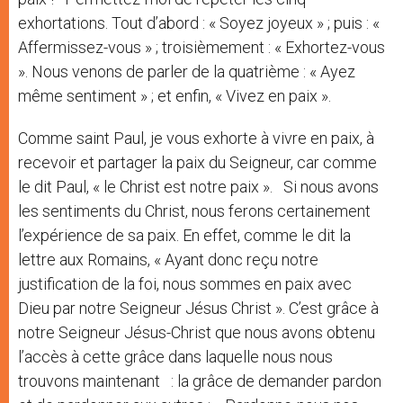
exhortations. Tout d’abord : « Soyez joyeux » ; puis : «
Affermissez-vous » ; troisièmement : « Exhortez-vous
». Nous venons de parler de la quatrième : « Ayez
même sentiment » ; et enfin, « Vivez en paix ».
Comme saint Paul, je vous exhorte à vivre en paix, à
recevoir et partager la paix du Seigneur, car comme
le dit Paul, « le Christ est notre paix ». Si nous avons
les sentiments du Christ, nous ferons certainement
l’expérience de sa paix. En effet, comme le dit la
lettre aux Romains, « Ayant donc reçu notre
justification de la foi, nous sommes en paix avec
Dieu par notre Seigneur Jésus Christ ». C’est grâce à
notre Seigneur Jésus-Christ que nous avons obtenu
l’accès à cette grâce dans laquelle nous nous
trouvons maintenant : la grâce de demander pardon