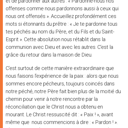
et de pardonner aux autres : « Pardonne-nous nos
offenses comme nous pardonnons aussi à ceux qui
nous ont offensés ». Accueillez profondément ces
mots si étonnants du prêtre : « Je te pardonne tous
tes péchés au nom du Père, et du Fils et du Saint-
Esprit ». Cette absolution nous rétablit dans la
communion avec Dieu et avec les autres. C’est la
grâce du retour dans la maison de Dieu.
C’est surtout de cette manière extraordinaire que
nous faisons l’expérience de la paix : alors que nous
sommes encore pécheurs, toujours coincés dans
notre péché, notre Père fait bien plus de la moitié du
chemin pour venir à notre rencontre par la
réconciliation que le Christ nous a obtenu en
mourant. Le Christ ressuscité dit : « Paix ! », avant
même que nous commencions à dire : « Pardon ! ».