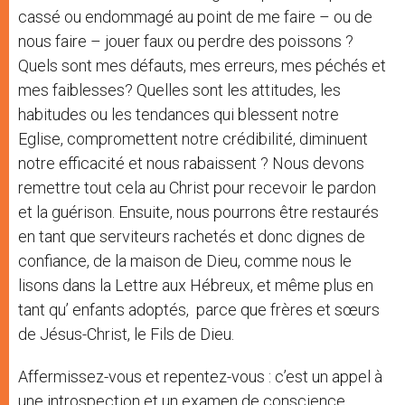
cassé ou endommagé au point de me faire – ou de
nous faire – jouer faux ou perdre des poissons ?
Quels sont mes défauts, mes erreurs, mes péchés et
mes faiblesses? Quelles sont les attitudes, les
habitudes ou les tendances qui blessent notre
Eglise, compromettent notre crédibilité, diminuent
notre efficacité et nous rabaissent ? Nous devons
remettre tout cela au Christ pour recevoir le pardon
et la guérison. Ensuite, nous pourrons être restaurés
en tant que serviteurs rachetés et donc dignes de
confiance, de la maison de Dieu, comme nous le
lisons dans la Lettre aux Hébreux, et même plus en
tant qu’ enfants adoptés, parce que frères et sœurs
de Jésus-Christ, le Fils de Dieu.
Affermissez-vous et repentez-vous : c’est un appel à
une introspection et un examen de conscience