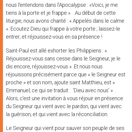
nous l’entendons dans l’Apocalypse : «Voici, je me
tiens à la porte et je frappe » . Au début de cette
liturgie, nous avons chanté : « Appelés dans le calme
». Ecoutez Dieu qui frappe à votre porte ; laissez-le
entrer; et réjouissez-vous en sa présence !
Saint-Paul est allé exhorter les Philippiens : «
Réjouissez-vous sans cesse dans le Seigneur, je le
dis encore, réjouissez-vous ». Et nous nous
réjouissons précisément parce que « le Seigneur est
proche » et son nom, ajoute saint Matthieu, est «
Emmanuel, ce qui se traduit : ‘Dieu avec nous’ » .
Alors, c’est une invitation à vous réjouir en présence
du Seigneur qui vient avec le pardon, qui vient avec
la guérison, et qui vient avec la réconciliation.
Le Seigneur qui vient pour sauver son peuple de ses