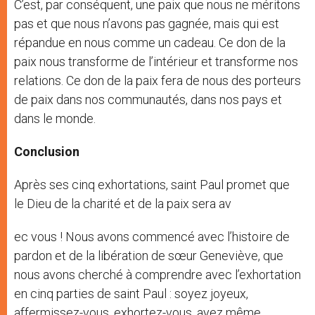
C’est, par conséquent, une paix que nous ne méritons
pas et que nous n’avons pas gagnée, mais qui est
répandue en nous comme un cadeau. Ce don de la
paix nous transforme de l’intérieur et transforme nos
relations. Ce don de la paix fera de nous des porteurs
de paix dans nos communautés, dans nos pays et
dans le monde.
Conclusion
Après ses cinq exhortations, saint Paul promet que
le Dieu de la charité et de la paix sera av
ec vous ! Nous avons commencé avec l’histoire de
pardon et de la libération de sœur Geneviève, que
nous avons cherché à comprendre avec l’exhortation
en cinq parties de saint Paul : soyez joyeux,
affermissez-vous, exhortez-vous, ayez même