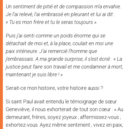
Un sentiment de pitié et de compassion m’a envahie.
Je l’ai relevé, l’ai embrassé en pleurant et lui ai dit :
« Tu es mon frère et tu le seras toujours ».
Puis j’ai senti comme un poids énorme qui se
détachait de moi et, à la place, coulait en moi une
paix intérieure. J’ai remercié l’homme que
j’embrassais. A ma grande surprise, il s’est écrié : « La
justice
peut faire son travail et me condamner à mort,
maintenant je suis libre ! »
Serait-ce mon histoire, votre histoire aussi ?
Si saint Paul avait entendu le témoignage de sœur
Geneviève, il nous exhorterait de tout son cœur : « Au
demeurant, frères, soyez joyeux ; affermissez-vous ;
exhortez-vous. Ayez même sentiment ; vivez en paix,