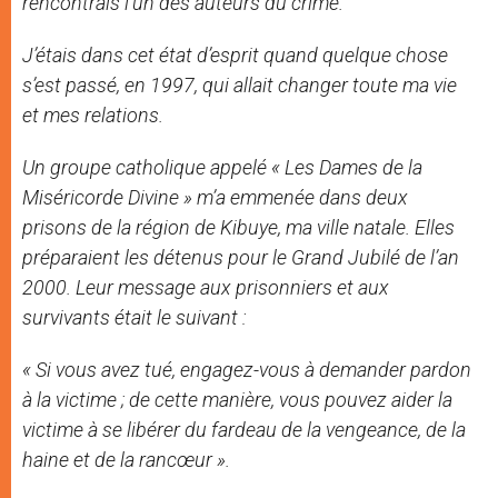
rencontrais l’un des auteurs du crime.
J’étais dans cet état d’esprit quand quelque chose
s’est passé, en 1997, qui allait changer toute ma vie
et mes relations.
Un groupe catholique appelé « Les Dames de la
Miséricorde Divine » m’a emmenée dans deux
prisons de la région de Kibuye, ma ville natale. Elles
préparaient les détenus pour le Grand Jubilé de l’an
2000. Leur message aux prisonniers et aux
survivants était le suivant :
« Si vous avez tué, engagez-vous à demander pardon
à la victime ; de cette manière, vous pouvez aider la
victime à se libérer du fardeau de la vengeance, de la
haine et de la rancœur ».