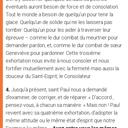
éventuels auront besoin de force et de consolation.
Tout le monde a besoin de quelqu’un pour tenir la
glace. Quelqu’un de solide qui ne les laissera pas
tomber. Quelqu’un pour les aider à traverser leur
épreuve – comme le dur combat du meurtrier pour
demander pardon, et, comme le dur combat de sœur
Geneviève pour pardonner. Cette troisième
exhortation nous invite à nous consoler et nous
fortifier mutuellement avec la fermeté mais aussi la
douceur du Saint-Esprit, le Consolateur.
4.
Jusqu’à présent, saint Paul nous a demandé
d’examiner, de corriger, et de réparer. « D’accord ,
pensez-vous, à chacun sa manière. » Mais non ! Paul
revient avec sa quatrième exhortation, d’adopter la
même attitude ou le même état d’esprit que notre