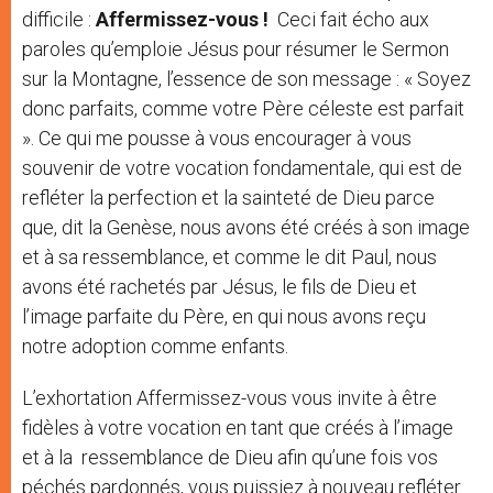
difficile :
Affermissez-vous !
Ceci fait écho aux
paroles qu’emploie Jésus pour résumer le Sermon
sur la Montagne, l’essence de son message : « Soyez
donc parfaits, comme votre Père céleste est parfait
». Ce qui me pousse à vous encourager à vous
souvenir de votre vocation fondamentale, qui est de
refléter la perfection et la sainteté de Dieu parce
que, dit la Genèse, nous avons été créés à son image
et à sa ressemblance, et comme le dit Paul, nous
avons été rachetés par Jésus, le fils de Dieu et
l’image parfaite du Père, en qui nous avons reçu
notre adoption comme enfants.
L’exhortation Affermissez-vous vous invite à être
fidèles à votre vocation en tant que créés à l’image
et à la ressemblance de Dieu afin qu’une fois vos
péchés pardonnés, vous puissiez à nouveau refléter