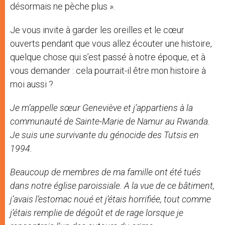
désormais ne pèche plus ».
Je vous invite à garder les oreilles et le cœur
ouverts pendant que vous allez écouter une histoire,
quelque chose qui s’est passé à notre époque, et à
vous demander : cela pourrait-il être mon histoire à
moi aussi ?
Je m’appelle sœur Geneviève et j’appartiens à la
communauté de Sainte-Marie de Namur au Rwanda.
Je suis une survivante du génocide des Tutsis en
1994.
Beaucoup de membres de ma famille ont été tués
dans notre église paroissiale. A la vue de ce bâtiment,
j’avais l’estomac noué et j’étais horrifiée, tout comme
j’étais remplie de dégoût et de rage lorsque je