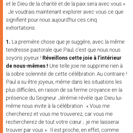
et le Dieu de la charité et de la paix sera avec vous »
. Je voudrais maintenant explorer avec vous ce que
signifient pour nous aujourd’hui ces cinq
exhortations.
1.
La première chose que je suggère, avec la même
tendresse pastorale que Paul, c’est que nous nous
soyons joyeux !
Réveillons cette joie à l’intérieur
de nous-mêmes !
Une telle joie ne supprime rien à
la sobre solennité de cette célébration. Au contraire !
Paul a su être joyeux, même dans les situations les
plus difficiles, en raison de sa ferme croyance en la
présence du Seigneur. Jérémie révèle que Dieu lui-
même nous invite à la célébration : « Vous me
chercherez et vous me trouverez, car vous me
rechercherez de tout votre cœur ; je me laisserai
trouver par vous ». Il est proche, en effet, comme