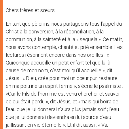
Chers frères et sœurs,
En tant que pèlerins, nous partageons tous l’appel du
Christ à la conversion, à la réconciliation, à la
communion, à la sainteté et à la « sequela ». Ce matin,
nous avons contemplé, chanté et prié ensemble. Les
lectures résonnent encore dans nos oreilles : «
Quiconque accueille un petit enfant tel que lui à
cause de mon nom, c’est moi qu’il accueille », dit
Jésus : « Dieu, crée pour moi un cœur pur, restaure
en ma poitrine un esprit ferme », s’écrie le psalmiste :
«Car le Fils de l’homme est venu chercher et sauver
ce qui était perdu », dit Jésus, et «mais qui boira de
l’eau que je lui donnerai n’aura plus jamais soif ; l’eau
que je lui donnerai deviendra en lui source d’eau
jaillissant en vie éternelle ». Et il dit aussi : « Va,