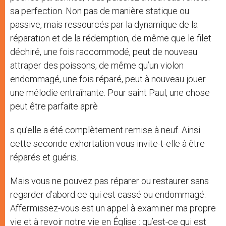
sa perfection. Non pas de manière statique ou
passive, mais ressourcés par la dynamique de la
réparation et de la rédemption, de même que le filet
déchiré, une fois raccommodé, peut de nouveau
attraper des poissons, de même qu’un violon
endommagé, une fois réparé, peut à nouveau jouer
une mélodie entraînante. Pour saint Paul, une chose
peut être parfaite aprè
s qu’elle a été complètement remise à neuf. Ainsi
cette seconde exhortation vous invite-t-elle à être
réparés et guéris.
Mais vous ne pouvez pas réparer ou restaurer sans
regarder d’abord ce qui est cassé ou endommagé.
Affermissez-vous est un appel à examiner ma propre
vie et à revoir notre vie en Église : qu’est-ce qui est