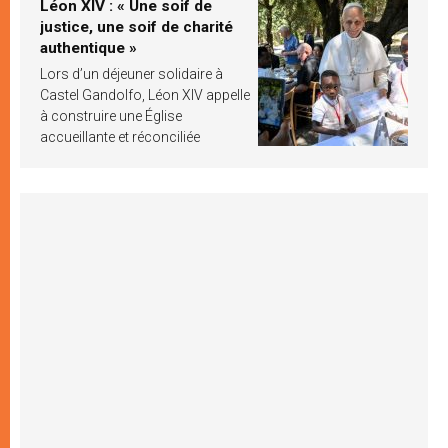
Léon XIV : « Une soif de
justice, une soif de charité
authentique »
Lors d’un déjeuner solidaire à
Castel Gandolfo, Léon XIV appelle
à construire une Église
accueillante et réconciliée