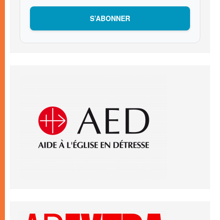
S’ABONNER