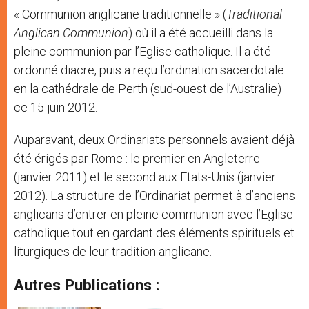
« Communion anglicane traditionnelle » (
Traditional
Anglican Communion
) où il a été accueilli dans la
pleine communion par l’Eglise catholique. Il a été
ordonné diacre, puis a reçu l’ordination sacerdotale
en la cathédrale de Perth (sud-ouest de l’Australie)
ce 15 juin 2012.
Auparavant, deux Ordinariats personnels avaient déjà
été érigés par Rome : le premier en Angleterre
(janvier 2011) et le second aux Etats-Unis (janvier
2012). La structure de l’Ordinariat permet à d’anciens
anglicans d’entrer en pleine communion avec l’Eglise
catholique tout en gardant des éléments spirituels et
liturgiques de leur tradition anglicane.
Autres Publications :