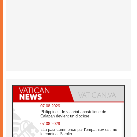
07.08.2026
Philippines: le vicariat apostolique de
Calapan devient un diocèse
07.08.2026
«La paix commence par l'empathie» estime
le cardinal Parolin