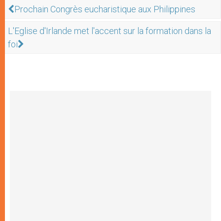
Prochain Congrès eucharistique aux Philippines
L'Eglise d'Irlande met l'accent sur la formation dans la
foi