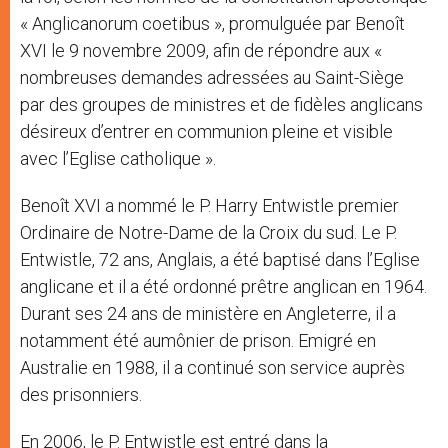
« Anglicanorum coetibus », promulguée par Benoît
XVI le 9 novembre 2009, afin de répondre aux «
nombreuses demandes adressées au Saint-Siège
par des groupes de ministres et de fidèles anglicans
désireux d’entrer en communion pleine et visible
avec l’Eglise catholique ».
Benoît XVI a nommé le P. Harry Entwistle premier
Ordinaire de Notre-Dame de la Croix du sud. Le P.
Entwistle, 72 ans, Anglais, a été baptisé dans l’Eglise
anglicane et il a été ordonné prêtre anglican en 1964.
Durant ses 24 ans de ministère en Angleterre, il a
notamment été aumônier de prison. Emigré en
Australie en 1988, il a continué son service auprès
des prisonniers.
En 2006, le P. Entwistle est entré dans la