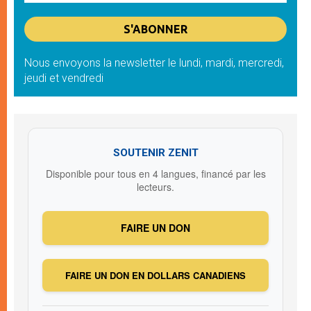
Nous envoyons la newsletter le lundi, mardi, mercredi,
jeudi et vendredi
SOUTENIR ZENIT
Disponible pour tous en 4 langues, financé par les
lecteurs.
FAIRE UN DON
FAIRE UN DON EN DOLLARS CANADIENS