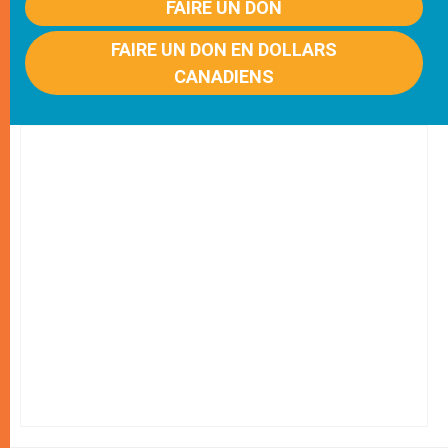
FAIRE UN DON
FAIRE UN DON EN DOLLARS
CANADIENS