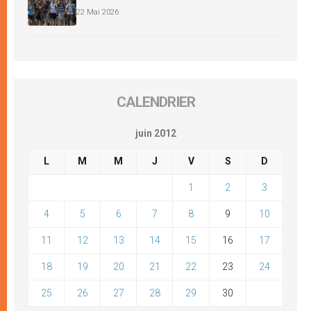
22 Mai 2026
CALENDRIER
juin 2012
L
M
M
J
V
S
D
1
2
3
4
5
6
7
8
9
10
11
12
13
14
15
16
17
18
19
20
21
22
23
24
25
26
27
28
29
30