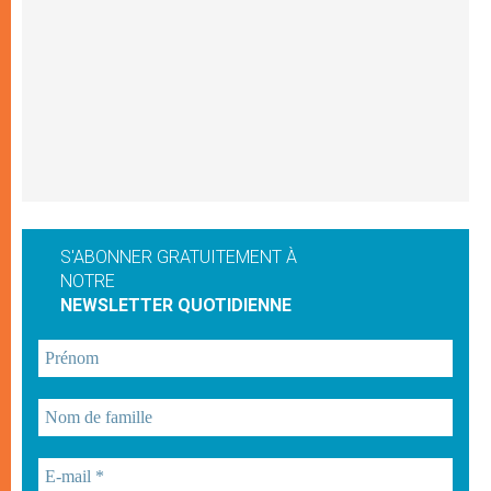
S'ABONNER GRATUITEMENT À
NOTRE
NEWSLETTER QUOTIDIENNE