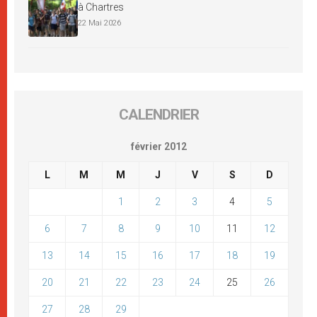
à Chartres
22 Mai 2026
CALENDRIER
février 2012
L
M
M
J
V
S
D
1
2
3
4
5
6
7
8
9
10
11
12
13
14
15
16
17
18
19
20
21
22
23
24
25
26
27
28
29