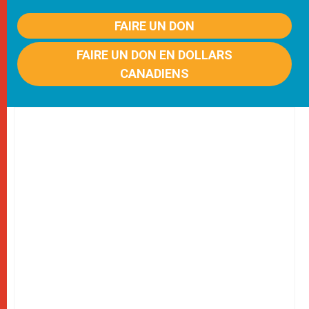
FAIRE UN DON
FAIRE UN DON EN DOLLARS
CANADIENS