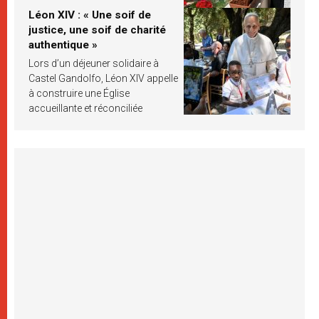
Léon XIV : « Une soif de
justice, une soif de charité
authentique »
Lors d’un déjeuner solidaire à
Castel Gandolfo, Léon XIV appelle
à construire une Église
accueillante et réconciliée