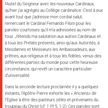
l’Autel du Seigneur avec les nouveaux Cardinaux,
qu’hier j’ai agrégés au Collège cardinalice. C’est à eux
avant tout que j’adresse mon cordial salut,
remerciant le Cardinal Fernando Filoni pour les
paroles courtoises qu’il m’a adressées au nom de
tous. J’étends ma salutation aux autres Cardinaux et
à tous les Prélats présents, ainsi qu’aux Autorités, à
Mesdames et Messieurs les Ambassadeurs, aux
prêtres, aux religieux et à tous les fidèles, venus des
différentes parties du monde pour cette heureuse
circonstance, qui revêt un caractère particulier
d’universalité.
Dans la seconde lecture proclamée il y a quelques
instants, l’Apôtre Pierre exhorte les « Anciens» de
l’Église à être des pasteurs zélés et prévenants du
troupeau du Christ (cf.
1 Pt
5, 1-2). Ces paroles sont