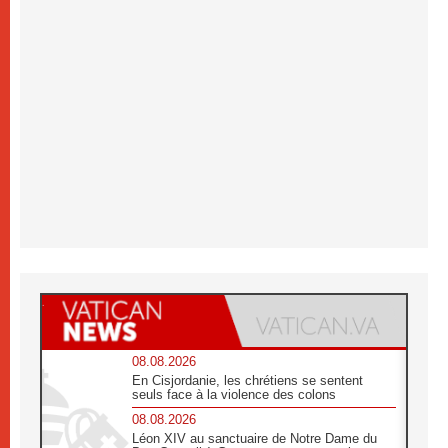
08.08.2026
En Cisjordanie, les chrétiens se sentent
seuls face à la violence des colons
08.08.2026
Léon XIV au sanctuaire de Notre Dame du