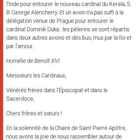
l’Inde pour entourer le nouveau cardinal du Kerala, S.
B. George Alencherry. Et un avion n’a pas suffi à la
délégation venue de Prague pour entourer le
cardinal Dominik Duka : les pèlerins se sont répartis
dans deux autres avions et des bus, mus par la foi et
par l’amour.
Homélie de Benoît XVI
Messieurs les Cardinaux,
Vénérés frères dans l’Épiscopat et dans le
Sacerdoce,
Chers frères et sœurs !
En la solennité de la Chaire de Saint Pierre Apôtre,
nous avons la joie de nous rassembler autour de