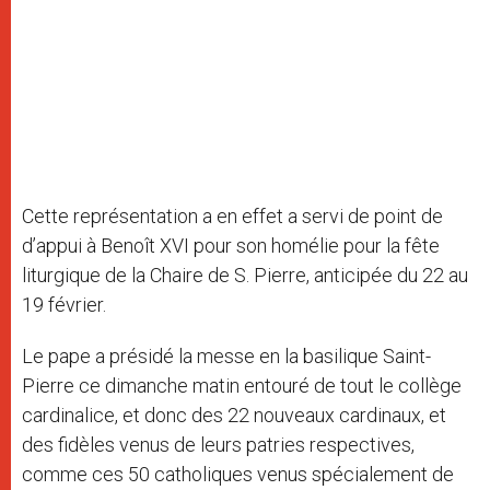
Cette représentation a en effet a servi de point de
d’appui à Benoît XVI pour son homélie pour la fête
liturgique de la Chaire de S. Pierre, anticipée du 22 au
19 février.
Le pape a présidé la messe en la basilique Saint-
Pierre ce dimanche matin entouré de tout le collège
cardinalice, et donc des 22 nouveaux cardinaux, et
des fidèles venus de leurs patries respectives,
comme ces 50 catholiques venus spécialement de