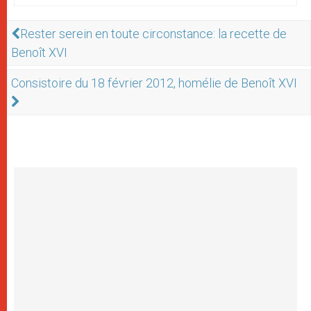
Rester serein en toute circonstance: la recette de
Benoît XVI
Consistoire du 18 février 2012, homélie de Benoît XVI