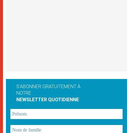
S'ABONNER GRATUITEMENT À
NOTRE
NEWSLETTER QUOTIDIENNE