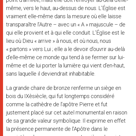
même, vers le haut, au-dessus de nous. L’Église est
vraiment elle-même dans la mesure où elle laisse
transparaître l’Autre – avec un « A » majuscule – de
qui elle provient et à qui elle conduit. L’Église est le
lieu où Dieu « arrive » à nous, et où nous, nous
« partons » vers Lui ; elle a le devoir d’ouvrir au-delà
d’elle-même ce monde qui tend à se fermer sur lui-
même et de lui porter la lumière qui vient d’en-haut,
sans laquelle il deviendrait inhabitable.
La grande chaire de bronze renferme un siège en
bois du IXèsiècle, qui fut longtemps considéré
comme la cathèdre de l’apôtre Pierre et fut
justement placé sur cet autel monumental en raison
de sa grande valeur symbolique. Il exprime en effet
la présence permanente de l’Apôtre dans le