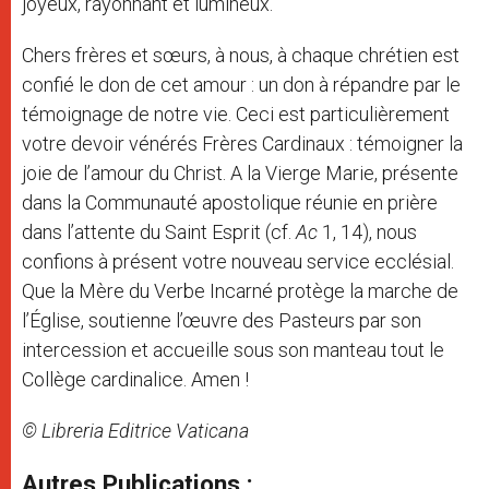
joyeux, rayonnant et lumineux.
Chers frères et sœurs, à nous, à chaque chrétien est
confié le don de cet amour : un don à répandre par le
témoignage de notre vie. Ceci est particulièrement
votre devoir vénérés Frères Cardinaux : témoigner la
joie de l’amour du Christ. A la Vierge Marie, présente
dans la Communauté apostolique réunie en prière
dans l’attente du Saint Esprit (cf.
Ac
1, 14), nous
confions à présent votre nouveau service ecclésial.
Que la Mère du Verbe Incarné protège la marche de
l’Église, soutienne l’œuvre des Pasteurs par son
intercession et accueille sous son manteau tout le
Collège cardinalice. Amen !
© Libreria Editrice Vaticana
Autres Publications :