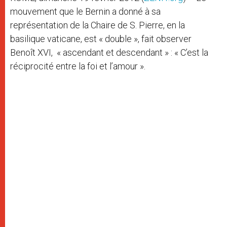
mouvement que le Bernin a donné à sa
représentation de la Chaire de S. Pierre, en la
basilique vaticane, est « double », fait observer
Benoît XVI, « ascendant et descendant » : « C’est la
réciprocité entre la foi et l’amour ».