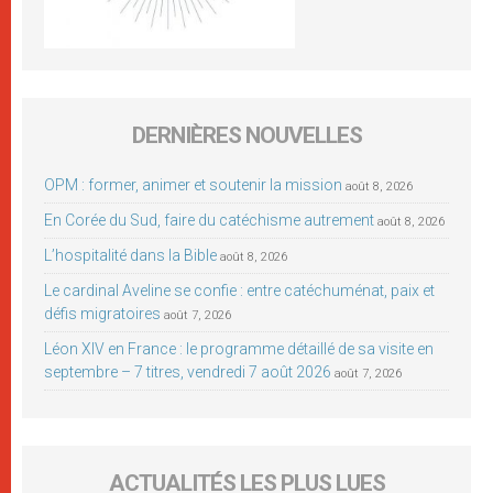
DERNIÈRES NOUVELLES
OPM : former, animer et soutenir la mission
août 8, 2026
En Corée du Sud, faire du catéchisme autrement
août 8, 2026
L’hospitalité dans la Bible
août 8, 2026
Le cardinal Aveline se confie : entre catéchuménat, paix et
défis migratoires
août 7, 2026
Léon XIV en France : le programme détaillé de sa visite en
septembre – 7 titres, vendredi 7 août 2026
août 7, 2026
ACTUALITÉS LES PLUS LUES