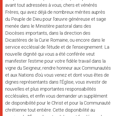
avant tout adressées à vous, chers et vénérés
Frères, qui avez déjà de nombreux mérites auprès
du Peuple de Dieu pour l’œuvre généreuse et sage
menée dans le Ministère pastoral dans des
Diocèses importants, dans la direction des
Dicastères de la Curie Romaine, ou encore dans le
service ecclésial de l’étude et de l’enseignement. La
nouvelle dignité qui vous a été conférée veut
manifester l’estime pour votre fidèle travail dans la
vigne du Seigneur, rendre honneur aux Communautés
et aux Nations d’où vous venez et dont vous êtes de
dignes représentants dans l’Église, vous investir de
nouvelles et plus importantes responsabilités
ecclésiales, et enfin vous demander un supplément
de disponibilité pour le Christ et pour la Communauté
chrétienne tout entière. Cette disponibilité au