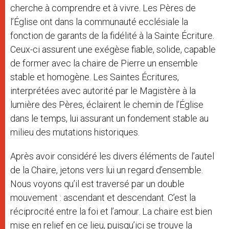
cherche à comprendre et à vivre. Les Pères de
l’Église ont dans la communauté ecclésiale la
fonction de garants de la fidélité à la Sainte Écriture.
Ceux-ci assurent une exégèse fiable, solide, capable
de former avec la chaire de Pierre un ensemble
stable et homogène. Les Saintes Écritures,
interprétées avec autorité par le Magistère à la
lumière des Pères, éclairent le chemin de l’Église
dans le temps, lui assurant un fondement stable au
milieu des mutations historiques.
Après avoir considéré les divers éléments de l’autel
de la Chaire, jetons vers lui un regard d’ensemble.
Nous voyons qu’il est traversé par un double
mouvement : ascendant et descendant. C’est la
réciprocité entre la foi et l’amour. La chaire est bien
mise en relief en ce lieu, puisqu’ici se trouve la