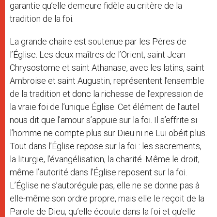
garantie qu’elle demeure fidèle au critère de la
tradition de la foi.
La grande chaire est soutenue par les Pères de
l’Église. Les deux maîtres de l’Orient, saint Jean
Chrysostome et saint Athanase, avec les latins, saint
Ambroise et saint Augustin, représentent l’ensemble
de la tradition et donc la richesse de l’expression de
la vraie foi de l’unique Église. Cet élément de l’autel
nous dit que l’amour s’appuie sur la foi. Il s’effrite si
l’homme ne compte plus sur Dieu ni ne Lui obéit plus.
Tout dans l’Église repose sur la foi : les sacrements,
la liturgie, l’évangélisation, la charité. Même le droit,
même l’autorité dans l’Église reposent sur la foi.
L’Église ne s’autorégule pas, elle ne se donne pas à
elle-même son ordre propre, mais elle le reçoit de la
Parole de Dieu, qu’elle écoute dans la foi et qu’elle