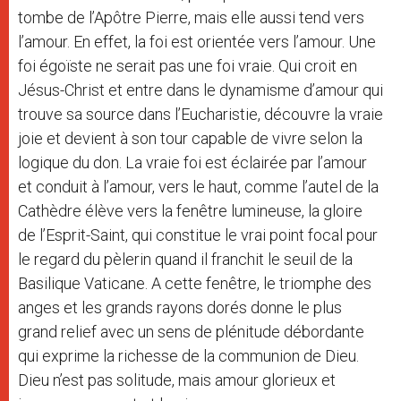
tombe de l’Apôtre Pierre, mais elle aussi tend vers
l’amour. En effet, la foi est orientée vers l’amour. Une
foi égoïste ne serait pas une foi vraie. Qui croit en
Jésus-Christ et entre dans le dynamisme d’amour qui
trouve sa source dans l’Eucharistie, découvre la vraie
joie et devient à son tour capable de vivre selon la
logique du don. La vraie foi est éclairée par l’amour
et conduit à l’amour, vers le haut, comme l’autel de la
Cathèdre élève vers la fenêtre lumineuse, la gloire
de l’Esprit-Saint, qui constitue le vrai point focal pour
le regard du pèlerin quand il franchit le seuil de la
Basilique Vaticane. A cette fenêtre, le triomphe des
anges et les grands rayons dorés donne le plus
grand relief avec un sens de plénitude débordante
qui exprime la richesse de la communion de Dieu.
Dieu n’est pas solitude, mais amour glorieux et