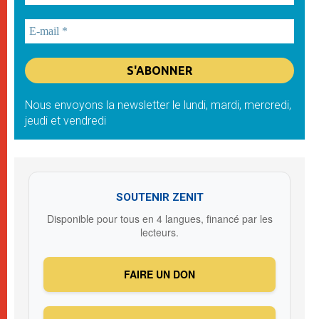
Nous envoyons la newsletter le lundi, mardi, mercredi,
jeudi et vendredi
SOUTENIR ZENIT
Disponible pour tous en 4 langues, financé par les
lecteurs.
FAIRE UN DON