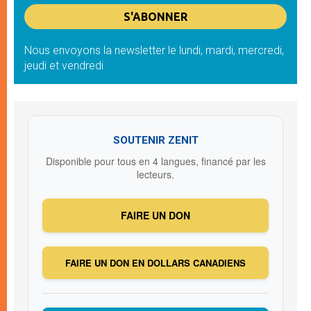
Nous envoyons la newsletter le lundi, mardi, mercredi,
jeudi et vendredi
SOUTENIR ZENIT
Disponible pour tous en 4 langues, financé par les
lecteurs.
FAIRE UN DON
FAIRE UN DON EN DOLLARS CANADIENS