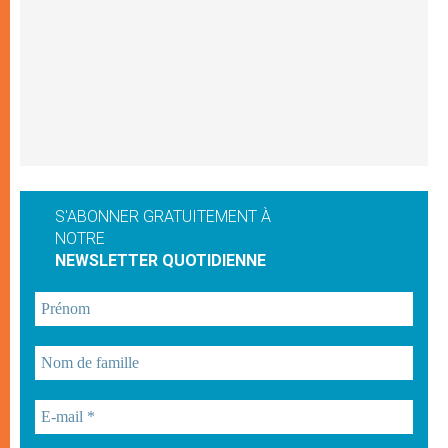
S'ABONNER GRATUITEMENT À
NOTRE
NEWSLETTER QUOTIDIENNE