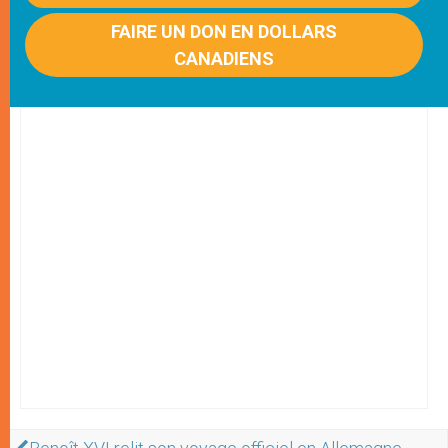
FAIRE UN DON EN DOLLARS
CANADIENS