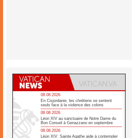
08.08.2026
En Cisjordanie, les chrétiens se sentent
seuls face à la violence des colons
08.08.2026
Léon XIV au sanctuaire de Notre Dame du
Bon Conseil à Genazzano en septembre
08.08.2026
Léon XIV: Sainte Agathe aide à contempler