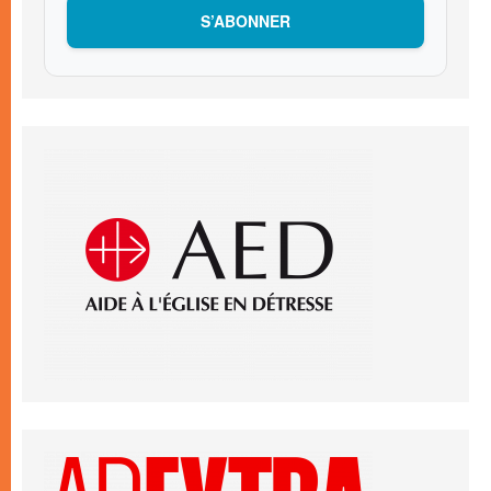
S’ABONNER