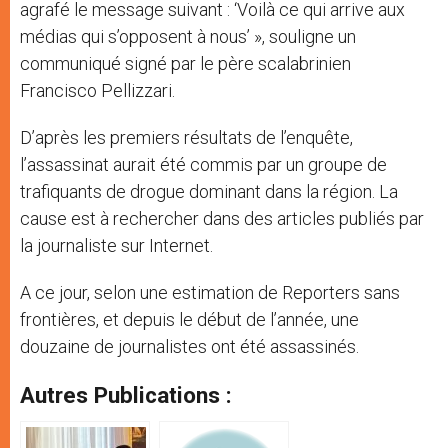
agrafé le message suivant : ‘Voilà ce qui arrive aux
médias qui s’opposent à nous’ », souligne un
communiqué signé par le père scalabrinien
Francisco Pellizzari.
D’après les premiers résultats de l’enquête,
l’assassinat aurait été commis par un groupe de
trafiquants de drogue dominant dans la région. La
cause est à rechercher dans des articles publiés par
la journaliste sur Internet.
A ce jour, selon une estimation de Reporters sans
frontières, et depuis le début de l’année, une
douzaine de journalistes ont été assassinés.
Autres Publications :