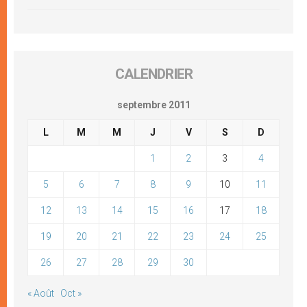
CALENDRIER
septembre 2011
L
M
M
J
V
S
D
1
2
3
4
5
6
7
8
9
10
11
12
13
14
15
16
17
18
19
20
21
22
23
24
25
26
27
28
29
30
« Août
Oct »