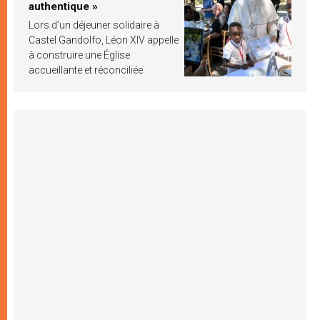
authentique »
Lors d’un déjeuner solidaire à
Castel Gandolfo, Léon XIV appelle
à construire une Église
accueillante et réconciliée