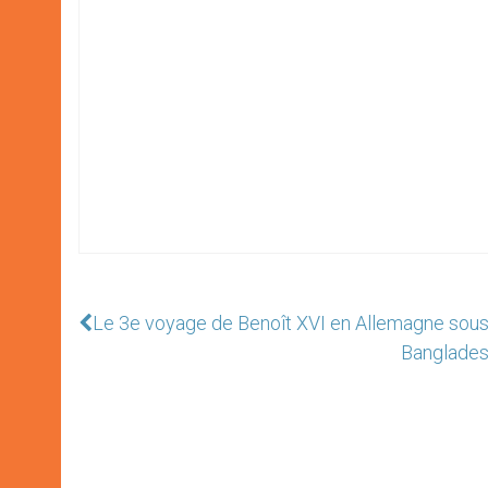
Le 3e voyage de Benoît XVI en Allemagne sous l
Bangladesh