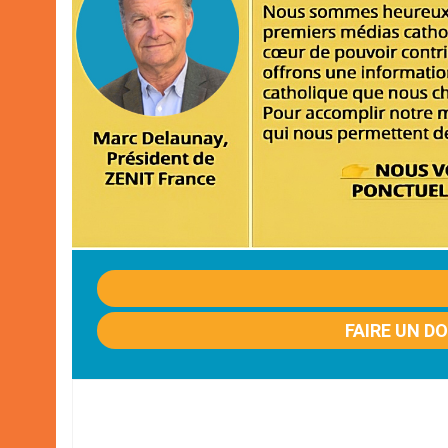
FAIRE UN D