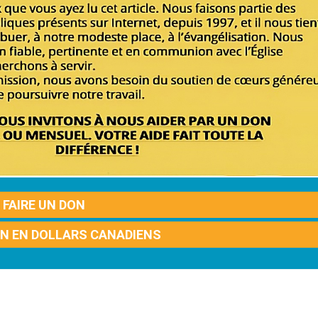
FAIRE UN DON
ON EN DOLLARS CANADIENS