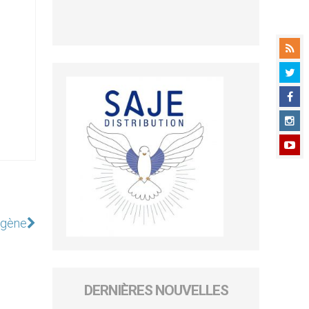
rigène
DERNIÈRES NOUVELLES