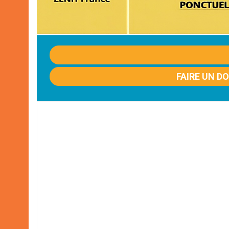
FAIRE UN D