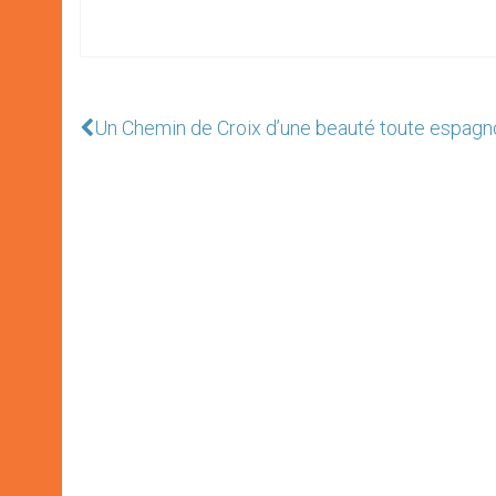
Un Chemin de Croix d’une beauté toute espagn