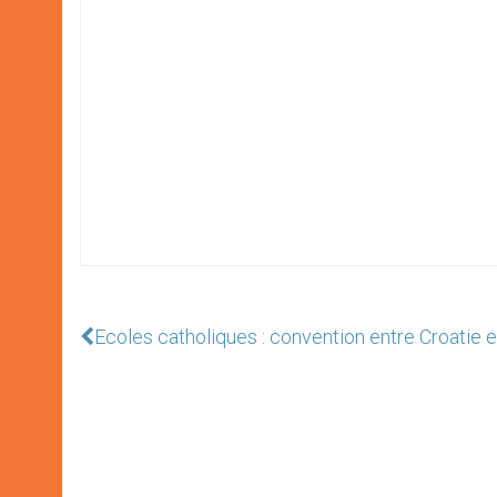
Ecoles catholiques : convention entre Croatie e