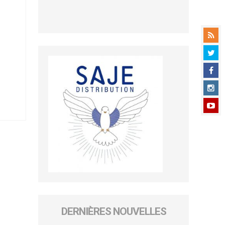
DERNIÈRES NOUVELLES