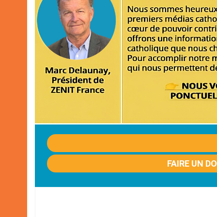
FAIRE UN D