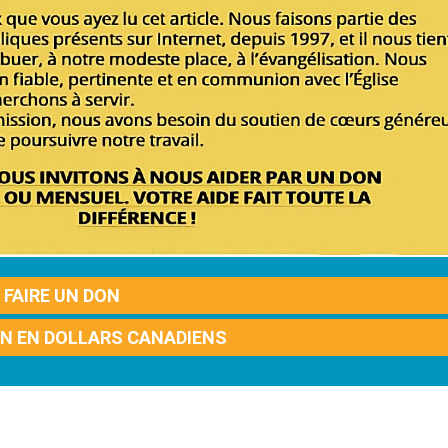
FAIRE UN DON
ON EN DOLLARS CANADIENS