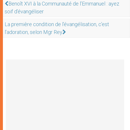
Benoît XVI à la Communauté de l’Emmanuel : ayez
soif d’évangéliser
La première condition de l’évangélisation, c’est
l’adoration, selon Mgr Rey