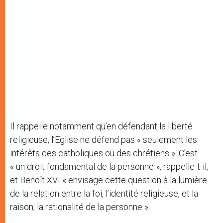
Il rappelle notamment qu’en défendant la liberté
religieuse, l’Eglise ne défend pas « seulement les
intérêts des catholiques ou des chrétiens ». C’est
« un droit fondamental de la personne », rappelle-t-il,
et Benoît XVI « envisage cette question à la lumière
de la relation entre la foi, l’identité religieuse, et la
raison, la rationalité de la personne ».