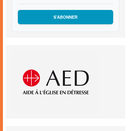
S’ABONNER