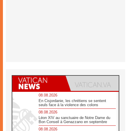
08.08.2026
En Cisjordanie, les chrétiens se sentent
seuls face à la violence des colons
08.08.2026
Léon XIV au sanctuaire de Notre Dame du
Bon Conseil à Genazzano en septembre
08.08.2026