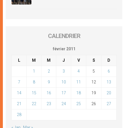
CALENDRIER
février 2011
L
M
M
J
V
S
D
1
2
3
4
5
6
7
8
9
10
11
12
13
14
15
16
17
18
19
20
21
22
23
24
25
26
27
28
« Jan
Mar »