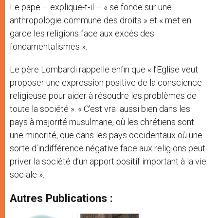
Le pape – explique-t-il – « se fonde sur une
anthropologie commune des droits » et « met en
garde les religions face aux excès des
fondamentalismes ».
Le père Lombardi rappelle enfin que « l’Eglise veut
proposer une expression positive de la conscience
religieuse pour aider à résoudre les problèmes de
toute la société ». « C’est vrai aussi bien dans les
pays à majorité musulmane, où les chrétiens sont
une minorité, que dans les pays occidentaux où une
sorte d’indifférence négative face aux religions peut
priver la société d’un apport positif important à la vie
sociale ».
Autres Publications :