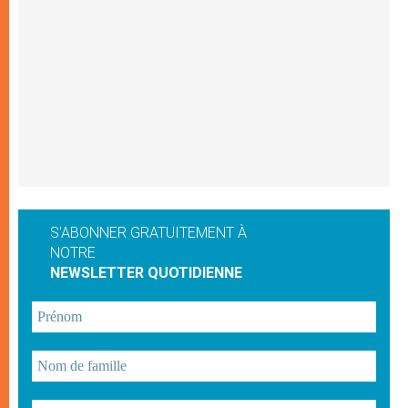
S'ABONNER GRATUITEMENT À
NOTRE
NEWSLETTER QUOTIDIENNE