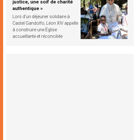
justice, une soif de charité
authentique »
Lors d’un déjeuner solidaire à
Castel Gandolfo, Léon XIV appelle
à construire une Église
accueillante et réconciliée