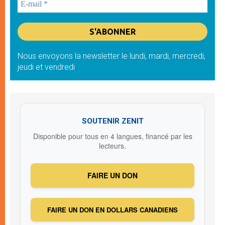
Nous envoyons la newsletter le lundi, mardi, mercredi,
jeudi et vendredi
SOUTENIR ZENIT
Disponible pour tous en 4 langues, financé par les
lecteurs.
FAIRE UN DON
FAIRE UN DON EN DOLLARS CANADIENS