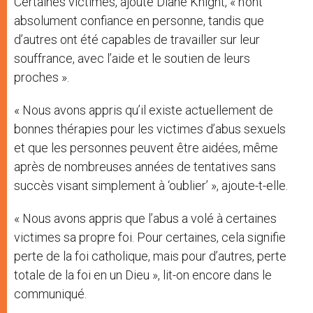
Certaines victimes, ajoute Diane Knight, « n’ont
absolument confiance en personne, tandis que
d’autres ont été capables de travailler sur leur
souffrance, avec l’aide et le soutien de leurs
proches ».
« Nous avons appris qu’il existe actuellement de
bonnes thérapies pour les victimes d’abus sexuels
et que les personnes peuvent être aidées, même
après de nombreuses années de tentatives sans
succès visant simplement à ‘oublier’ », ajoute-t-elle.
« Nous avons appris que l’abus a volé à certaines
victimes sa propre foi. Pour certaines, cela signifie
perte de la foi catholique, mais pour d’autres, perte
totale de la foi en un Dieu », lit-on encore dans le
communiqué.