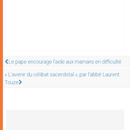
Le pape encourage l’aide aux mamans en difficulté
« L'avenir du célibat sacerdotal », par l’abbé Laurent
Touze