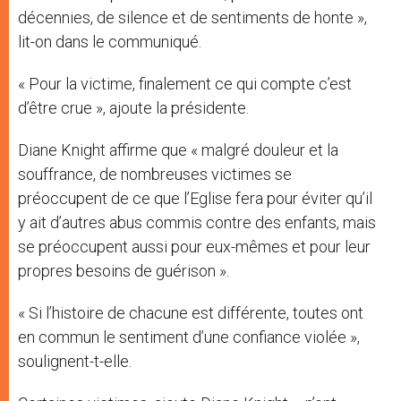
décennies, de silence et de sentiments de honte »,
lit-on dans le communiqué.
« Pour la victime, finalement ce qui compte c’est
d’être crue », ajoute la présidente.
Diane Knight affirme que « malgré douleur et la
souffrance, de nombreuses victimes se
préoccupent de ce que l’Eglise fera pour éviter qu’il
y ait d’autres abus commis contre des enfants, mais
se préoccupent aussi pour eux-mêmes et pour leur
propres besoins de guérison ».
« Si l’histoire de chacune est différente, toutes ont
en commun le sentiment d’une confiance violée »,
soulignent-t-elle.