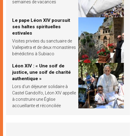
semaines de vacances
Le pape Léon XIV poursuit
ses haltes spirituelles
estivales
Visites privées du sanctuaire de
Vallepietra et de deux monastères
bénédictins à Subiaco
Léon XIV : « Une soif de
justice, une soif de charité
authentique »
Lors d’un déjeuner solidaire à
Castel Gandolfo, Léon XIV appelle
à construire une Église
accueillante et réconciliée