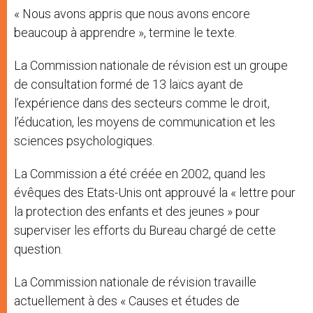
« Nous avons appris que nous avons encore
beaucoup à apprendre », termine le texte.
La Commission nationale de révision est un groupe
de consultation formé de 13 laïcs ayant de
l’expérience dans des secteurs comme le droit,
l’éducation, les moyens de communication et les
sciences psychologiques.
La Commission a été créée en 2002, quand les
évêques des Etats-Unis ont approuvé la « lettre pour
la protection des enfants et des jeunes » pour
superviser les efforts du Bureau chargé de cette
question.
La Commission nationale de révision travaille
actuellement à des « Causes et études de