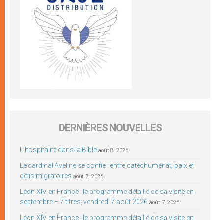
DERNIÈRES NOUVELLES
L’hospitalité dans la Bible
août 8, 2026
Le cardinal Aveline se confie : entre catéchuménat, paix et
défis migratoires
août 7, 2026
Léon XIV en France : le programme détaillé de sa visite en
septembre – 7 titres, vendredi 7 août 2026
août 7, 2026
Léon XIV en France : le programme détaillé de sa visite en