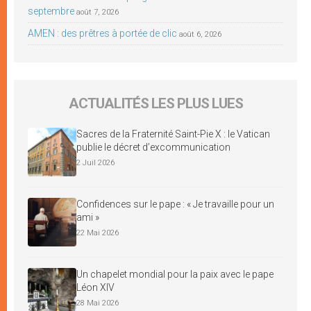
septembre
août 7, 2026
AMEN : des prêtres à portée de clic
août 6, 2026
ACTUALITÉS LES PLUS LUES
Sacres de la Fraternité Saint-Pie X : le Vatican
publie le décret d’excommunication
2 Juil 2026
Confidences sur le pape : « Je travaille pour un
ami »
22 Mai 2026
Un chapelet mondial pour la paix avec le pape
Léon XIV
28 Mai 2026