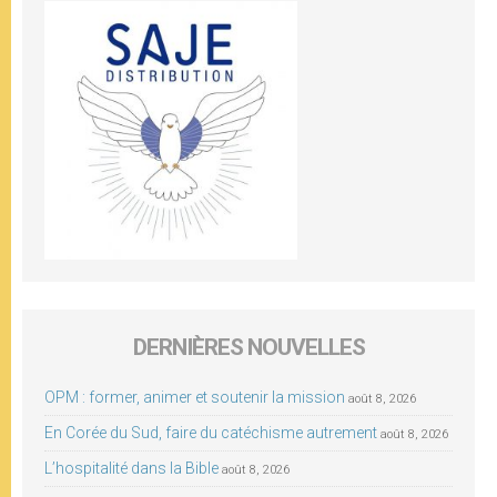
DERNIÈRES NOUVELLES
OPM : former, animer et soutenir la mission
août 8, 2026
En Corée du Sud, faire du catéchisme autrement
août 8, 2026
L’hospitalité dans la Bible
août 8, 2026