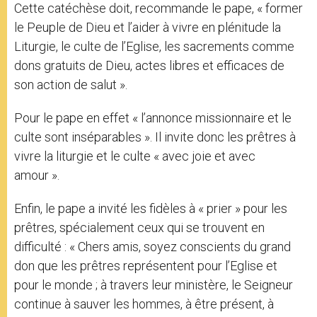
Cette catéchèse doit, recommande le pape, « former
le Peuple de Dieu et l’aider à vivre en plénitude la
Liturgie, le culte de l’Eglise, les sacrements comme
dons gratuits de Dieu, actes libres et efficaces de
son action de salut ».
Pour le pape en effet « l’annonce missionnaire et le
culte sont inséparables ». Il invite donc les prêtres à
vivre la liturgie et le culte « avec joie et avec
amour ».
Enfin, le pape a invité les fidèles à « prier » pour les
prêtres, spécialement ceux qui se trouvent en
difficulté : « Chers amis, soyez conscients du grand
don que les prêtres représentent pour l’Eglise et
pour le monde ; à travers leur ministère, le Seigneur
continue à sauver les hommes, à être présent, à