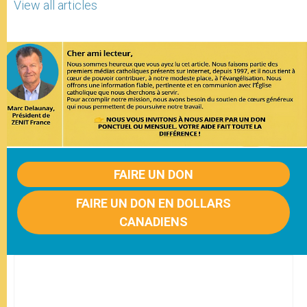
View all articles
FAIRE UN DON
FAIRE UN DON EN DOLLARS
CANADIENS