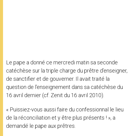
Le pape a donné ce mercredi matin sa seconde
catéchèse sur la triple charge du prêtre d’enseigner,
de sanctifier et de gouverner. Il avait traité la
question de l’enseignement dans sa catéchèse du
16 avril dernier (cf. Zenit du 16 avril 2010).
« Puissiez-vous aussi faire du confessionnal le lieu
de la réconciliation et y être plus présents ! », a
demandé le pape aux prêtres.