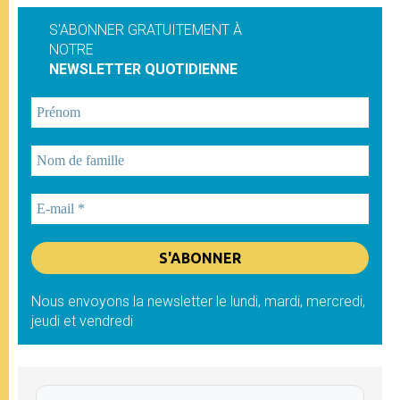
S'ABONNER GRATUITEMENT À
NOTRE
NEWSLETTER QUOTIDIENNE
Nous envoyons la newsletter le lundi, mardi, mercredi,
jeudi et vendredi