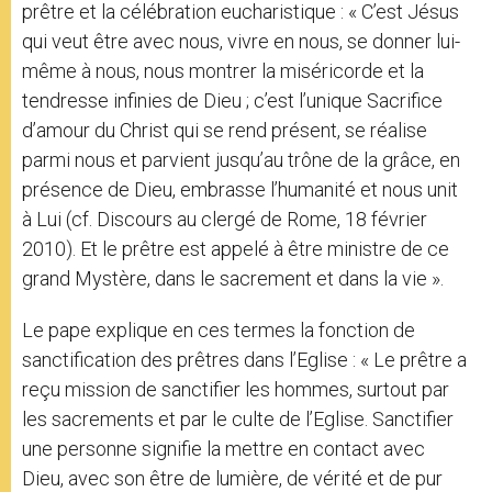
prêtre et la célébration eucharistique : « C’est Jésus
qui veut être avec nous, vivre en nous, se donner lui-
même à nous, nous montrer la miséricorde et la
tendresse infinies de Dieu ; c’est l’unique Sacrifice
d’amour du Christ qui se rend présent, se réalise
parmi nous et parvient jusqu’au trône de la grâce, en
présence de Dieu, embrasse l’humanité et nous unit
à Lui (cf. Discours au clergé de Rome, 18 février
2010). Et le prêtre est appelé à être ministre de ce
grand Mystère, dans le sacrement et dans la vie ».
Le pape explique en ces termes la fonction de
sanctification des prêtres dans l’Eglise : « Le prêtre a
reçu mission de sanctifier les hommes, surtout par
les sacrements et par le culte de l’Eglise. Sanctifier
une personne signifie la mettre en contact avec
Dieu, avec son être de lumière, de vérité et de pur