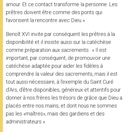
amour. Et ce contact transforme la personne. Les
prêtres doivent être comme des ponts qui
favorisent la rencontre avec Dieu ».
Benoît XVI invite par conséquent les prêtres à la
disponibilité et il insiste aussi sur la catéchèse
comme préparation aux sacrements : « Il est
important, par conséquent, de promouvoir une
catéchèse adaptée pour aider les fidèles à
comprendre la valeur des sacrements, mais il est
tout aussi nécessaire, à l’exemple du Saint Curé
d’Ars, d’être disponibles, généreux et attentifs pour
donner à nos frères les trésors de grâce que Dieu a
placés entre nos mains, et dont nous ne sommes
pas les «maîtres», mais des gardiens et des
administrateurs ».