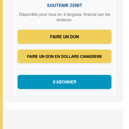
SOUTENIR ZENIT
Disponible pour tous en 4 langues, financé par les
lecteurs.
FAIRE UN DON
FAIRE UN DON EN DOLLARS CANADIENS
S’ABONNER