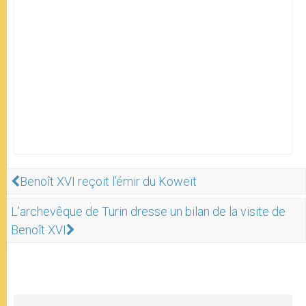
Benoît XVI reçoit l’émir du Koweït
L’archevêque de Turin dresse un bilan de la visite de
Benoît XVI