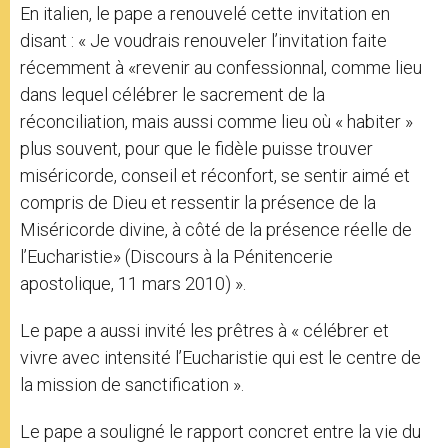
En italien, le pape a renouvelé cette invitation en
disant : « Je voudrais renouveler l’invitation faite
récemment à «revenir au confessionnal, comme lieu
dans lequel célébrer le sacrement de la
réconciliation, mais aussi comme lieu où « habiter »
plus souvent, pour que le fidèle puisse trouver
miséricorde, conseil et réconfort, se sentir aimé et
compris de Dieu et ressentir la présence de la
Miséricorde divine, à côté de la présence réelle de
l’Eucharistie» (Discours à la Pénitencerie
apostolique, 11 mars 2010) ».
Le pape a aussi invité les prêtres à « célébrer et
vivre avec intensité l’Eucharistie qui est le centre de
la mission de sanctification ».
Le pape a souligné le rapport concret entre la vie du