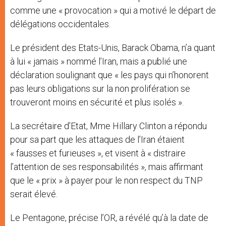
comme une « provocation » qui a motivé le départ de
délégations occidentales.
Le président des Etats-Unis, Barack Obama, n’a quant
à lui « jamais » nommé l’Iran, mais a publié une
déclaration soulignant que « les pays qui n’honorent
pas leurs obligations sur la non prolifération se
trouveront moins en sécurité et plus isolés ».
La secrétaire d’Etat, Mme Hillary Clinton a répondu
pour sa part que les attaques de l’Iran étaient
« fausses et furieuses », et visent à « distraire
l’attention de ses responsabilités », mais affirmant
que le « prix » à payer pour le non respect du TNP
serait élevé.
Le Pentagone, précise l’OR, a révélé qu’à la date de