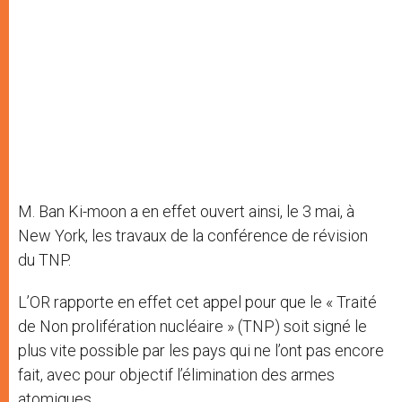
M. Ban Ki-moon a en effet ouvert ainsi, le 3 mai, à
New York, les travaux de la conférence de révision
du TNP.
L’OR rapporte en effet cet appel pour que le « Traité
de Non prolifération nucléaire » (TNP) soit signé le
plus vite possible par les pays qui ne l’ont pas encore
fait, avec pour objectif l’élimination des armes
atomiques.