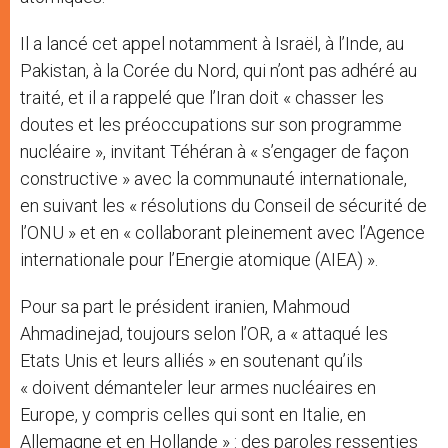
Il a lancé cet appel notamment à Israël, à l’Inde, au
Pakistan, à la Corée du Nord, qui n’ont pas adhéré au
traité, et il a rappelé que l’Iran doit « chasser les
doutes et les préoccupations sur son programme
nucléaire », invitant Téhéran à « s’engager de façon
constructive » avec la communauté internationale,
en suivant les « résolutions du Conseil de sécurité de
l’ONU » et en « collaborant pleinement avec l’Agence
internationale pour l’Energie atomique (AIEA) ».
Pour sa part le président iranien, Mahmoud
Ahmadinejad, toujours selon l’OR, a « attaqué les
Etats Unis et leurs alliés » en soutenant qu’ils
« doivent démanteler leur armes nucléaires en
Europe, y compris celles qui sont en Italie, en
Allemagne et en Hollande » : des paroles ressenties