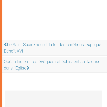
Le Saint-Suaire nourrit la foi des chrétiens, explique
Benoît XVI
Océan Indien : Les évêques réfléchissent sur la crise
dans l’Eglise