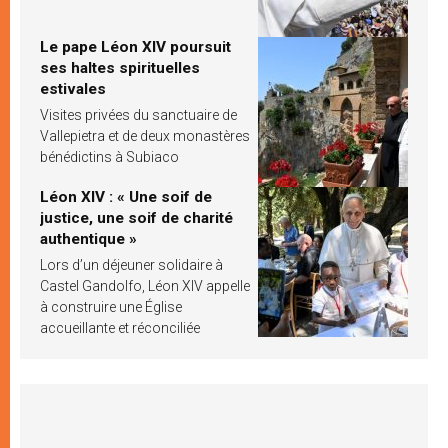
Le pape Léon XIV poursuit
ses haltes spirituelles
estivales
Visites privées du sanctuaire de
Vallepietra et de deux monastères
bénédictins à Subiaco
Léon XIV : « Une soif de
justice, une soif de charité
authentique »
Lors d’un déjeuner solidaire à
Castel Gandolfo, Léon XIV appelle
à construire une Église
accueillante et réconciliée