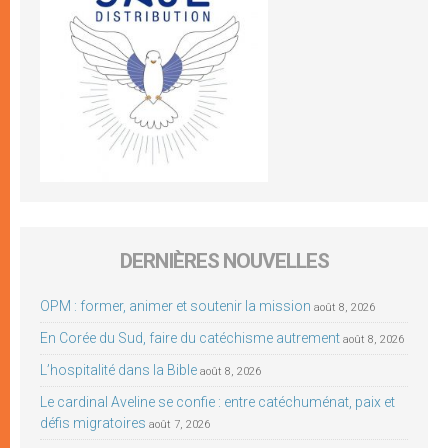
DERNIÈRES NOUVELLES
OPM : former, animer et soutenir la mission
août 8, 2026
En Corée du Sud, faire du catéchisme autrement
août 8, 2026
L’hospitalité dans la Bible
août 8, 2026
Le cardinal Aveline se confie : entre catéchuménat, paix et
défis migratoires
août 7, 2026