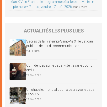
Léon XIV en France : le programme détaillé de sa visite en
septembre – 7 titres, vendredi 7 août 2026
août 7, 2026
ACTUALITÉS LES PLUS LUES
Sacres de la Fraternité Saint-Pie X : le Vatican
publie le décret d’excommunication
2 Juil 2026
Confidences sur le pape : « Je travaille pour un
ami »
22 Mai 2026
Un chapelet mondial pour la paix avec le pape
Léon XIV
28 Mai 2026