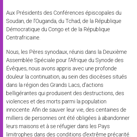
Aux Présidents des Conférences épiscopales du
Soudan, de l’Ouganda, du Tchad, de la République
Démocratique du Congo et de la République
Centrafricaine.
Nous, les Pères synodaux, réunis dans la Deuxième
Assemblée Spéciale pour l’Afrique du Synode des
Évêques, nous avons appris avec une profonde
douleur la continuation, au sein des diocèses situés
dans la région des Grands Lacs, d’actions
belligérantes qui produisent des destructions, des
violences et des morts parmi la population
innocente. Afin de sauver leur vie, des centaines de
milliers de personnes ont été obligées à abandonner
leurs maisons et à se réfugier dans les Pays
limitrophes dans des conditions d’extrême précarité.