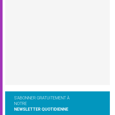
S'ABONNER GRATUITEMENT À
NOTRE
NEWSLETTER QUOTIDIENNE