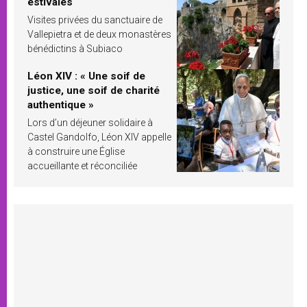
estivales
Visites privées du sanctuaire de
Vallepietra et de deux monastères
bénédictins à Subiaco
Léon XIV : « Une soif de
justice, une soif de charité
authentique »
Lors d’un déjeuner solidaire à
Castel Gandolfo, Léon XIV appelle
à construire une Église
accueillante et réconciliée