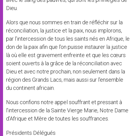
Dieu.
Alors que nous sommes en train de réfléchir sur la
réconciliation, la justice et la paix, nous implorons,
par l’intercession de tous les saints nés en Afrique, le
don de la paix afin que l’on puisse instaurer la justice
là où elle est gravement enfreinte et que les cœurs
soient ouverts à la grâce de la réconciliation avec
Dieu et avec notre prochain, non seulement dans la
région des Grands Lacs, mais aussi sur l’ensemble
du continent africain.
Nous confions notre appel souffrant et pressant à
l’intercession de la Sainte Vierge Marie, Notre Dame
d’Afrique et Mère de toutes les souffrances.
Présidents Délégués