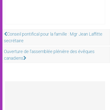
Conseil pontifical pour la famille : Mgr Jean Laffitte
secrétaire
Ouverture de l’assemblée plénière des évêques
canadiens