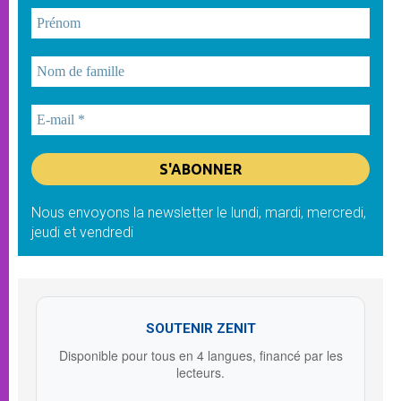
Nous envoyons la newsletter le lundi, mardi, mercredi,
jeudi et vendredi
SOUTENIR ZENIT
Disponible pour tous en 4 langues, financé par les
lecteurs.