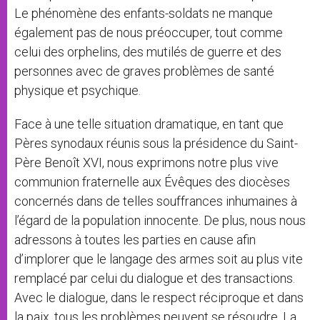
Le phénomène des enfants-soldats ne manque
également pas de nous préoccuper, tout comme
celui des orphelins, des mutilés de guerre et des
personnes avec de graves problèmes de santé
physique et psychique.
Face à une telle situation dramatique, en tant que
Pères synodaux réunis sous la présidence du Saint-
Père Benoît XVI, nous exprimons notre plus vive
communion fraternelle aux Évêques des diocèses
concernés dans de telles souffrances inhumaines à
l’égard de la population innocente. De plus, nous nous
adressons à toutes les parties en cause afin
d’implorer que le langage des armes soit au plus vite
remplacé par celui du dialogue et des transactions.
Avec le dialogue, dans le respect réciproque et dans
la paix, tous les problèmes peuvent se résoudre. La