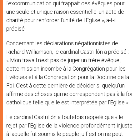
l’excommunication qui frappait ces évêques pour
une seule et unique raison essentielle: un acte de
charité pour renforcer l’unité de l’Eglise », a-t-il
précisé.
Concernant les déclarations négationnistes de
Richard Williamson, le cardinal Castrillón a précisé :
« Mon travail n’est pas de juger un frère évêque ;
cette mission incombe à la Congrégation pour les
Evêques et à la Congrégation pour la Doctrine de la
Foi. C’est à cette dernière de décider si quelqu’un
affirme des choses qui ne correspondent pas à la foi
catholique telle qu’elle est interprétée par l’Eglise ».
Le cardinal Castrillón a toutefois rappelé que « le
rejet par l’Eglise de la violence profondément injuste
à laquelle fut soumis le peuple juif est on ne peut