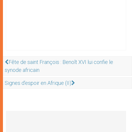
Fête de saint François : Benoît XVI lui confie le
synode africain
Signes d’espoir en Afrique (II)