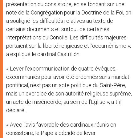
présentation du consistoire, en se fondant sur une
note de la Congrégation pour la Doctrine de la Foi, on
a souligné les difficultés relatives au texte de
certains documents et surtout de certaines
interprétations du Concile. Les difficultés majeures
portaient sur la liberté religieuse et l’oecuménisme »,
a expliqué le cardinal Castrillón.
« Lever l’excommunication de quatre évêques,
excommuniés pour avoir été ordonnés sans mandat
pontifical, n’est pas un acte politique du Saint-Père,
mais un exercice de son autorité religieuse suprême,
un acte de miséricorde, au sein de l’Eglise », a-t-il
déclaré.
« Avec l’avis favorable des cardinaux réunis en
consistoire, le Pape a décidé de lever