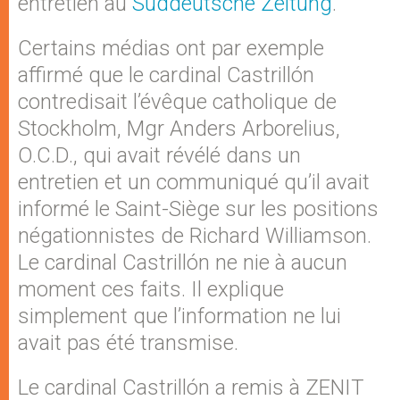
entretien au
Süddeutsche Zeitung
.
Certains médias ont par exemple
affirmé que le cardinal Castrillón
contredisait l’évêque catholique de
Stockholm, Mgr Anders Arborelius,
O.C.D., qui avait révélé dans un
entretien et un communiqué qu’il avait
informé le Saint-Siège sur les positions
négationnistes de Richard Williamson.
Le cardinal Castrillón ne nie à aucun
moment ces faits. Il explique
simplement que l’information ne lui
avait pas été transmise.
Le cardinal Castrillón a remis à ZENIT