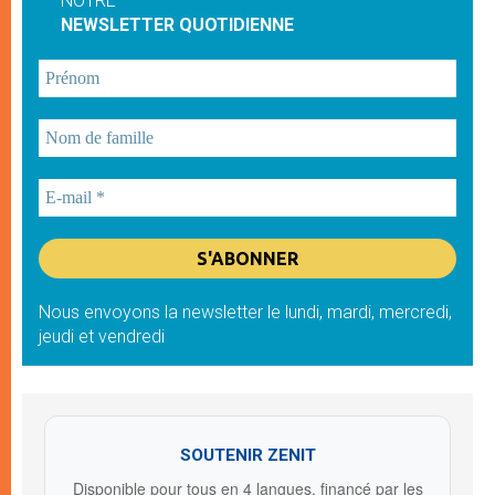
NOTRE
NEWSLETTER QUOTIDIENNE
Nous envoyons la newsletter le lundi, mardi, mercredi,
jeudi et vendredi
SOUTENIR ZENIT
Disponible pour tous en 4 langues, financé par les