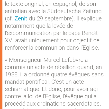
le texte original, en espagnol, de son
entretien avec le Süddeutsche Zeitung
(cf.
Zenit
du 29 septembre). Il explique
notamment que la levée de
l’excommunication par le pape Benoît
XVI avait uniquement pour objectif de
renforcer la communion dans l’Eglise.
« Monseigneur Marcel Lefebvre a
commis un acte de rébellion quand, en
1988, il a ordonné quatre évêques sans
mandat pontifical. C’est un acte
schismatique. Et donc, pour avoir agi
contre la loi de l’Eglise, l’évêque qui a
procédé aux ordinations sacerdotales,