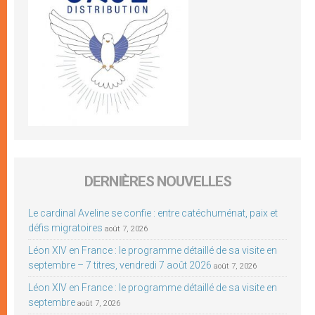
DERNIÈRES NOUVELLES
Le cardinal Aveline se confie : entre catéchuménat, paix et
défis migratoires
août 7, 2026
Léon XIV en France : le programme détaillé de sa visite en
septembre – 7 titres, vendredi 7 août 2026
août 7, 2026
Léon XIV en France : le programme détaillé de sa visite en
septembre
août 7, 2026