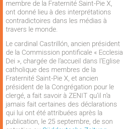
membre de la Fraternité Saint-Pie X,
ont donné lieu à des interprétations
contradictoires dans les médias à
travers le monde.
Le cardinal Castrillón, ancien président
de la Commission pontificale « Ecclesia
Dei », chargée de l’accueil dans l’Eglise
catholique des membres de la
Fraternité Saint-Pie X, et ancien
président de la Congrégation pour le
clergé, a fait savoir à ZENIT qu’il n’a
jamais fait certaines des déclarations
qui lui ont été attribuées après la
publication, le 25 septembre, de son