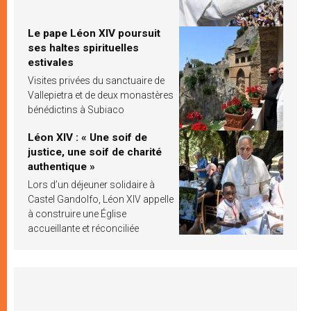
Le pape Léon XIV poursuit
ses haltes spirituelles
estivales
Visites privées du sanctuaire de
Vallepietra et de deux monastères
bénédictins à Subiaco
Léon XIV : « Une soif de
justice, une soif de charité
authentique »
Lors d’un déjeuner solidaire à
Castel Gandolfo, Léon XIV appelle
à construire une Église
accueillante et réconciliée