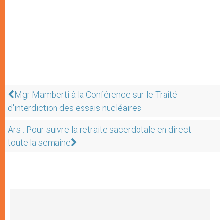
Mgr Mamberti à la Conférence sur le Traité
d'interdiction des essais nucléaires
Ars : Pour suivre la retraite sacerdotale en direct
toute la semaine