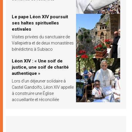
Le pape Léon XIV poursuit
ses haltes spirituelles
estivales
Visites privées du sanctuaire de
Vallepietra et de deux monastères
bénédictins à Subiaco
Léon XIV : « Une soif de
justice, une soif de charité
authentique »
Lors d’un déjeuner solidaire à
Castel Gandolfo, Léon XIV appelle
à construire une Église
accueillante et réconciliée