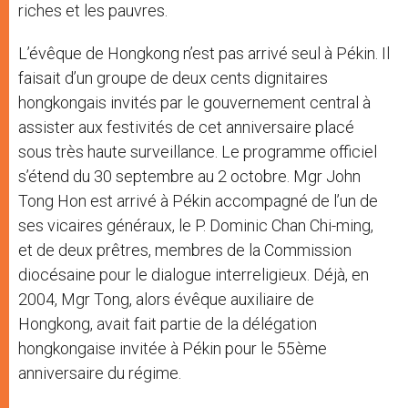
riches et les pauvres.
L’évêque de Hongkong n’est pas arrivé seul à Pékin. Il
faisait d’un groupe de deux cents dignitaires
hongkongais invités par le gouvernement central à
assister aux festivités de cet anniversaire placé
sous très haute surveillance. Le programme officiel
s’étend du 30 septembre au 2 octobre. Mgr John
Tong Hon est arrivé à Pékin accompagné de l’un de
ses vicaires généraux, le P. Dominic Chan Chi-ming,
et de deux prêtres, membres de la Commission
diocésaine pour le dialogue interreligieux. Déjà, en
2004, Mgr Tong, alors évêque auxiliaire de
Hongkong, avait fait partie de la délégation
hongkongaise invitée à Pékin pour le 55ème
anniversaire du régime.