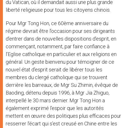
du Vatican, où il demandait aussi une plus grande
liberté religieuse pour tous les citoyens chinois.
Pour Mgr Tong Hon, ce 60ème anniversaire du
régime devrait être l’occasion pour ses dirigeants
d’entrer dans de nouvelles dispositions d’esprit, en
commençant, notamment, par faire confiance à
l’Eglise catholique en particulier et aux religions en
général. Un geste bienvenu pour témoigner de ce
nouvel état d’esprit serait de libérer tous les
membres du clergé catholique qui se trouvent
derrière les barreaux, de Mgr Su Zhimin, évêque de
Baoding, détenu depuis 1996, à Mgr Jia Zhiguo,
interpellé le 30 mars dernier. Mgr Tong Hon a
également exprimé l’espoir que les autorités
mettent en œuvre des politiques plus efficaces pour
resserrer l’écart qui s’est creusé en Chine entre les