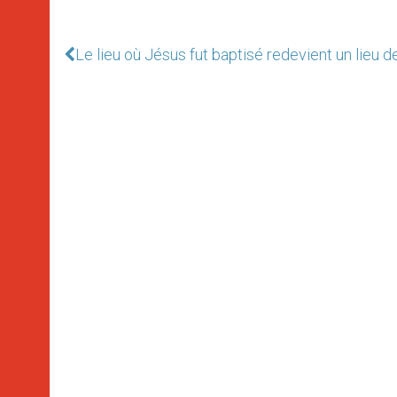
Le lieu où Jésus fut baptisé redevient un lieu d