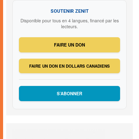
SOUTENIR ZENIT
Disponible pour tous en 4 langues, financé par les
lecteurs.
FAIRE UN DON
FAIRE UN DON EN DOLLARS CANADIENS
S’ABONNER