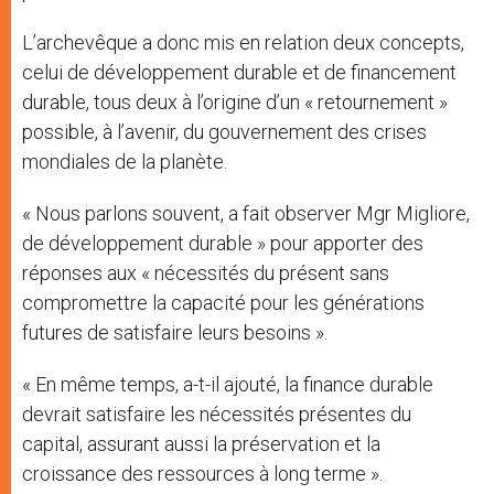
L’archevêque a donc mis en relation deux concepts,
celui de développement durable et de financement
durable, tous deux à l’origine d’un « retournement »
possible, à l’avenir, du gouvernement des crises
mondiales de la planète.
« Nous parlons souvent, a fait observer Mgr Migliore,
de développement durable » pour apporter des
réponses aux « nécessités du présent sans
compromettre la capacité pour les générations
futures de satisfaire leurs besoins ».
« En même temps, a-t-il ajouté, la finance durable
devrait satisfaire les nécessités présentes du
capital, assurant aussi la préservation et la
croissance des ressources à long terme ».