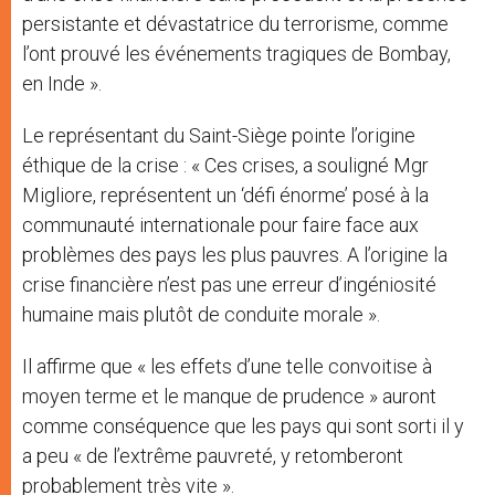
persistante et dévastatrice du terrorisme, comme
l’ont prouvé les événements tragiques de Bombay,
en Inde ».
Le représentant du Saint-Siège pointe l’origine
éthique de la crise : « Ces crises, a souligné Mgr
Migliore, représentent un ‘défi énorme’ posé à la
communauté internationale pour faire face aux
problèmes des pays les plus pauvres. A l’origine la
crise financière n’est pas une erreur d’ingéniosité
humaine mais plutôt de conduite morale ».
Il affirme que « les effets d’une telle convoitise à
moyen terme et le manque de prudence » auront
comme conséquence que les pays qui sont sorti il y
a peu « de l’extrême pauvreté, y retomberont
probablement très vite ».