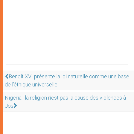
Benoît XVI présente la loi naturelle comme une base
de l’éthique universelle
Nigeria : la religion n’est pas la cause des violences à
Jos