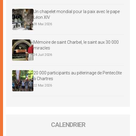
Un chapelet mondial pour la paix avec le pape
Léon XIV
28 Mai 2026
Mémoire de saint Charbel, le saint aux 30 000
miracles
24 Juil 2026
20 000 participants au pèlerinage de Pentecôte
à Chartres
22 Mai 2026
CALENDRIER