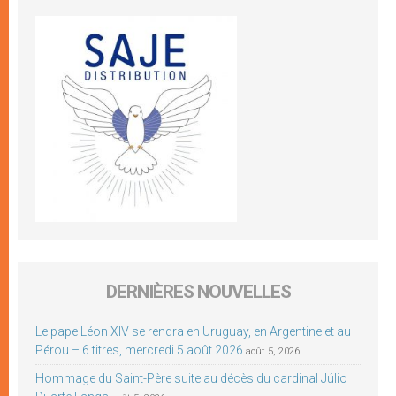
DERNIÈRES NOUVELLES
Le pape Léon XIV se rendra en Uruguay, en Argentine et au
Pérou – 6 titres, mercredi 5 août 2026
août 5, 2026
Hommage du Saint-Père suite au décès du cardinal Júlio