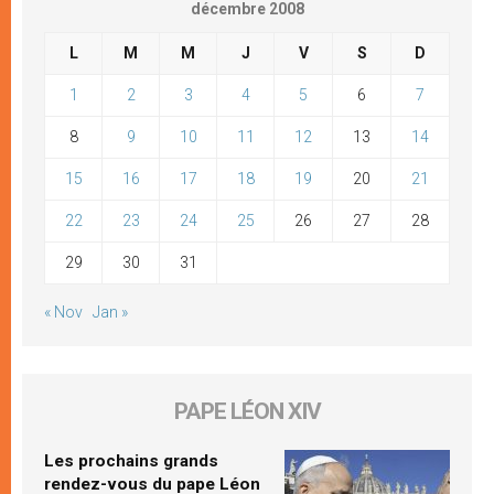
décembre 2008
L
M
M
J
V
S
D
1
2
3
4
5
6
7
8
9
10
11
12
13
14
15
16
17
18
19
20
21
22
23
24
25
26
27
28
29
30
31
« Nov
Jan »
PAPE LÉON XIV
Les prochains grands
rendez-vous du pape Léon