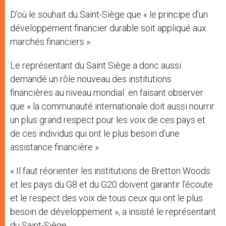
D’où le souhait du Saint-Siège que « le principe d’un
développement financier durable soit appliqué aux
marchés financiers ».
Le représentant du Saint Siège a donc aussi
demandé un rôle nouveau des institutions
financières au niveau mondial en faisant observer
que « la communauté internationale doit aussi nourrir
un plus grand respect pour les voix de ces pays et
de ces individus qui ont le plus besoin d’une
assistance financière ».
« Il faut réorienter les institutions de Bretton Woods
et les pays du G8 et du G20 doivent garantir l’écoute
et le respect des voix de tous ceux qui ont le plus
besoin de développement », a insisté le représentant
du Saint-Siège.