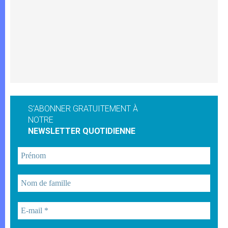
S'ABONNER GRATUITEMENT À
NOTRE
NEWSLETTER QUOTIDIENNE