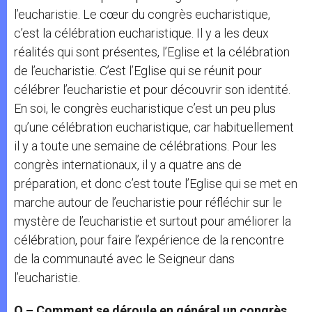
l’eucharistie. Le cœur du congrès eucharistique,
c’est la célébration eucharistique. Il y a les deux
réalités qui sont présentes, l’Eglise et la célébration
de l’eucharistie. C’est l’Eglise qui se réunit pour
célébrer l’eucharistie et pour découvrir son identité.
En soi, le congrès eucharistique c’est un peu plus
qu’une célébration eucharistique, car habituellement
il y a toute une semaine de célébrations. Pour les
congrès internationaux, il y a quatre ans de
préparation, et donc c’est toute l’Eglise qui se met en
marche autour de l’eucharistie pour réfléchir sur le
mystère de l’eucharistie et surtout pour améliorer la
célébration, pour faire l’expérience de la rencontre
de la communauté avec le Seigneur dans
l’eucharistie.
Q – C
omment se déroule en général un congrès