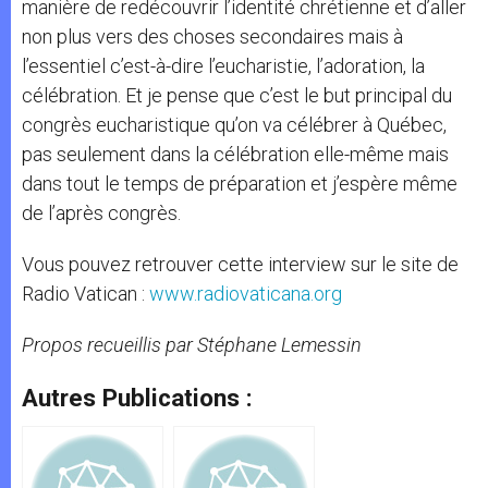
manière de redécouvrir l’identité chrétienne et d’aller
non plus vers des choses secondaires mais à
l’essentiel c’est-à-dire l’eucharistie, l’adoration, la
célébration. Et je pense que c’est le but principal du
congrès eucharistique qu’on va célébrer à Québec,
pas seulement dans la célébration elle-même mais
dans tout le temps de préparation et j’espère même
de l’après congrès.
Vous pouvez retrouver cette interview sur le site de
Radio Vatican :
www.radiovaticana.org
Propos recueillis par Stéphane Lemessin
Autres Publications :