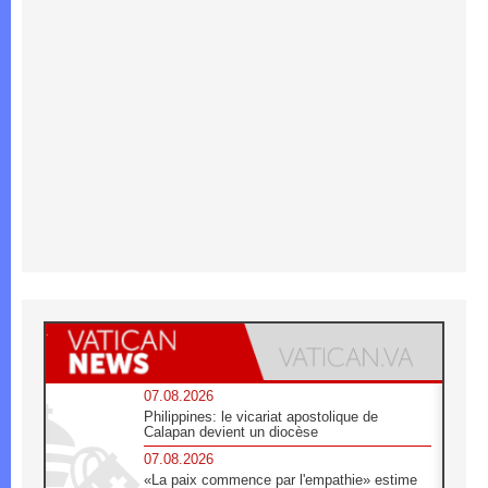
07.08.2026
Philippines: le vicariat apostolique de
Calapan devient un diocèse
07.08.2026
«La paix commence par l'empathie» estime