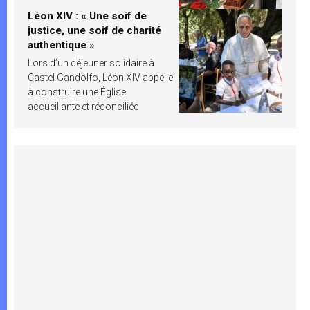
Léon XIV : « Une soif de
justice, une soif de charité
authentique »
Lors d’un déjeuner solidaire à
Castel Gandolfo, Léon XIV appelle
à construire une Église
accueillante et réconciliée