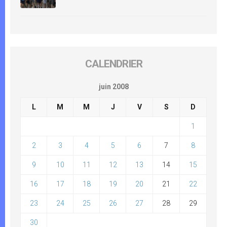
CALENDRIER
juin 2008
L
M
M
J
V
S
D
1
2
3
4
5
6
7
8
9
10
11
12
13
14
15
16
17
18
19
20
21
22
23
24
25
26
27
28
29
30