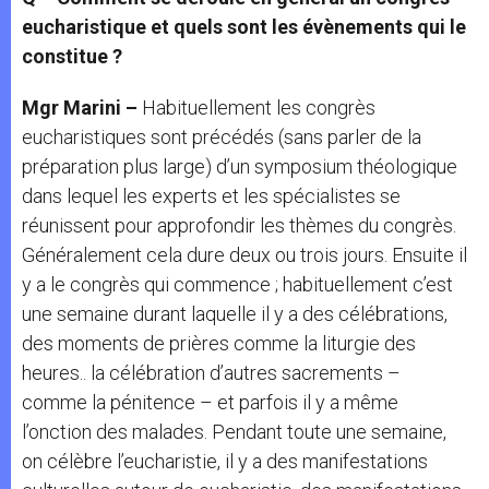
eucharistique et quels sont les évènements qui le
constitue ?
Mgr Marini –
Habituellement les congrès
eucharistiques sont précédés (sans parler de la
préparation plus large) d’un symposium théologique
dans lequel les experts et les spécialistes se
réunissent pour approfondir les thèmes du congrès.
Généralement cela dure deux ou trois jours. Ensuite il
y a le congrès qui commence ; habituellement c’est
une semaine durant laquelle il y a des célébrations,
des moments de prières comme la liturgie des
heures.. la célébration d’autres sacrements –
comme la pénitence – et parfois il y a même
l’onction des malades. Pendant toute une semaine,
on célèbre l’eucharistie, il y a des manifestations