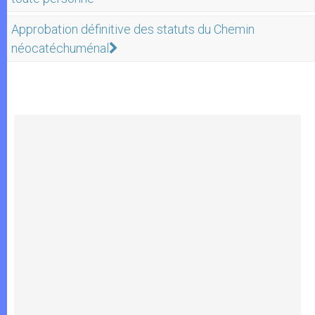
Approbation définitive des statuts du Chemin
néocatéchuménal