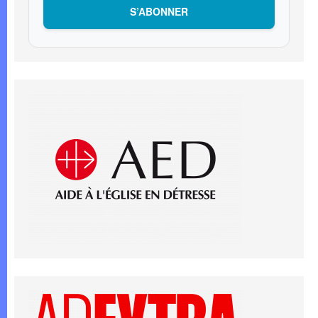
S’ABONNER