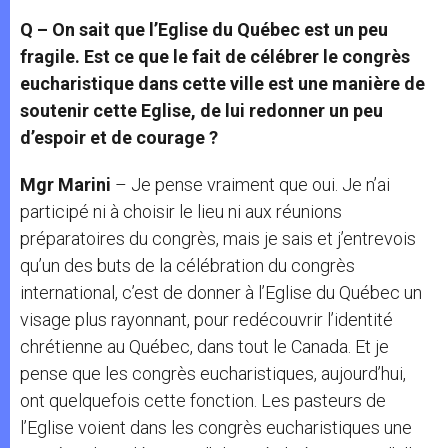
Q – O
n sait que l’Eglise du Québec est un peu
fragile. Est ce que le fait de célébrer le congrès
eucharistique dans cette ville est une manière de
soutenir cette Eglise, de lui redonner un peu
d’espoir et de courage ?
Mgr Marini
– Je pense vraiment que oui. Je n’ai
participé ni à choisir le lieu ni aux réunions
préparatoires du congrès, mais je sais et j’entrevois
qu’un des buts de la célébration du congrès
international, c’est de donner à l’Eglise du Québec un
visage plus rayonnant, pour redécouvrir l’identité
chrétienne au Québec, dans tout le Canada. Et je
pense que les congrès eucharistiques, aujourd’hui,
ont quelquefois cette fonction. Les pasteurs de
l’Eglise voient dans les congrès eucharistiques une