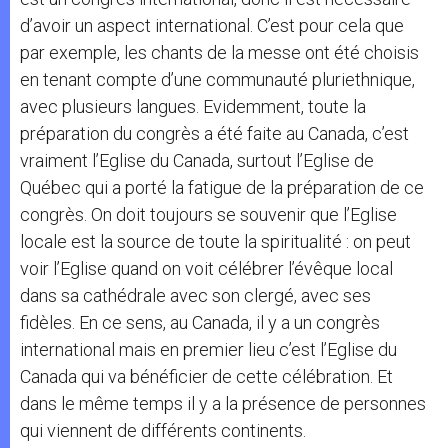
d’avoir un aspect international. C’est pour cela que
par exemple, les chants de la messe ont été choisis
en tenant compte d’une communauté pluriethnique,
avec plusieurs langues. Evidemment, toute la
préparation du congrès a été faite au Canada, c’est
vraiment l’Eglise du Canada, surtout l’Eglise de
Québec qui a porté la fatigue de la préparation de ce
congrès. On doit toujours se souvenir que l’Eglise
locale est la source de toute la spiritualité : on peut
voir l’Eglise quand on voit célébrer l’évêque local
dans sa cathédrale avec son clergé, avec ses
fidèles. En ce sens, au Canada, il y a un congrès
international mais en premier lieu c’est l’Eglise du
Canada qui va bénéficier de cette célébration. Et
dans le même temps il y a la présence de personnes
qui viennent de différents continents.