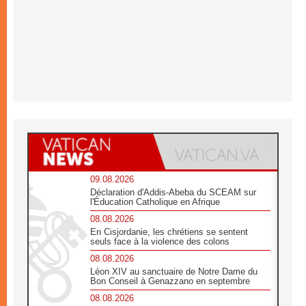
09.08.2026
Déclaration d'Addis-Abeba du SCEAM sur
l'Éducation Catholique en Afrique
08.08.2026
En Cisjordanie, les chrétiens se sentent
seuls face à la violence des colons
08.08.2026
Léon XIV au sanctuaire de Notre Dame du
Bon Conseil à Genazzano en septembre
08.08.2026