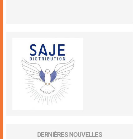
DERNIÈRES NOUVELLES