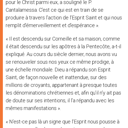
pour le Christ parmi eux, a souligné le P.
Cantalamessa. C’est ce qui est en train de se
produire à travers l’action de l’Esprit Saint et qui nous
remplit d’émerveillement et d’espérance ».
« Il est descendu sur Corneille et sa maison, comme
il était descendu sur les apôtres à la Pentecôte, a-t-il
expliqué. Au cours du siècle dernier, nous avons vu
se renouveler sous nos yeux ce même prodige, à
une échelle mondiale. Dieu a répandu son Esprit
Saint, de façon nouvelle et inattendue, sur des
millions de croyants, appartenant à presque toutes
les dénominations chrétiennes et, afin qu’il n’y ait pas
de doute sur ses intentions, il l’a répandu avec les
mêmes manifestations ».
« N’est-ce pas là un signe que l’Esprit nous pousse à