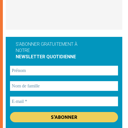
S'ABONNER GRATUITEMENT À
NOTRE
NEWSLETTER QUOTIDIENNE