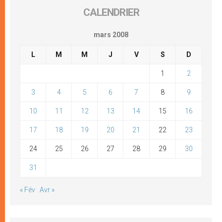
CALENDRIER
mars 2008
L
M
M
J
V
S
D
1
2
3
4
5
6
7
8
9
10
11
12
13
14
15
16
17
18
19
20
21
22
23
24
25
26
27
28
29
30
31
« Fév
Avr »