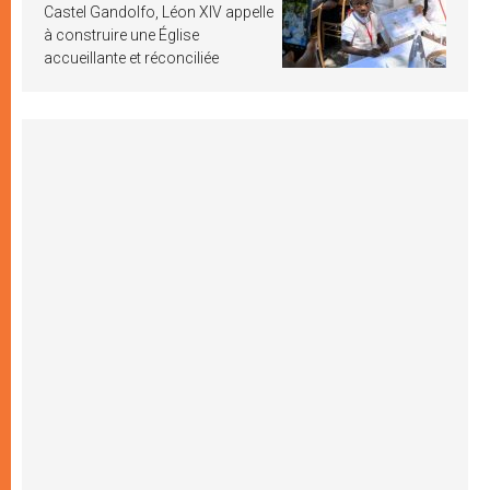
Castel Gandolfo, Léon XIV appelle
à construire une Église
accueillante et réconciliée