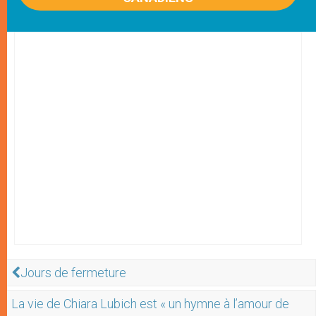
Jours de fermeture
La vie de Chiara Lubich est « un hymne à l’amour de