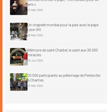
ami »
22 Mai 2026
Un chapelet mondial pour la paix avec le pape
Léon XIV
28 Mai 2026
Mémoire de saint Charbel, le saint aux 30 000
miracles
24 Juil 2026
20 000 participants au pèlerinage de Pentecôte
à Chartres
22 Mai 2026