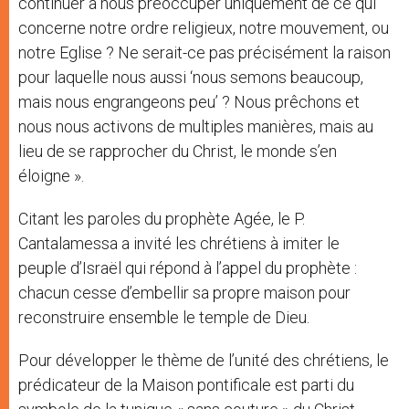
continuer à nous préoccuper uniquement de ce qui
concerne notre ordre religieux, notre mouvement, ou
notre Eglise ? Ne serait-ce pas précisément la raison
pour laquelle nous aussi ‘nous semons beaucoup,
mais nous engrangeons peu’ ? Nous prêchons et
nous nous activons de multiples manières, mais au
lieu de se rapprocher du Christ, le monde s’en
éloigne ».
Citant les paroles du prophète Agée, le P.
Cantalamessa a invité les chrétiens à imiter le
peuple d’Israël qui répond à l’appel du prophète :
chacun cesse d’embellir sa propre maison pour
reconstruire ensemble le temple de Dieu.
Pour développer le thème de l’unité des chrétiens, le
prédicateur de la Maison pontificale est parti du