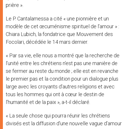
prière ».
Le P. Cantalamessa a cité « une pionnière et un
modèle de cet œcuménisme spirituel de l’amour » :
Chiara Lubich, la fondatrice que Mouvement des
Focolari, décédée le 14 mars dernier.
« Par sa vie, elle nous a montré que la recherche de
l’unité entre les chrétiens n’est pas une manière de
se fermer au reste du monde ; elle est en revanche
le premier pas et la condition pour un dialogue plus
large avec les croyants d’autres religions et avec
tous les hommes qui ont à cœur le destin de
l’humanité et de la paix », a-t-il déclaré.
« La seule chose qui pourra réunir les chrétiens
divisés est la diffusion d’une nouvelle vague d’amour