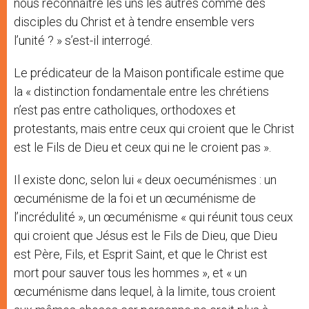
nous reconnaître les uns les autres comme des
disciples du Christ et à tendre ensemble vers
l’unité ? » s’est-il interrogé.
Le prédicateur de la Maison pontificale estime que
la « distinction fondamentale entre les chrétiens
n’est pas entre catholiques, orthodoxes et
protestants, mais entre ceux qui croient que le Christ
est le Fils de Dieu et ceux qui ne le croient pas ».
Il existe donc, selon lui « deux oecuménismes : un
œcuménisme de la foi et un œcuménisme de
l’incrédulité », un œcuménisme « qui réunit tous ceux
qui croient que Jésus est le Fils de Dieu, que Dieu
est Père, Fils, et Esprit Saint, et que le Christ est
mort pour sauver tous les hommes », et « un
œcuménisme dans lequel, à la limite, tous croient