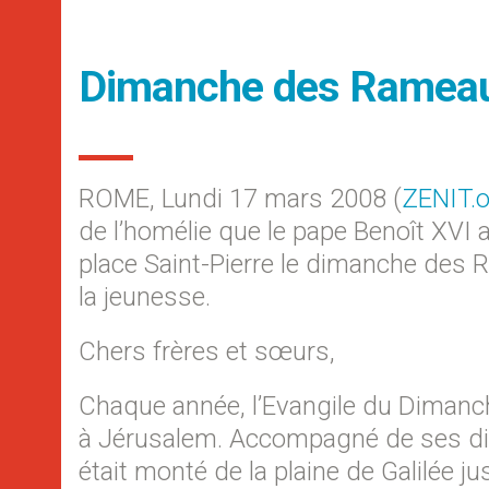
Dimanche des Rameaux
ROME, Lundi 17 mars 2008 (
ZENIT.
de l’homélie que le pape Benoît XVI 
place Saint-Pierre le dimanche des
la jeunesse.
Chers frères et sœurs,
Chaque année, l’Evangile du Dimanc
à Jérusalem. Accompagné de ses disci
était monté de la plaine de Galilée 