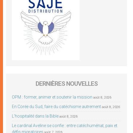
DERNIÈRES NOUVELLES
OPM : former, animer et soutenir la mission
août 8, 2026
En Corée du Sud, faire du catéchisme autrement
août 8, 2026
L’hospitalité dans la Bible
août 8, 2026
Le cardinal Aveline se confie : entre catéchuménat, paix et
défis migratoires
août 7, 2026