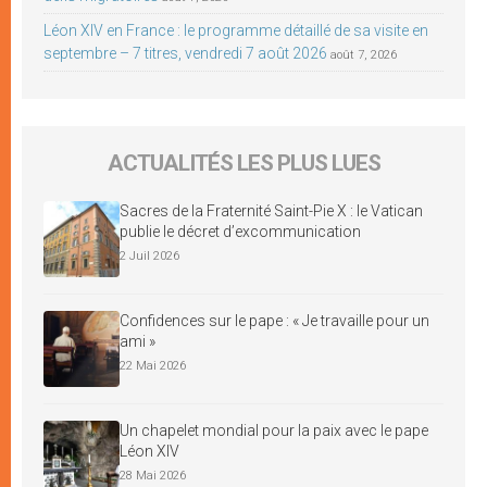
Léon XIV en France : le programme détaillé de sa visite en
septembre – 7 titres, vendredi 7 août 2026
août 7, 2026
ACTUALITÉS LES PLUS LUES
Sacres de la Fraternité Saint-Pie X : le Vatican
publie le décret d’excommunication
2 Juil 2026
Confidences sur le pape : « Je travaille pour un
ami »
22 Mai 2026
Un chapelet mondial pour la paix avec le pape
Léon XIV
28 Mai 2026