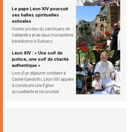
Le pape Léon XIV poursuit
ses haltes spirituelles
estivales
Visites privées du sanctuaire de
Vallepietra et de deux monastères
bénédictins à Subiaco
Léon XIV : « Une soif de
justice, une soif de charité
authentique »
Lors d’un déjeuner solidaire à
Castel Gandolfo, Léon XIV appelle
à construire une Église
accueillante et réconciliée