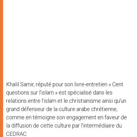
Khalil Samir, réputé pour son livre-entretien « Cent
questions sur l’islam » est spécialisé dans les
relations entre l’islam et le christianisme ainsi qu’un
grand défenseur de la culture arabe chrétienne,
comme en témoigne son engagement en faveur de
la diffusion de cette culture par l’intermédiaire du
CEDRAC.