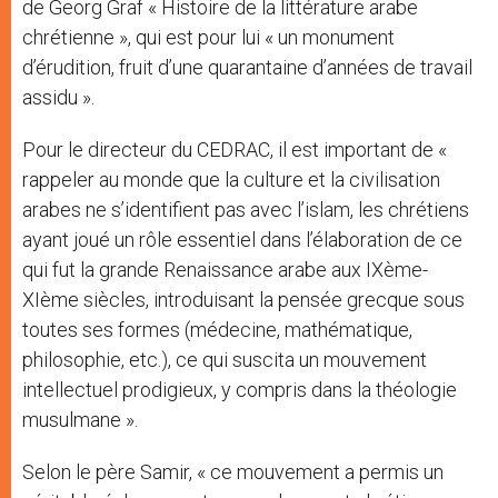
de Georg Graf « Histoire de la littérature arabe
chrétienne », qui est pour lui « un monument
d’érudition, fruit d’une quarantaine d’années de travail
assidu ».
Pour le directeur du CEDRAC, il est important de «
rappeler au monde que la culture et la civilisation
arabes ne s’identifient pas avec l’islam, les chrétiens
ayant joué un rôle essentiel dans l’élaboration de ce
qui fut la grande Renaissance arabe aux IXème-
XIème siècles, introduisant la pensée grecque sous
toutes ses formes (médecine, mathématique,
philosophie, etc.), ce qui suscita un mouvement
intellectuel prodigieux, y compris dans la théologie
musulmane ».
Selon le père Samir, « ce mouvement a permis un