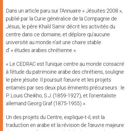
Dans un article paru sur l’Annuaire « Jésuites 2008 »,
publié par la Curie généralice de la Compagnie de
Jésus, le père Khalil Samir décrit les activités du
centre dans ce domaine, et déplore qu’aucune
université au monde n’ait une chaire stable
d’ « études arabes chrétienne ».
« Le CEDRAC est l’unique centre au monde consacré
à l’étude du patrimoine arabe des chrétiens, souligne
le père jésuite. Il poursuit l’œuvre et les projets
entamés par ses deux plus éminents précurseurs : le
P. Louis Cheikho, S.J. (1859-1927), et l’orientaliste
allemand Georg Graf (1875-1955) ».
Un des projets du Centre, explique-t-il, est la
traduction en arabe et la révision de l’œuvre majeure