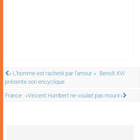
« L’homme est racheté par l’amour » : Benoît XVI
présente son encyclique
France : «Vincent Humbert ne voulait pas mourir»