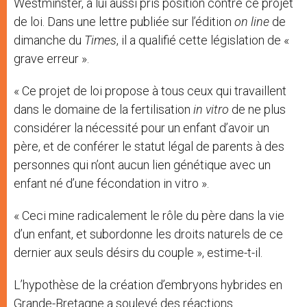
Westminster, a lui aussi pris position contre ce projet
de loi. Dans une lettre publiée sur l’édition
on line
de
dimanche du
Times
, il a qualifié cette législation de «
grave erreur ».
« Ce projet de loi propose à tous ceux qui travaillent
dans le domaine de la fertilisation
in vitro
de ne plus
considérer la nécessité pour un enfant d’avoir un
père, et de conférer le statut légal de parents à des
personnes qui n’ont aucun lien génétique avec un
enfant né d’une fécondation in vitro ».
« Ceci mine radicalement le rôle du père dans la vie
d’un enfant, et subordonne les droits naturels de ce
dernier aux seuls désirs du couple », estime-t-il.
L’hypothèse de la création d’embryons hybrides en
Grande-Bretagne a soulevé des réactions