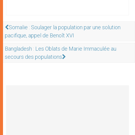
Somalie : Soulager la population par une solution
pacifique, appel de Benoît XVI
Bangladesh : Les Oblats de Marie Immaculée au
secours des populations