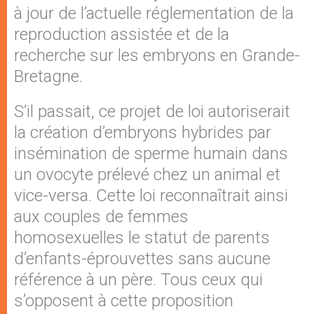
à jour de l’actuelle réglementation de la
reproduction assistée et de la
recherche sur les embryons en Grande-
Bretagne.
S’il passait, ce projet de loi autoriserait
la création d’embryons hybrides par
insémination de sperme humain dans
un ovocyte prélevé chez un animal et
vice-versa. Cette loi reconnaîtrait ainsi
aux couples de femmes
homosexuelles le statut de parents
d’enfants-éprouvettes sans aucune
référence à un père. Tous ceux qui
s’opposent à cette proposition