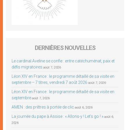
DERNIÈRES NOUVELLES
Le cardinal Aveline se confie : entre catéchuménat, paix et
défis migratoires
août 7, 2026
Léon XIV en France : le programme détaillé de sa visite en
septembre – 7 titres, vendredi 7 août 2026
août 7, 2026
Léon XIV en France : le programme détaillé de sa visite en
septembre
août 7, 2026
AMEN : des prêtres à portée de clic
août 6, 2026
La journée du pape à Assise : « Allons-y ! Let’s go ! »
août 6,
2026