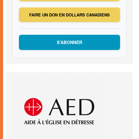
FAIRE UN DON EN DOLLARS CANADIENS
S’ABONNER