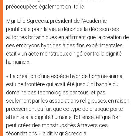
préoccupées également en Italie.
Mgr Elio Sgreccia, président de l’Académie
pontificale pour la vie, a dénoncé la décision des
autorités britanniques en affirmant que la création de
ces embryons hybrides à des fins expérimentales
était « un acte monstrueux dirigé contre la dignité
humaine ».
« La création d’une espèce hybride homme-animal
est une frontière qui avait été jusqu’ici bannie du
domaine des technologies par tous, et pas
seulement par les associations religieuses, en raison
précisément du fait que ce type de pratique porte
atteinte à la dignité humaine, l’offense, et que l’on
peut créer des monstruosités à travers ces
fécondations », a dit Mgr Sgreccia.