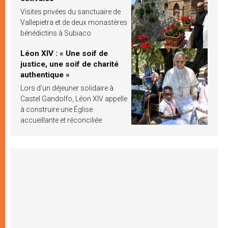
Visites privées du sanctuaire de
Vallepietra et de deux monastères
bénédictins à Subiaco
Léon XIV : « Une soif de
justice, une soif de charité
authentique »
Lors d’un déjeuner solidaire à
Castel Gandolfo, Léon XIV appelle
à construire une Église
accueillante et réconciliée