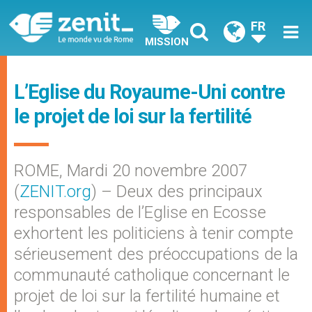
FR
MISSION
L’Eglise du Royaume-Uni contre
le projet de loi sur la fertilité
ROME, Mardi 20 novembre 2007
(
ZENIT.org
) – Deux des principaux
responsables de l’Eglise en Ecosse
exhortent les politiciens à tenir compte
sérieusement des préoccupations de la
communauté catholique concernant le
projet de loi sur la fertilité humaine et