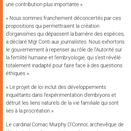
une contribution plus importante ».
« Nous sommes franchement déconcertés par ces
propositions qui permettraient la création
d’organismes qui dépassent la barrière des espèces,
a déclaré Mgr Conti aux journalistes. Nous exhortons
le gouvernement à repenser au rôle de l’Autorité sur
la fertilité humaine et l’embryologie, qui s’est révélé
totalement inadapté pour faire face à des questions
éthiques ».
« Le projet de loi inclut des développements
inquiétants dans l’expérimentation d’embryons et
détruit les liens naturels de la vie familiale qui sont
liés à la procréation ».
Le cardinal Comac Murphy O’Connor, archevêque de