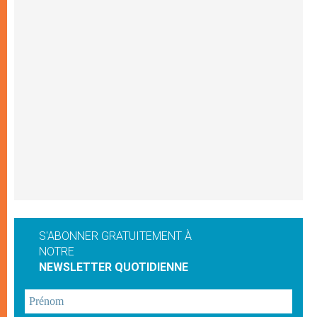
S'ABONNER GRATUITEMENT À
NOTRE
NEWSLETTER QUOTIDIENNE