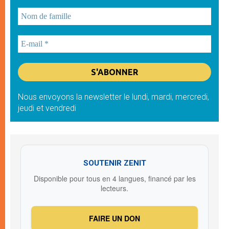
Nous envoyons la newsletter le lundi, mardi, mercredi,
jeudi et vendredi
SOUTENIR ZENIT
Disponible pour tous en 4 langues, financé par les
lecteurs.
FAIRE UN DON