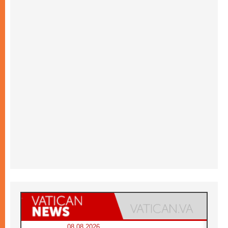
08.08.2026