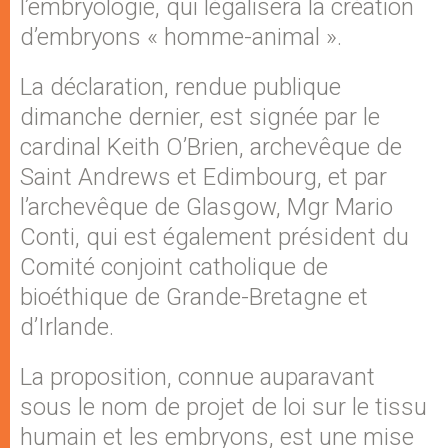
l’embryologie, qui légalisera la création
d’embryons « homme-animal ».
La déclaration, rendue publique
dimanche dernier, est signée par le
cardinal Keith O’Brien, archevêque de
Saint Andrews et Edimbourg, et par
l’archevêque de Glasgow, Mgr Mario
Conti, qui est également président du
Comité conjoint catholique de
bioéthique de Grande-Bretagne et
d’Irlande.
La proposition, connue auparavant
sous le nom de projet de loi sur le tissu
humain et les embryons, est une mise