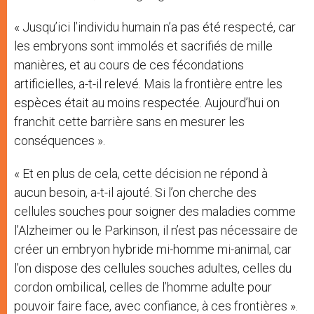
« Jusqu’ici l’individu humain n’a pas été respecté, car
les embryons sont immolés et sacrifiés de mille
manières, et au cours de ces fécondations
artificielles, a-t-il relevé. Mais la frontière entre les
espèces était au moins respectée. Aujourd’hui on
franchit cette barrière sans en mesurer les
conséquences ».
« Et en plus de cela, cette décision ne répond à
aucun besoin, a-t-il ajouté. Si l’on cherche des
cellules souches pour soigner des maladies comme
l’Alzheimer ou le Parkinson, il n’est pas nécessaire de
créer un embryon hybride mi-homme mi-animal, car
l’on dispose des cellules souches adultes, celles du
cordon ombilical, celles de l’homme adulte pour
pouvoir faire face, avec confiance, à ces frontières ».