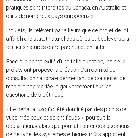
pratiques sont interdites au Canada, en Australie et
dans de nombreux pays européens ».
Inquiets, ils relèvent par ailleurs que ce projet de loi
affaiblira le statut naturel des pères et bouleversera
les liens naturels entre parents et enfants.
Face à la complexité d’une telle question, les deux
prélats ont proposé la création d’un comité de
consultation nationale permettant de conseiller de
manière appropriée le gouvernement sur les
questions de bioéthique.
« Le débat a jusqu’ici été dominé par des points de
vues médicaux et scientifiques », poursuit la
déclaration, « alors que pour affronter des questions
de ce type, les systèmes éthiques mûrs apportent