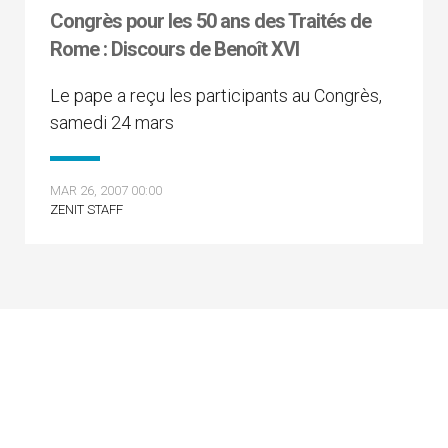
Congrès pour les 50 ans des Traités de
Rome : Discours de Benoît XVI
Le pape a reçu les participants au Congrès,
samedi 24 mars
MAR 26, 2007 00:00
ZENIT STAFF