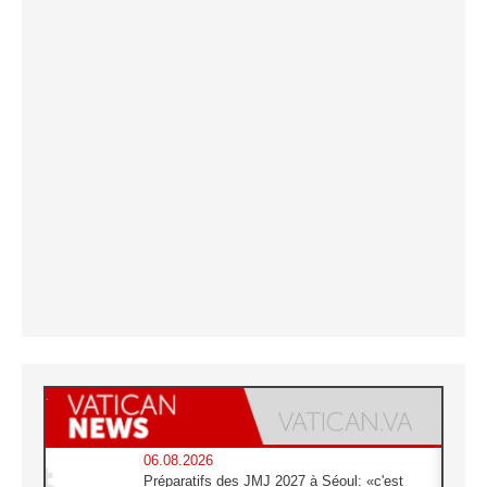
06.08.2026
Préparatifs des JMJ 2027 à Séoul: «c'est