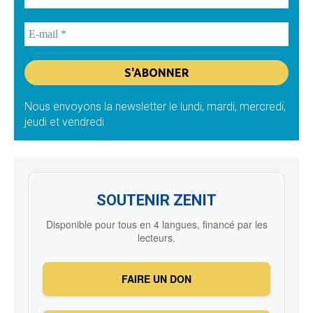
Nous envoyons la newsletter le lundi, mardi, mercredi,
jeudi et vendredi
SOUTENIR ZENIT
Disponible pour tous en 4 langues, financé par les
lecteurs.
FAIRE UN DON