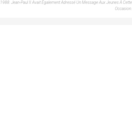
1988. Jean-Paul II Avait Également Adressé Un Message Aux Jeunes À Cette
Occasion.