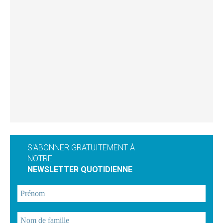
S'ABONNER GRATUITEMENT À
NOTRE
NEWSLETTER QUOTIDIENNE