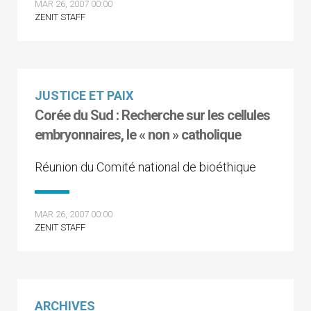
MAR 26, 2007 00:00
ZENIT STAFF
JUSTICE ET PAIX
Corée du Sud : Recherche sur les cellules
embryonnaires, le « non » catholique
Réunion du Comité national de bioéthique
MAR 26, 2007 00:00
ZENIT STAFF
ARCHIVES