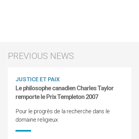
JUSTICE ET PAIX
Le philosophe canadien Charles Taylor
remporte le Prix Templeton 2007
Pour le progrès de la recherche dans le
domaine religieux