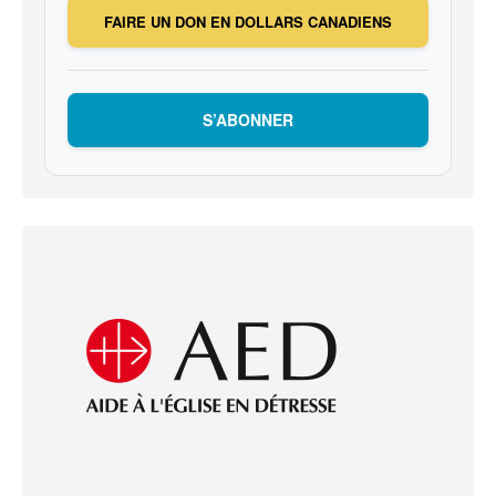
FAIRE UN DON EN DOLLARS CANADIENS
S’ABONNER