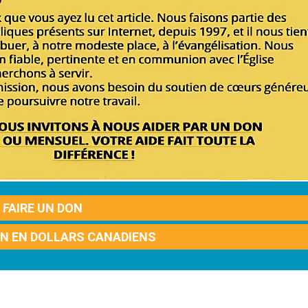
FAIRE UN DON
ON EN DOLLARS CANADIENS