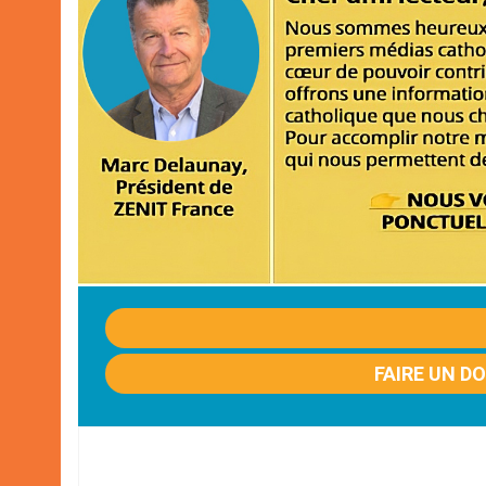
FAIRE UN D