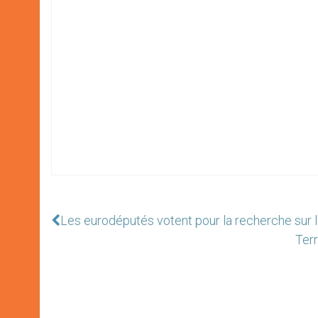
Les eurodéputés votent pour la recherche sur l
Terr