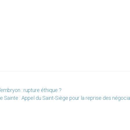
'embryon : rupture éthique ?
e Sainte : Appel du Saint-Siège pour la reprise des négoci