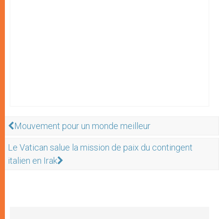
Mouvement pour un monde meilleur
Le Vatican salue la mission de paix du contingent
italien en Irak