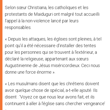
Selon sœur Christiana, les catholiques et les
protestants de Maiduguri ont malgré tout accueilli
l’appel à la non-violence lancé par leurs
responsables.
« Depuis les attaques, les églises sont pleines, à tel
point qu’il a été nécessaire d’installer des tentes
pour les personnes qui se trouvent à l’extérieur, a
déclaré la religieuse, appartenant aux sœurs
Augustinienne de Jésus miséricordieux. Ceci nous
donne une force énorme ».
« Les musulmans disent que les chrétiens doivent
avoir quelque chose de spécial, a-t-elle ajouté. Ils
disent : ‘Voyez ce que nous leur avons fait, et ils
continuent à aller à l’église sans chercher vengeance’