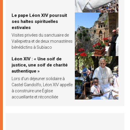
Le pape Léon XIV poursuit
ses haltes spirituelles
estivales
Visites privées du sanctuaire de
Vallepietra et de deux monastères
bénédictins à Subiaco
Léon XIV : « Une soif de
justice, une soif de charité
authentique »
Lors d’un déjeuner solidaire à
Castel Gandolfo, Léon XIV appelle
à construire une Église
accueillante et réconciliée