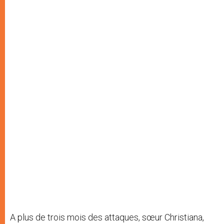
A plus de trois mois des attaques, sœur Christiana,