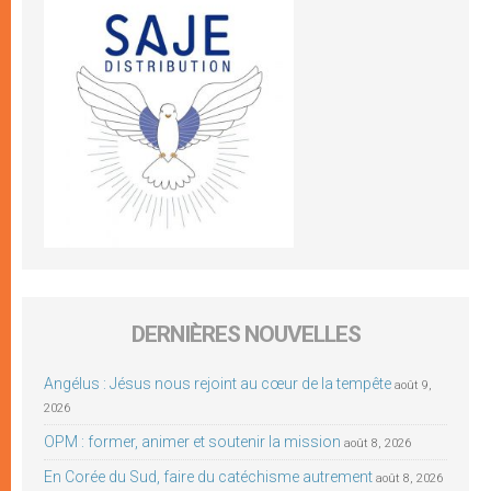
DERNIÈRES NOUVELLES
Angélus : Jésus nous rejoint au cœur de la tempête
août 9,
2026
OPM : former, animer et soutenir la mission
août 8, 2026
En Corée du Sud, faire du catéchisme autrement
août 8, 2026