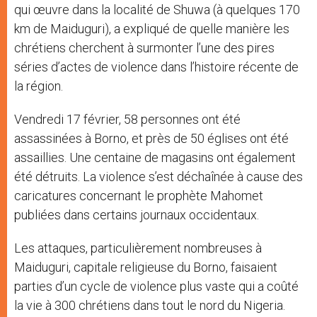
qui œuvre dans la localité de Shuwa (à quelques 170
km de Maiduguri), a expliqué de quelle manière les
chrétiens cherchent à surmonter l’une des pires
séries d’actes de violence dans l’histoire récente de
la région.
Vendredi 17 février, 58 personnes ont été
assassinées à Borno, et près de 50 églises ont été
assaillies. Une centaine de magasins ont également
été détruits. La violence s’est déchaînée à cause des
caricatures concernant le prophète Mahomet
publiées dans certains journaux occidentaux.
Les attaques, particulièrement nombreuses à
Maiduguri, capitale religieuse du Borno, faisaient
parties d’un cycle de violence plus vaste qui a coûté
la vie à 300 chrétiens dans tout le nord du Nigeria.