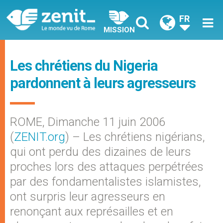
FR
MISSION
Les chrétiens du Nigeria
pardonnent à leurs agresseurs
ROME, Dimanche 11 juin 2006
(
ZENIT.org
) – Les chrétiens nigérians,
qui ont perdu des dizaines de leurs
proches lors des attaques perpétrées
par des fondamentalistes islamistes,
ont surpris leur agresseurs en
renonçant aux représailles et en