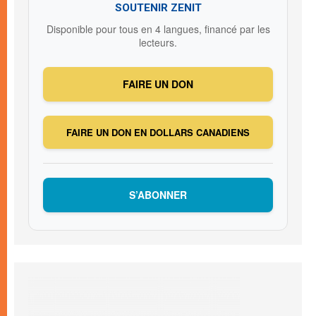
SOUTENIR ZENIT
Disponible pour tous en 4 langues, financé par les
lecteurs.
FAIRE UN DON
FAIRE UN DON EN DOLLARS CANADIENS
S’ABONNER